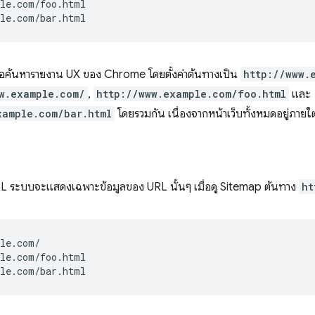
le.com/foo.html

มื่อค้นหารายงาน UX ของ Chrome โดยตั้งค่าต้นทางเป็น
http://www.
w.example.com/
,
http://www.example.com/foo.html
และ
xample.com/bar.html
โดยรวมกัน เนื่องจากหน้าเว็บทั้งหมดอยู่ภายใต
 URL ระบบจะแสดงเฉพาะข้อมูลของ URL นั้นๆ เมื่อดู Sitemap ต้นทาง
ht
le.com/

le.com/foo.html
