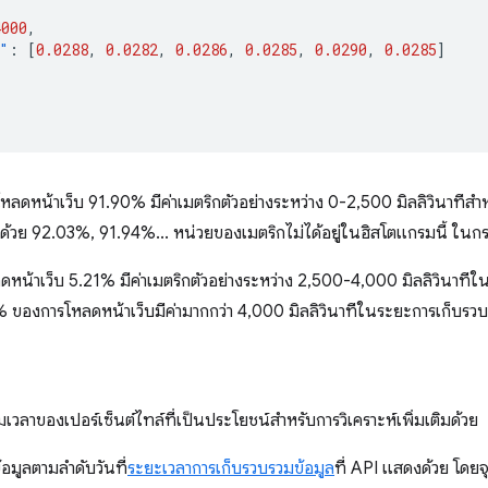
4000
,
"
:
[
0.0288
,
0.0282
,
0.0286
,
0.0285
,
0.0290
,
0.0285
]
ารโหลดหน้าเว็บ 91.90% มีค่าเมตริกตัวอย่างระหว่าง 0-2,500 มิลลิวินาทีส
้วย 92.03%, 91.94%... หน่วยของเมตริกไม่ได้อยู่ในฮิสโตแกรมนี้ ในกรณี
ดหน้าเว็บ 5.21% มีค่าเมตริกตัวอย่างระหว่าง 2,500-4,000 มิลลิวินาท
% ของการโหลดหน้าเว็บมีค่ามากกว่า 4,000 มิลลิวินาทีในระยะการเก็บรว
เวลาของเปอร์เซ็นต์ไทล์ที่เป็นประโยชน์สําหรับการวิเคราะห์เพิ่มเติมด้วย
มูลตามลําดับวันที่
ระยะเวลาการเก็บรวบรวมข้อมูล
ที่ API แสดงด้วย โดยจุ