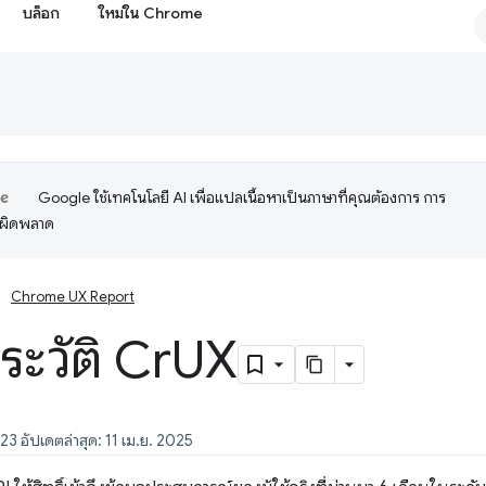
บล็อก
ใหม่ใน Chrome
Google ใช้เทคโนโลยี AI เพื่อแปลเนื้อหาเป็นภาษาที่คุณต้องการ การ
อผิดพลาด
Chrome UX Report
ระวัติ Cr
UX
23 อัปเดตล่าสุด: 11 เม.ย. 2025