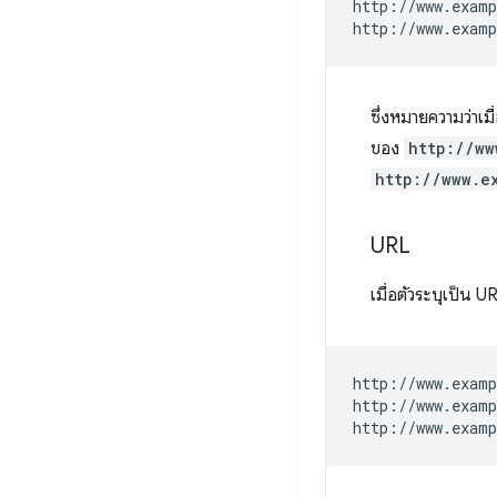
http://www.examp
ซึ่งหมายความว่าเ
ของ
http://ww
http://www.e
URL
เมื่อตัวระบุเป็น
http://www.examp
http://www.examp