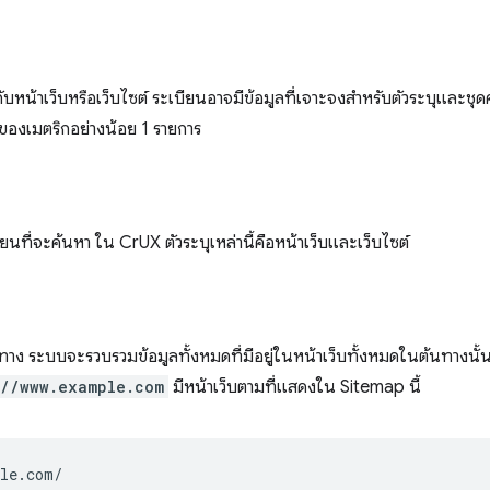
ยวกับหน้าเว็บหรือเว็บไซต์ ระเบียนอาจมีข้อมูลที่เจาะจงสำหรับตัวระบุและชุ
ลของเมตริกอย่างน้อย 1 รายการ
ียนที่จะค้นหา ใน CrUX ตัวระบุเหล่านี้คือหน้าเว็บและเว็บไซต์
้นทาง ระบบจะรวบรวมข้อมูลทั้งหมดที่มีอยู่ในหน้าเว็บทั้งหมดในต้นทางนั้นเ
://www.example.com
มีหน้าเว็บตามที่แสดงใน Sitemap นี้
le.com/
