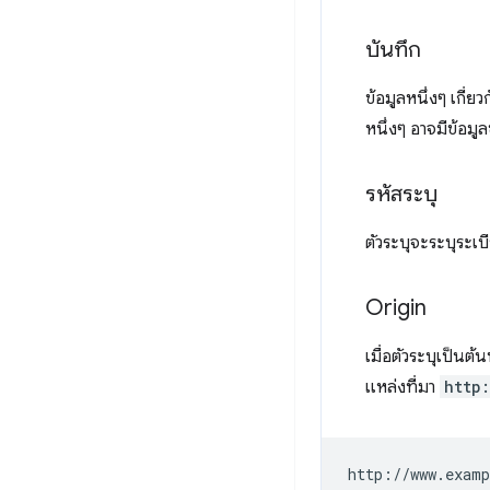
บันทึก
ข้อมูลหนึ่งๆ เกี่
หนึ่งๆ อาจมีข้อมู
รหัสระบุ
ตัวระบุจะระบุระเบ
Origin
เมื่อตัวระบุเป็นต
แหล่งที่มา
http
http://www.examp