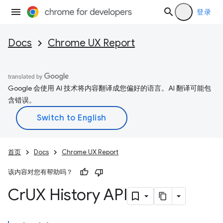
登录
Docs
Chrome UX Report
Google 会使用 AI 技术将内容翻译成您偏好的语言。AI 翻译可能包
含错误。
首页
Docs
Chrome UX Report
该内容对您有帮助吗？
Cr
UX History API