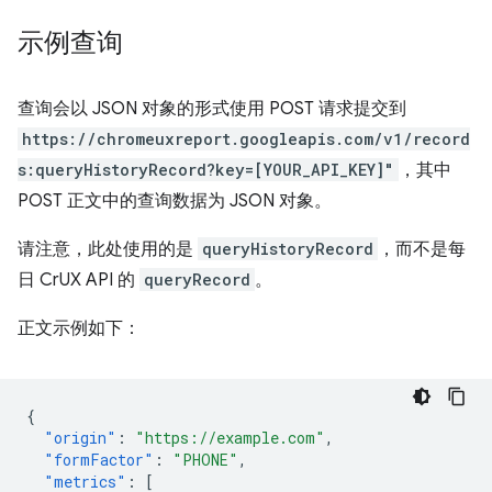
示例查询
查询会以 JSON 对象的形式使用 POST 请求提交到
https://chromeuxreport.googleapis.com/v1/record
s:queryHistoryRecord?key=[YOUR_API_KEY]"
，其中
POST 正文中的查询数据为 JSON 对象。
请注意，此处使用的是
queryHistoryRecord
，而不是每
日 CrUX API 的
queryRecord
。
正文示例如下：
{
"origin"
:
"https://example.com"
,
"formFactor"
:
"PHONE"
,
"metrics"
:
[