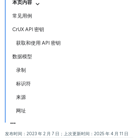
本页内容
常见用例
CrUX API 密钥
获取和使用 API 密钥
数据模型
录制
标识符
来源
网址
发布时间：2023 年 2 月 7 日；上次更新时间：2025 年 4 月 11 日