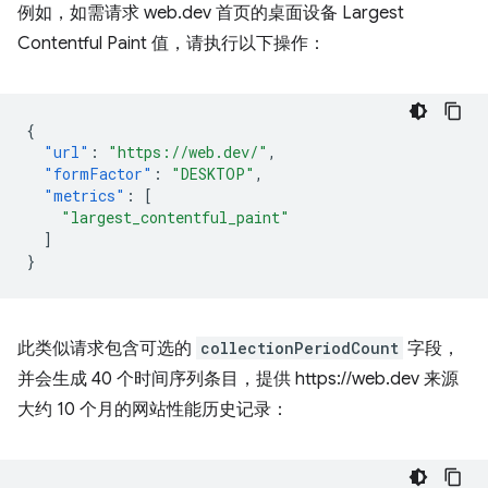
例如，如需请求 web.dev 首页的桌面设备 Largest
Contentful Paint 值，请执行以下操作：
{
"url"
:
"https://web.dev/"
,
"formFactor"
:
"DESKTOP"
,
"metrics"
:
[
"largest_contentful_paint"
]
}
此类似请求包含可选的
collectionPeriodCount
字段，
并会生成 40 个时间序列条目，提供 https://web.dev 来源
大约 10 个月的网站性能历史记录：