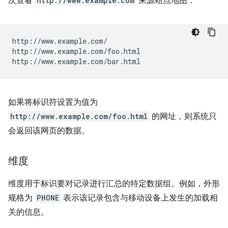
次查看
http://www.example.com
来源站点地图：
http://www.example.com/

http://www.example.com/foo.html

如果将标识符设置为值为
http://www.example.com/foo.html
的网址，则系统只
会返回该网页的数据。
维度
维度用于标识要对记录进行汇总的特定数据组。例如，外形
规格为
PHONE
表示该记录包含与移动设备上发生的加载相
关的信息。