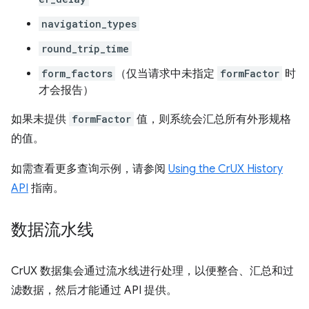
navigation_types
round_trip_time
form_factors
（仅当请求中未指定
formFactor
时
才会报告）
如果未提供
formFactor
值，则系统会汇总所有外形规格
的值。
如需查看更多查询示例，请参阅
Using the CrUX History
API
指南。
数据流水线
CrUX 数据集会通过流水线进行处理，以便整合、汇总和过
滤数据，然后才能通过 API 提供。