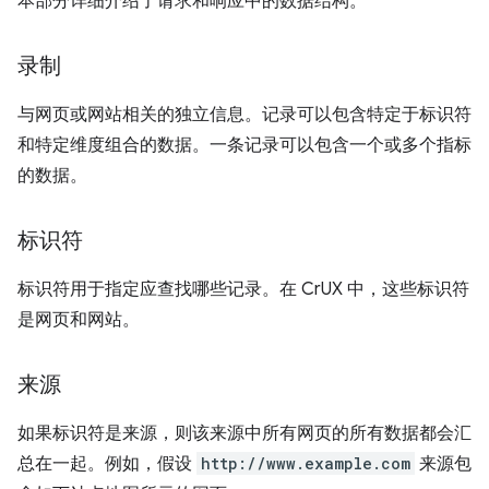
本部分详细介绍了请求和响应中的数据结构。
录制
与网页或网站相关的独立信息。记录可以包含特定于标识符
和特定维度组合的数据。一条记录可以包含一个或多个指标
的数据。
标识符
标识符用于指定应查找哪些记录。在 CrUX 中，这些标识符
是网页和网站。
来源
如果标识符是来源，则该来源中所有网页的所有数据都会汇
总在一起。例如，假设
http://www.example.com
来源包