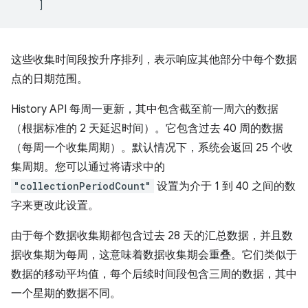
]
这些收集时间段按升序排列，表示响应其他部分中每个数据
点的日期范围。
History API 每周一更新，其中包含截至前一周六的数据
（根据标准的 2 天延迟时间）。它包含过去 40 周的数据
（每周一个收集周期）。默认情况下，系统会返回 25 个收
集周期。您可以通过将请求中的
"collectionPeriodCount"
设置为介于 1 到 40 之间的数
字来更改此设置。
由于每个数据收集期都包含过去 28 天的汇总数据，并且数
据收集期为每周，这意味着数据收集期会重叠。它们类似于
数据的移动平均值，每个后续时间段包含三周的数据，其中
一个星期的数据不同。