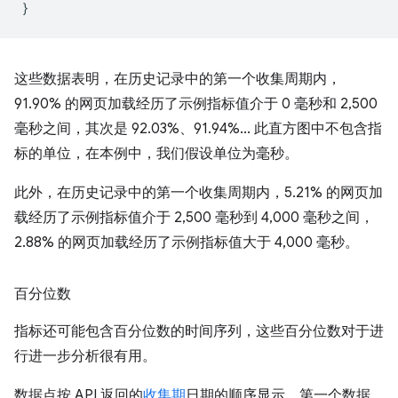
}
这些数据表明，在历史记录中的第一个收集周期内，
91.90% 的网页加载经历了示例指标值介于 0 毫秒和 2,500
毫秒之间，其次是 92.03%、91.94%... 此直方图中不包含指
标的单位，在本例中，我们假设单位为毫秒。
此外，在历史记录中的第一个收集周期内，5.21% 的网页加
载经历了示例指标值介于 2,500 毫秒到 4,000 毫秒之间，
2.88% 的网页加载经历了示例指标值大于 4,000 毫秒。
百分位数
指标还可能包含百分位数的时间序列，这些百分位数对于进
行进一步分析很有用。
数据点按 API 返回的
收集期
日期的顺序显示，第一个数据