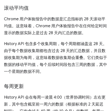
滚动平均值
Chrome 用户体验报告中的数据是汇总指标的 28 天滚动平
均值。这意味着，Chrome 用户体验报告中在任何给定时间
显示的数据实际上是过去 28 天内汇总的数据。
History API 包含多个收集周期，每个周期都涵盖这 28 天。
由于每个数据收集期都包含过去 28 天的汇总数据，并且数
据收集期为每周，这意味着数据收集期会重叠。它们类似于
数据的移动平均值，每个后续时间段包含三周的数据，其中
一个星期的数据不同。
每周更新
History API 会在每周一凌晨 4:00（世界协调时间）左右更
新，其中包含截至前一周六的数据（根据标准的 2 天延迟