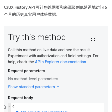
CrUX History API 可让您以网页和来源级别低延迟地访问 6
个月的历史真实用户体验数据。