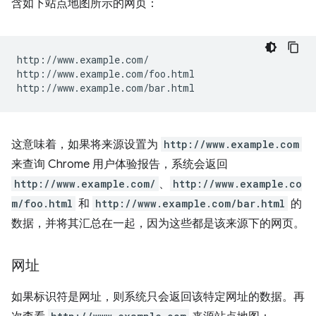
含如下站点地图所示的网页：
http://www.example.com/

http://www.example.com/foo.html

这意味着，如果将来源设置为
http://www.example.com
来查询 Chrome 用户体验报告，系统会返回
http://www.example.com/
、
http://www.example.co
m/foo.html
和
http://www.example.com/bar.html
的
数据，并将其汇总在一起，因为这些都是该来源下的网页。
网址
如果标识符是网址，则系统只会返回该特定网址的数据。再