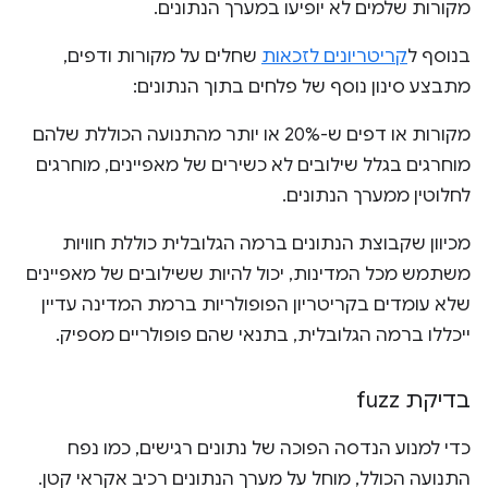
מקורות שלמים לא יופיעו במערך הנתונים.
בנוסף ל
קריטריונים לזכאות
שחלים על מקורות ודפים,
מתבצע סינון נוסף של פלחים בתוך הנתונים:
מקורות או דפים ש-20% או יותר מהתנועה הכוללת שלהם
מוחרגים בגלל שילובים לא כשירים של מאפיינים, מוחרגים
לחלוטין ממערך הנתונים.
מכיוון שקבוצת הנתונים ברמה הגלובלית כוללת חוויות
משתמש מכל המדינות, יכול להיות ששילובים של מאפיינים
שלא עומדים בקריטריון הפופולריות ברמת המדינה עדיין
ייכללו ברמה הגלובלית, בתנאי שהם פופולריים מספיק.
בדיקת fuzz
כדי למנוע הנדסה הפוכה של נתונים רגישים, כמו נפח
התנועה הכולל, מוחל על מערך הנתונים רכיב אקראי קטן.