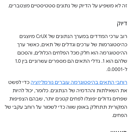
זה לא משפיע על הדיוק של נתונים סטטיסטיים מצטברים.
דיוק
רוב ערכי המדדים במערך הנתונים של CrUX מיוצגים
כהיסטוגרמות של ערכים וגדלים של תאים, כאשר ערך
ההיסטוגרמה הוא חלק מכל הפלחים הכלולים, והסכום
שלהם הוא 1. גדלי התאים הם מספרים עשרוניים בין 1.0
ל-0.0001.
רוחבי התאים בהיסטוגרמה עוברים נורמליזציה
כדי לפשט
את השאילתות וההדמיה של הנתונים. כלומר, יכול להיות
שפחים גדולים יפוצלו לפחים קטנים יותר, שבהם הצפיפות
המקורית תתחלק באופן שווה כדי לשמור על רוחב עקבי של
הפחים.