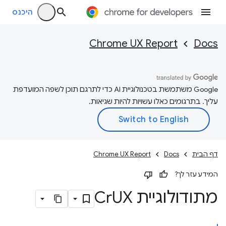
היכנס
Chrome UX Report
Docs
‫Google משתמשת בטכנולוגיית AI כדי לתרגם תוכן לשפה המועדפת
עליך. בתרגומים כאלו עשויות להיות שגיאות.
דף הבית
Docs
Chrome UX Report
המידע עזר לך?
מתודולוגיית Cr
UX