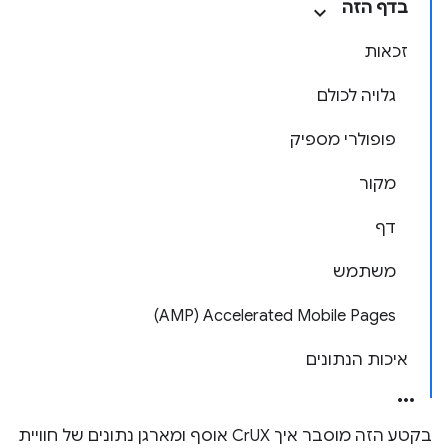
בדף הזה
זכאות
גלויה לכולם
פופולרי מספיק
מקור
דף
משתמש
Accelerated Mobile Pages ‏(AMP)
איכות הנתונים
בקטע הזה מוסבר איך CrUX אוסף ומארגן נתונים של חוויית