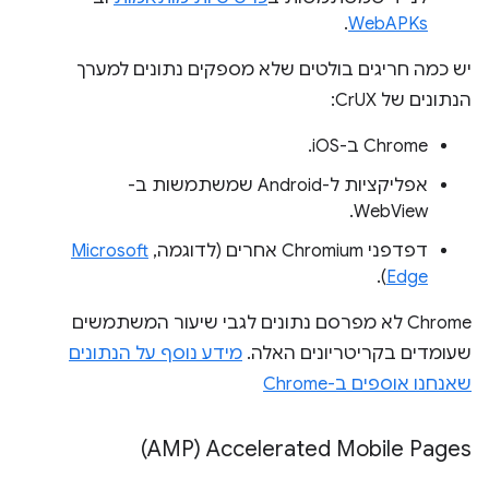
.
WebAPKs
יש כמה חריגים בולטים שלא מספקים נתונים למערך
הנתונים של CrUX:
‫Chrome ב-iOS.
אפליקציות ל-Android שמשתמשות ב-
WebView.
דפדפני Chromium אחרים (לדוגמה,
Microsoft
).
Edge
‫Chrome לא מפרסם נתונים לגבי שיעור המשתמשים
שעומדים בקריטריונים האלה.
מידע נוסף על הנתונים
שאנחנו אוספים ב-Chrome
Accelerated Mobile Pages ‏(AMP)