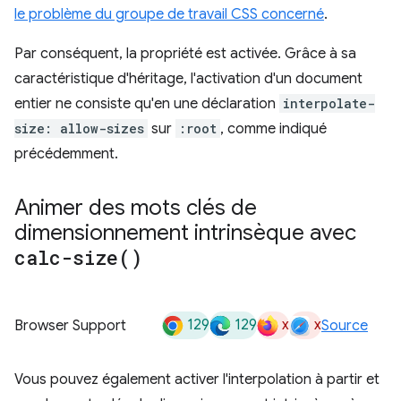
le problème du groupe de travail CSS concerné
.
Par conséquent, la propriété est activée. Grâce à sa
caractéristique d'héritage, l'activation d'un document
entier ne consiste qu'en une déclaration
interpolate-
size: allow-sizes
sur
:root
, comme indiqué
précédemment.
Animer des mots clés de
dimensionnement intrinsèque avec
calc-size(
)
129
129
x
x
Browser Support
Source
Vous pouvez également activer l'interpolation à partir et