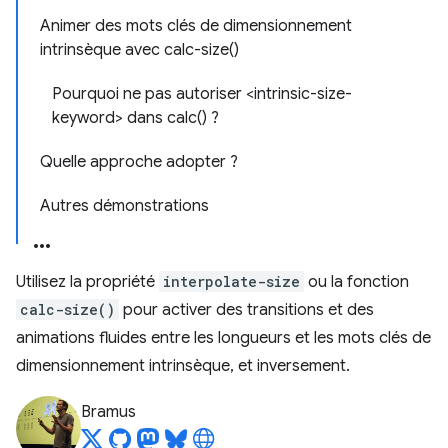
Animer des mots clés de dimensionnement
intrinsèque avec calc-size()
Pourquoi ne pas autoriser <intrinsic-size-
keyword> dans calc() ?
Quelle approche adopter ?
Autres démonstrations
Utilisez la propriété
interpolate-size
ou la fonction
calc-size()
pour activer des transitions et des
animations fluides entre les longueurs et les mots clés de
dimensionnement intrinsèque, et inversement.
Bramus