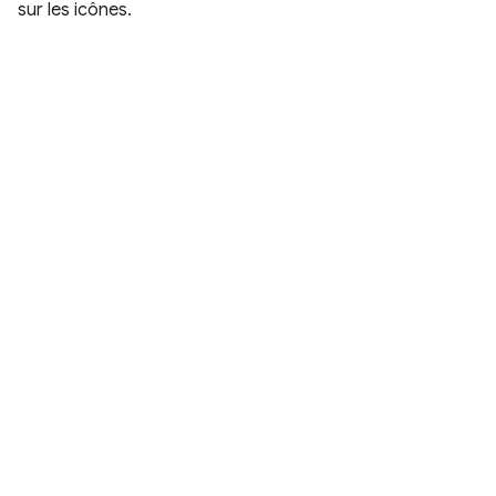
sur les icônes.