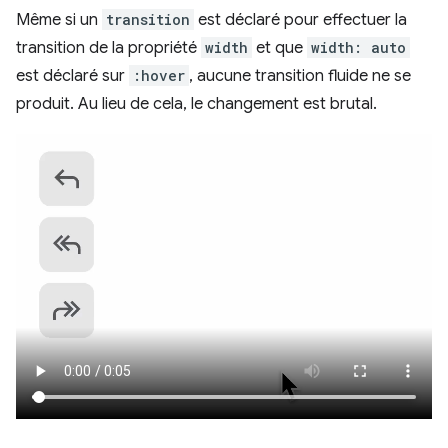
Même si un
transition
est déclaré pour effectuer la
transition de la propriété
width
et que
width: auto
est déclaré sur
:hover
, aucune transition fluide ne se
produit. Au lieu de cela, le changement est brutal.