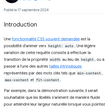
Publié le 17 septembre 2024
Introduction
Une
fonctionnalité CSS souvent demandée
est la
possibilité d'animer vers
height: auto
. Une légère
variation de cette requête consiste à effectuer la
transition de la propriété
width
au lieu de
height
, ou à
passer à l'une des autres
tailles intrinsèques
représentées par des mots clés tels que
min-content
,
max-content
et
fit-content
.
Par exemple, dans la démonstration suivante, il serait
souhaitable que les libellés s'animent de manière fluide
pour atteindre leur largeur naturelle lorsque vous pointez