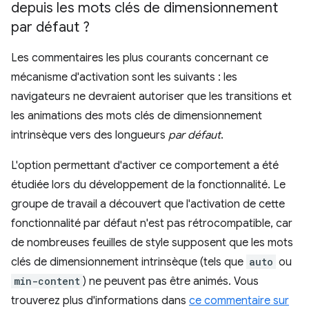
depuis les mots clés de dimensionnement
par défaut ?
Les commentaires les plus courants concernant ce
mécanisme d'activation sont les suivants : les
navigateurs ne devraient autoriser que les transitions et
les animations des mots clés de dimensionnement
intrinsèque vers des longueurs
par défaut
.
L'option permettant d'activer ce comportement a été
étudiée lors du développement de la fonctionnalité. Le
groupe de travail a découvert que l'activation de cette
fonctionnalité par défaut n'est pas rétrocompatible, car
de nombreuses feuilles de style supposent que les mots
clés de dimensionnement intrinsèque (tels que
auto
ou
min-content
) ne peuvent pas être animés. Vous
trouverez plus d'informations dans
ce commentaire sur