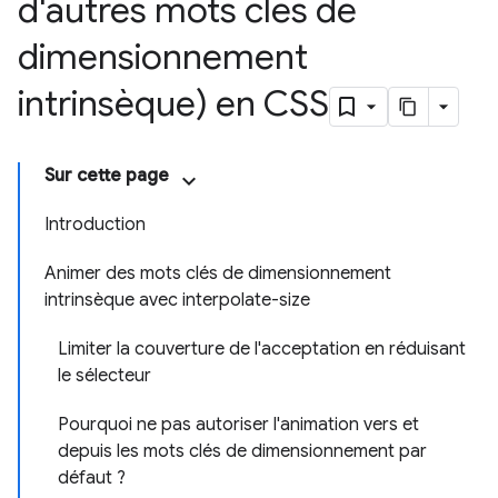
d'autres mots clés de
dimensionnement
intrinsèque) en CSS
Sur cette page
Introduction
Animer des mots clés de dimensionnement
intrinsèque avec interpolate-size
Limiter la couverture de l'acceptation en réduisant
le sélecteur
Pourquoi ne pas autoriser l'animation vers et
depuis les mots clés de dimensionnement par
défaut ?