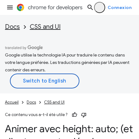
Connexion
Docs
CSS and UI
Google utilise la technologie IA pour traduire le contenu dans
votre langue préférée. Les traductions générées par IA peuvent
contenir des erreurs.
Accueil
Docs
CSS and UI
Ce contenu vous a-t-il été utile ?
Animer avec height: auto; (et