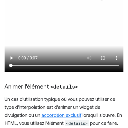
Animer l'élément
<details>
Un cas d'utilisation typique où vous pouvez utiliser ce
type d'interpolation est d'animer un widget de
divulgation ou un
accordéon exclusif
lorsqu'il s'ouvre. En
HTML, vous utilisez l'élément
<details>
pour ce faire.