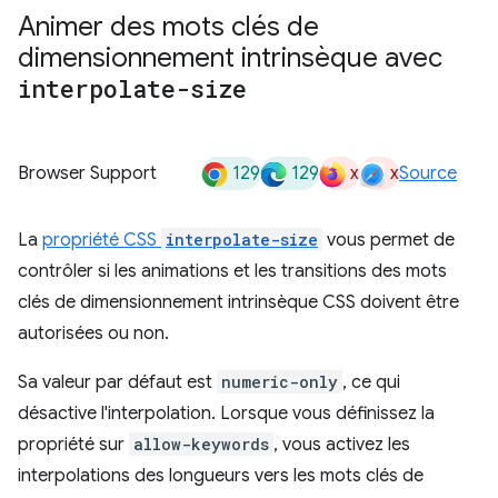
Animer des mots clés de
dimensionnement intrinsèque avec
interpolate-size
129
129
x
x
Browser Support
Source
La
propriété CSS
interpolate-size
vous permet de
contrôler si les animations et les transitions des mots
clés de dimensionnement intrinsèque CSS doivent être
autorisées ou non.
Sa valeur par défaut est
numeric-only
, ce qui
désactive l'interpolation. Lorsque vous définissez la
propriété sur
allow-keywords
, vous activez les
interpolations des longueurs vers les mots clés de