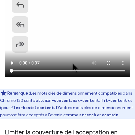
Remarque
:Les mots clés de dimensionnement compatibles dans
Chrome 130 sont
,
,
,
et
auto
min-content
max-content
fit-content
(pour
)
. D'autres mots clés de dimensionnement
flex-basis
content
pourront être acceptés à l'avenir, comme
et
.
stretch
contain
Limiter la couverture de l'acceptation en