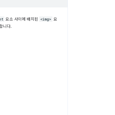
nt
요소 사이에 배치된
<img>
요
합니다.