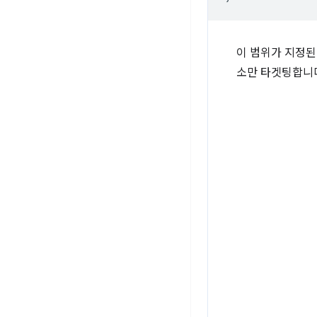
이 범위가 지정된
소만 타겟팅합니다