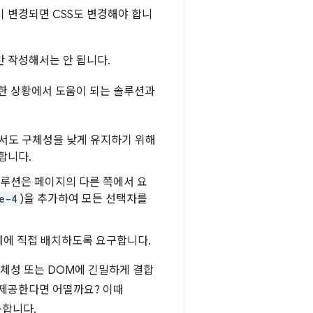
 변경되면 CSS도 변경해야 합니
만 작성해서는 안 됩니다.
러한 상황에서 도움이 되는 솔루션과
서도 구체성을 낮게 유지하기 위해
합니다.
반 솔루션은 페이지의 다른 쪽에서 요
e-4
)을 추가하여 모든 선택자를
에 직접 배치하도록 요구합니다.
구체성 또는 DOM에 긴밀하게 결합
 제공한다면 어떨까요? 이때
공합니다.