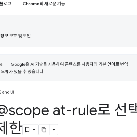
블로그
Chrome의 새로운 기능
정보 보호 및 보안
Google은 AI 기술을 사용하여 콘텐츠를 사용자의 기본 언어로 번역
는 오류가 있을 수 있습니다.
 and UI
@scope at-rule로
제한