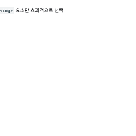
<img>
요소만 효과적으로 선택