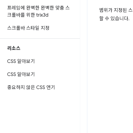
프레임에 완벽한 완벽한 맞춤 스
범위가 지정된 
크롤바를 위한 trix3d
할 수 있습니다.
스크롤바 스타일 지정
리소스
CSS 알아보기
CSS 알아보기
중요하지 않은 CSS 연기