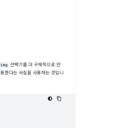
img
선택기를 더 구체적으로 만
허용한다는 사실을 사용하는 것입니