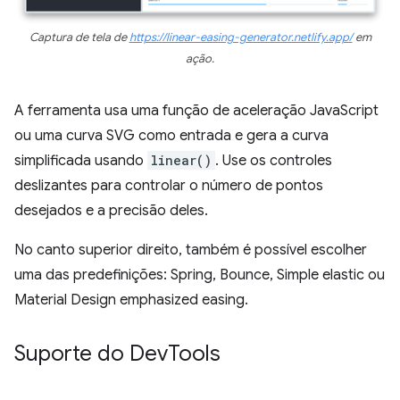
Captura de tela de
https://linear-easing-generator.netlify.app/
em
ação.
A ferramenta usa uma função de aceleração JavaScript
ou uma curva SVG como entrada e gera a curva
simplificada usando
linear()
. Use os controles
deslizantes para controlar o número de pontos
desejados e a precisão deles.
No canto superior direito, também é possível escolher
uma das predefinições: Spring, Bounce, Simple elastic ou
Material Design emphasized easing.
Suporte do Dev
Tools