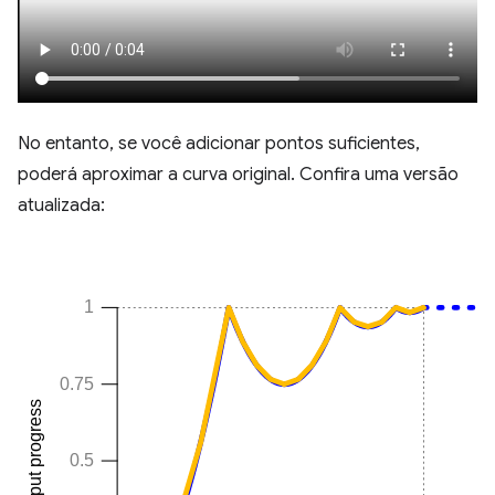
No entanto, se você adicionar pontos suficientes,
poderá aproximar a curva original. Confira uma versão
atualizada: