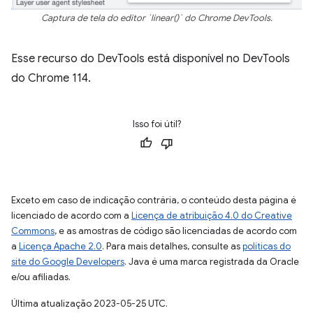
Captura de tela do editor `linear()` do Chrome DevTools.
Esse recurso do DevTools está disponível no DevTools
do Chrome 114.
Isso foi útil?
Exceto em caso de indicação contrária, o conteúdo desta página é
licenciado de acordo com a
Licença de atribuição 4.0 do Creative
Commons
, e as amostras de código são licenciadas de acordo com
a
Licença Apache 2.0
. Para mais detalhes, consulte as
políticas do
site do Google Developers
. Java é uma marca registrada da Oracle
e/ou afiliadas.
Última atualização 2023-05-25 UTC.