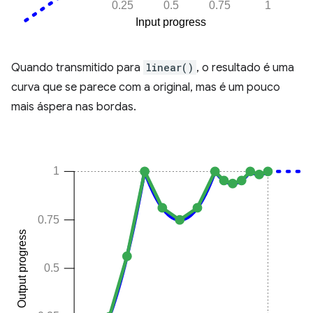
Quando transmitido para
linear()
, o resultado é uma
curva que se parece com a original, mas é um pouco
mais áspera nas bordas.