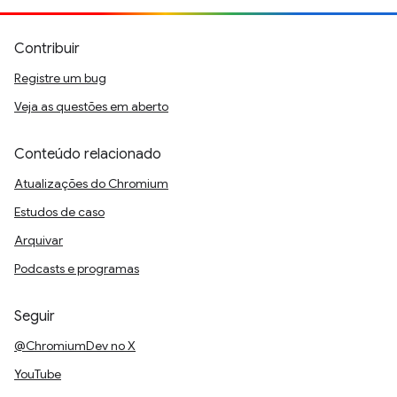
Contribuir
Registre um bug
Veja as questões em aberto
Conteúdo relacionado
Atualizações do Chromium
Estudos de caso
Arquivar
Podcasts e programas
Seguir
@ChromiumDev no X
YouTube