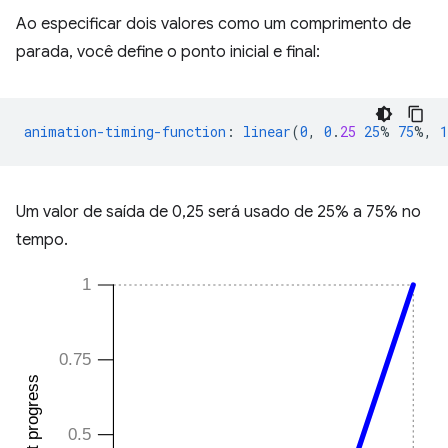
Ao especificar dois valores como um comprimento de
parada, você define o ponto inicial e final:
animation-timing-function
:
linear
(
0
,
0
.
25
25
%
75
%,
1
Um valor de saída de 0,25 será usado de 25% a 75% no
tempo.