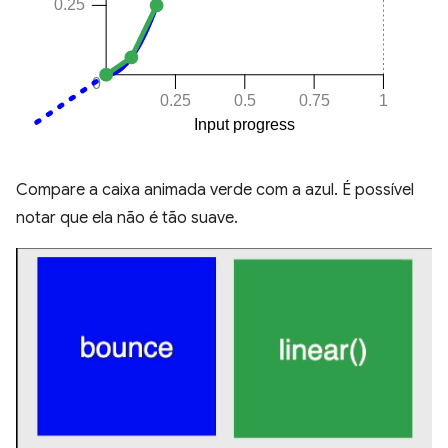
Compare a caixa animada verde com a azul. É possível
notar que ela não é tão suave.