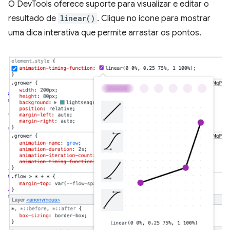
O DevTools oferece suporte para visualizar e editar o
resultado de
linear()
. Clique no ícone para mostrar
uma dica interativa que permite arrastar os pontos.