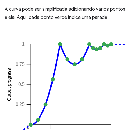
A curva pode ser simplificada adicionando vários pontos
a ela. Aqui, cada ponto verde indica uma parada: