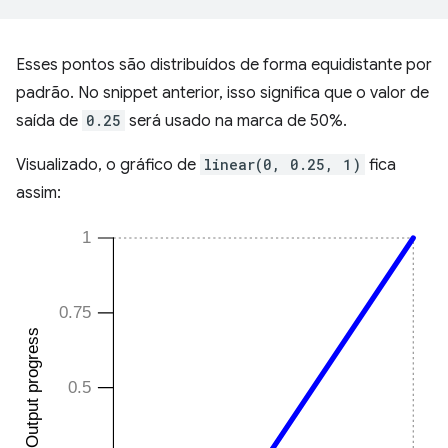
Esses pontos são distribuídos de forma equidistante por
padrão. No snippet anterior, isso significa que o valor de
saída de
0.25
será usado na marca de 50%.
Visualizado, o gráfico de
linear(0, 0.25, 1)
fica
assim: