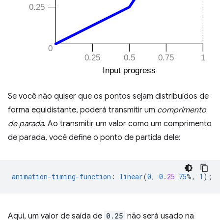
Se você não quiser que os pontos sejam distribuídos de
forma equidistante, poderá transmitir um
comprimento
de parada
. Ao transmitir um valor como um comprimento
de parada, você define o ponto de partida dele:
animation-timing-function
:
linear
(
0
,
0
.
25
75
%,
1
);
Aqui, um valor de saída de
0.25
não será usado na