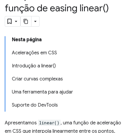
função de easing
linear(
)
Nesta página
Acelerações em CSS
Introdução a linear()
Criar curvas complexas
Uma ferramenta para ajudar
Suporte do DevTools
Apresentamos
linear()
, uma função de aceleração
em CSS que interpola linearmente entre os pontos,