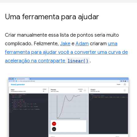
Uma ferramenta para ajudar
Criar manualmente essa lista de pontos seria muito
complicado. Felizmente,
Jake
e
Adam
criaram
uma
ferramenta para ajudar você a converter uma curva de
aceleração na contraparte
linear()
.