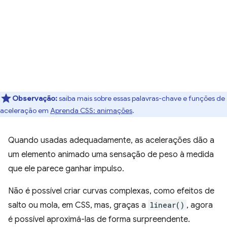
Observação:
saiba mais sobre essas palavras-chave e funções de
aceleração em
Aprenda CSS: animações
.
Quando usadas adequadamente, as acelerações dão a
um elemento animado uma sensação de peso à medida
que ele parece ganhar impulso.
Não é possível criar curvas complexas, como efeitos de
salto ou mola, em CSS, mas, graças a
linear()
, agora
é possível aproximá-las de forma surpreendente.