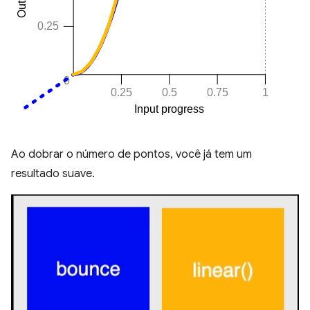
Ao dobrar o número de pontos, você já tem um
resultado suave.