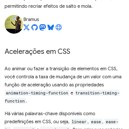
permitindo recriar efeitos de salto e mola.
Bramus
Acelerações em CSS
Ao animar ou fazer a transição de elementos em CSS,
você controla a taxa de mudança de um valor com uma
função de aceleração usando as propriedades
animation-timing-function
e
transition-timing-
function
.
Há várias palavras-chave disponíveis como
predefinições em CSS, ou seja,
linear
,
ease
,
ease-