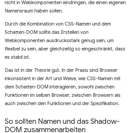
nicht in Webkomponenten eindringen, die einen eigenen
Namensraum haben sollen.
Durch die Kombination von CSS-Namen und dem
Schatten-DOM sollte das Erstellen von
Webkomponenten ausdrucksstark genug sein, um
flexibel zu sein, aber gleichzeitig so eingeschränkt, dass
es stabil ist.
Das ist in der Theorie gut. In der Praxis sind Browser
inkonsistent in der Art und Weise, wie CSS-Namen mit
dem Schatten-DOM interagieren, sowohl zwischen
Funktionen im selben Browser, zwischen Browsern als
auch zwischen den Funktionen und der Spezifikation.
So sollten Namen und das Shadow-
DOM zusammenarbeiten