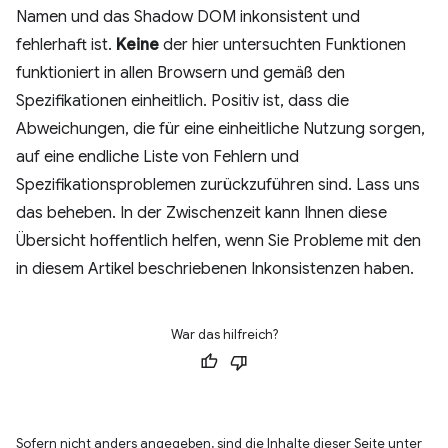
Namen und das Shadow DOM inkonsistent und
fehlerhaft ist.
Keine
der hier untersuchten Funktionen
funktioniert in allen Browsern und gemäß den
Spezifikationen einheitlich. Positiv ist, dass die
Abweichungen, die für eine einheitliche Nutzung sorgen,
auf eine endliche Liste von Fehlern und
Spezifikationsproblemen zurückzuführen sind. Lass uns
das beheben. In der Zwischenzeit kann Ihnen diese
Übersicht hoffentlich helfen, wenn Sie Probleme mit den
in diesem Artikel beschriebenen Inkonsistenzen haben.
War das hilfreich?
Sofern nicht anders angegeben, sind die Inhalte dieser Seite unter