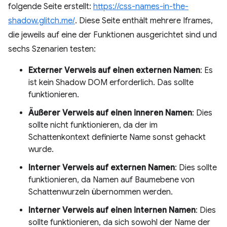
folgende Seite erstellt:
https://css-names-in-the-
shadow.glitch.me/
. Diese Seite enthält mehrere Iframes,
die jeweils auf eine der Funktionen ausgerichtet sind und
sechs Szenarien testen:
Externer Verweis auf einen externen Namen
: Es
ist kein Shadow DOM erforderlich. Das sollte
funktionieren.
Äußerer Verweis auf einen inneren Namen
: Dies
sollte nicht funktionieren, da der im
Schattenkontext definierte Name sonst gehackt
wurde.
Interner Verweis auf externen Namen
: Dies sollte
funktionieren, da Namen auf Baumebene von
Schattenwurzeln übernommen werden.
Interner Verweis auf einen internen Namen
: Dies
sollte funktionieren, da sich sowohl der Name der