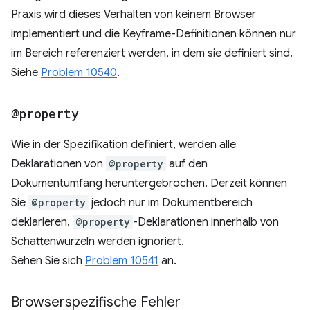
Praxis wird dieses Verhalten von keinem Browser
implementiert und die Keyframe-Definitionen können nur
im Bereich referenziert werden, in dem sie definiert sind.
Siehe
Problem 10540
.
@property
Wie in der Spezifikation definiert, werden alle
Deklarationen von
@property
auf den
Dokumentumfang heruntergebrochen. Derzeit können
Sie
@property
jedoch nur im Dokumentbereich
deklarieren.
@property
-Deklarationen innerhalb von
Schattenwurzeln werden ignoriert.
Sehen Sie sich
Problem 10541
an.
Browserspezifische Fehler