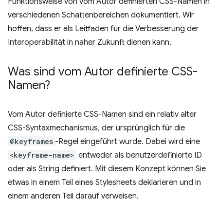
Funktionsweise von vom Autor definierten CSS-Namen in
verschiedenen Schattenbereichen dokumentiert. Wir
hoffen, dass er als Leitfaden für die Verbesserung der
Interoperabilität in naher Zukunft dienen kann.
Was sind vom Autor definierte CSS-
Namen?
Vom Autor definierte CSS-Namen sind ein relativ alter
CSS-Syntaxmechanismus, der ursprünglich für die
@keyframes
-Regel eingeführt wurde. Dabei wird eine
<keyframe-name>
entweder als benutzerdefinierte ID
oder als String definiert. Mit diesem Konzept können Sie
etwas in einem Teil eines Stylesheets deklarieren und in
einem anderen Teil darauf verweisen.