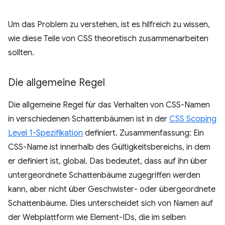
Um das Problem zu verstehen, ist es hilfreich zu wissen,
wie diese Teile von CSS theoretisch zusammenarbeiten
sollten.
Die allgemeine Regel
Die allgemeine Regel für das Verhalten von CSS-Namen
in verschiedenen Schattenbäumen ist in der
CSS Scoping
Level 1-Spezifikation
definiert. Zusammenfassung: Ein
CSS-Name ist innerhalb des Gültigkeitsbereichs, in dem
er definiert ist, global. Das bedeutet, dass auf ihn über
untergeordnete Schattenbäume zugegriffen werden
kann, aber nicht über Geschwister- oder übergeordnete
Schattenbäume. Dies unterscheidet sich von Namen auf
der Webplattform wie Element-IDs, die im selben