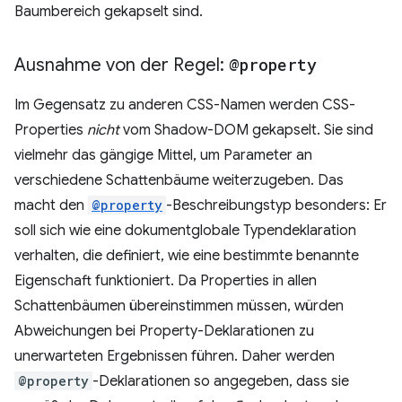
Baumbereich gekapselt sind.
Ausnahme von der Regel:
@property
Im Gegensatz zu anderen CSS-Namen werden CSS-
Properties
nicht
vom Shadow-DOM gekapselt. Sie sind
vielmehr das gängige Mittel, um Parameter an
verschiedene Schattenbäume weiterzugeben. Das
macht den
@property
-Beschreibungstyp besonders: Er
soll sich wie eine dokumentglobale Typendeklaration
verhalten, die definiert, wie eine bestimmte benannte
Eigenschaft funktioniert. Da Properties in allen
Schattenbäumen übereinstimmen müssen, würden
Abweichungen bei Property-Deklarationen zu
unerwarteten Ergebnissen führen. Daher werden
@property
-Deklarationen so angegeben, dass sie