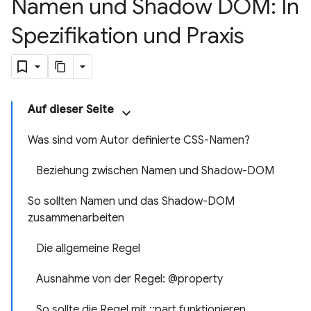
Namen und Shadow DOM: In
Spezifikation und Praxis
Auf dieser Seite
Was sind vom Autor definierte CSS-Namen?
Beziehung zwischen Namen und Shadow-DOM
So sollten Namen und das Shadow-DOM
zusammenarbeiten
Die allgemeine Regel
Ausnahme von der Regel: @property
So sollte die Regel mit ::part funktionieren