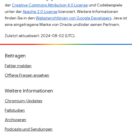
der
Creative Commons Attribution 4.0 License
und Codebeispiele
unter der
Apache 2.0 License
lizenziert. Weitere Informationen
finden Sie in den
Websiterichtlinien von Google Developers
. Java ist
eine eingetragene Marke von Oracle und/oder seinen Partnern.
Zuletzt aktualisiert: 2024-08-02 (UTC).
Beitragen
Fehler melden
Offene Fragen ansehen
Weitere Informationen
Chromium-Updates
Fallstudien
Archivieren
Podcasts und Sendungen