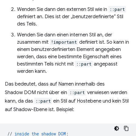
Wenden Sie dann den externen Stil wie in
::part
definiert an. Dies ist der „benutzerdefinierte“ Stil
des Teils.
Wenden Sie dann einen internen Stil an, der
zusammen mit
!important
definiert ist. So kann in
einem benutzerdefinierten Element angegeben
werden, dass eine bestimmte Eigenschaft eines
bestimmten Teils nicht mit
::part
angepasst
werden kann.
Das bedeutet, dass auf Namen innerhalb des
Shadow DOM nicht über ein
::part
verwiesen werden
kann, da das
::part
ein Stil auf Hostebene und kein Stil
auf Shadow-Ebene ist. Beispiel:
//
inside
the
shadow
DOM
: