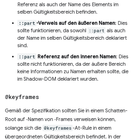
Referenz als auch der Name des Elements im
selben Gültigkeitsbereich befinden.
::part
-Verweis auf den äußeren Namen
: Dies
sollte funktionieren, da sowohl
::part
als auch
der Name im selben Gültigkeitsbereich deklariert
sind.
::part
Referenz auf den inneren Namen
: Dies
sollte nicht funktionieren, da der äußere Bereich
keine Informationen zu Namen erhalten sollte, die
im Shadow-DOM deklariert wurden.
@keyframes
Gemäß der Spezifikation sollten Sie in einem Schatten-
Root auf ‑Namen von ‑Frames verweisen können,
solange sich die
@keyframes
-At-Rule in einem
übergeordneten Gültigkeitsbereich befindet. In der