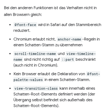
Bei den anderen Funktionen ist das Verhalten nicht in
allen Browsern gleich:
@font-face
wird in Safari auf den Stammbereich
reduziert.
Chromium erlaubt nicht,
anchor-name
-Regeln in
einem Schatten-Stamm zu übernehmen
scroll-timeline-name
und
view-timeline-
name
sind nicht richtig auf
::part
beschränkt
(auch nicht in Chromium).
Kein Browser erlaubt die Deklaration von
@font-
palette-values
in einem Schatten-Stamm.
view-transition-class
kann innerhalb eines
Schatten-Root-Elements definiert werden (der
Übergang selbst befindet sich außerhalb des
Schatten-Root-Elements).