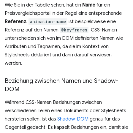
Wie Sie in der Tabelle sehen, hat ein
Name
für ein
Preisvergleichsportal in der Regel eine entsprechende
Referenz
.
animation-name
ist beispielsweise eine
Referenz auf den Namen
@keyframes
. CSS-Namen
unterscheiden sich von im DOM definierten Namen wie
Attributen und Tagnamen, da sie im Kontext von
Stylesheets deklariert und dann darauf verwiesen
werden.
Beziehung zwischen Namen und Shadow-
DOM
Während CSS-Namen Beziehungen zwischen
verschiedenen Teilen eines Dokuments oder Stylesheets
herstellen sollen, ist das
Shadow-DOM
genau für das
Gegenteil gedacht. Es kapselt Beziehungen ein, damit sie