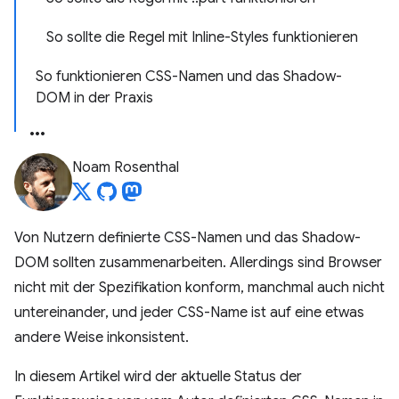
So sollte die Regel mit Inline-Styles funktionieren
So funktionieren CSS-Namen und das Shadow-
DOM in der Praxis
Noam Rosenthal
Von Nutzern definierte CSS-Namen und das Shadow-
DOM sollten zusammenarbeiten. Allerdings sind Browser
nicht mit der Spezifikation konform, manchmal auch nicht
untereinander, und jeder CSS-Name ist auf eine etwas
andere Weise inkonsistent.
In diesem Artikel wird der aktuelle Status der