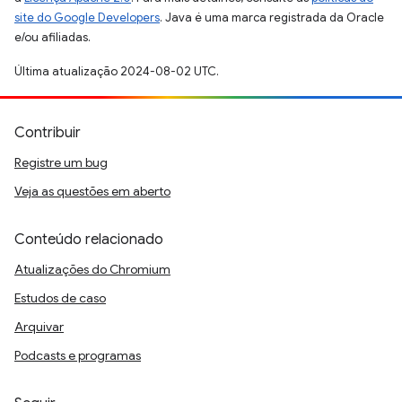
site do Google Developers
. Java é uma marca registrada da Oracle
e/ou afiliadas.
Última atualização 2024-08-02 UTC.
Contribuir
Registre um bug
Veja as questões em aberto
Conteúdo relacionado
Atualizações do Chromium
Estudos de caso
Arquivar
Podcasts e programas