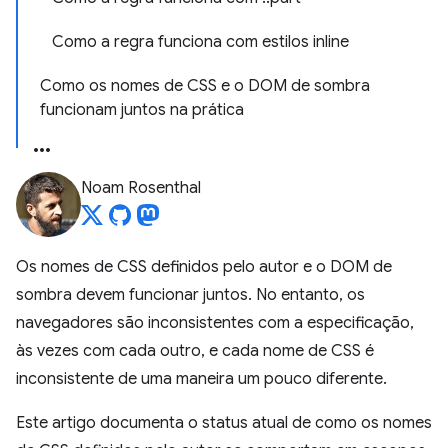
Como a regra funciona com estilos inline
Como os nomes de CSS e o DOM de sombra
funcionam juntos na prática
Noam Rosenthal
Os nomes de CSS definidos pelo autor e o DOM de
sombra devem funcionar juntos. No entanto, os
navegadores são inconsistentes com a especificação,
às vezes com cada outro, e cada nome de CSS é
inconsistente de uma maneira um pouco diferente.
Este artigo documenta o status atual de como os nomes