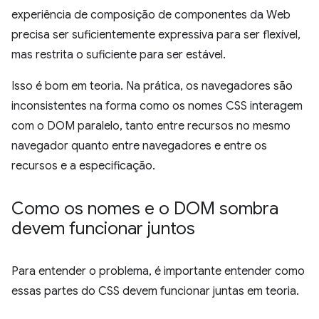
experiência de composição de componentes da Web
precisa ser suficientemente expressiva para ser flexível,
mas restrita o suficiente para ser estável.
Isso é bom em teoria. Na prática, os navegadores são
inconsistentes na forma como os nomes CSS interagem
com o DOM paralelo, tanto entre recursos no mesmo
navegador quanto entre navegadores e entre os
recursos e a especificação.
Como os nomes e o DOM sombra
devem funcionar juntos
Para entender o problema, é importante entender como
essas partes do CSS devem funcionar juntas em teoria.