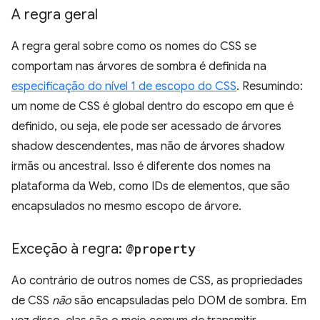
A regra geral
A regra geral sobre como os nomes do CSS se
comportam nas árvores de sombra é definida na
especificação do nível 1 de escopo do CSS
. Resumindo:
um nome de CSS é global dentro do escopo em que é
definido, ou seja, ele pode ser acessado de árvores
shadow descendentes, mas não de árvores shadow
irmãs ou ancestral. Isso é diferente dos nomes na
plataforma da Web, como IDs de elementos, que são
encapsulados no mesmo escopo de árvore.
Exceção à regra:
@property
Ao contrário de outros nomes de CSS, as propriedades
de CSS
não
são encapsuladas pelo DOM de sombra. Em