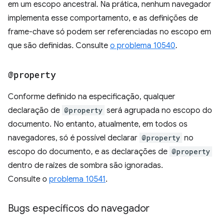
em um escopo ancestral. Na prática, nenhum navegador
implementa esse comportamento, e as definições de
frame-chave só podem ser referenciadas no escopo em
que são definidas. Consulte
o problema 10540
.
@property
Conforme definido na especificação, qualquer
declaração de
@property
será agrupada no escopo do
documento. No entanto, atualmente, em todos os
navegadores, só é possível declarar
@property
no
escopo do documento, e as declarações de
@property
dentro de raízes de sombra são ignoradas.
Consulte o
problema 10541
.
Bugs específicos do navegador