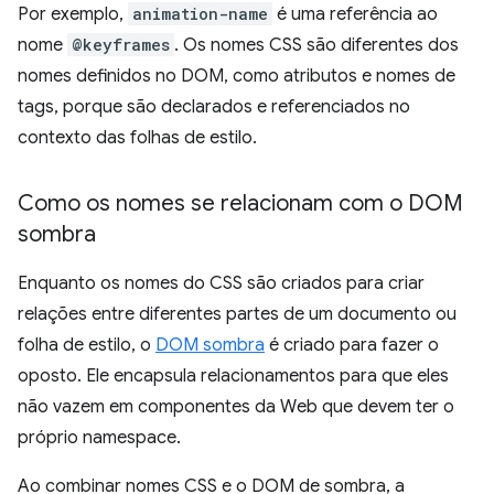
Por exemplo,
animation-name
é uma referência ao
nome
@keyframes
. Os nomes CSS são diferentes dos
nomes definidos no DOM, como atributos e nomes de
tags, porque são declarados e referenciados no
contexto das folhas de estilo.
Como os nomes se relacionam com o DOM
sombra
Enquanto os nomes do CSS são criados para criar
relações entre diferentes partes de um documento ou
folha de estilo, o
DOM sombra
é criado para fazer o
oposto. Ele encapsula relacionamentos para que eles
não vazem em componentes da Web que devem ter o
próprio namespace.
Ao combinar nomes CSS e o DOM de sombra, a