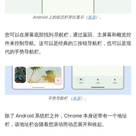
Android 上的状态栏突出显示
（
来源
）
。
您可以在屏幕底部找到
导航栏
，通过返回、主屏幕和概览控
件来控制导航。这可以是经典的三按钮导航栏，也可以是现
代的手势导航栏。
手势导航栏
（
来源
）。
除了 Android 系统栏之外，Chrome 本身还带有一个地址
栏，该地址栏会随着您滚动而动态展开和收起。