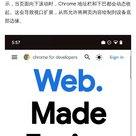
示，当页面向下滚动时，Chrome 地址栏和下巴都会动态收
起。这会导致视口扩展，从而允许将网页内容绘制到设备底
部边缘。