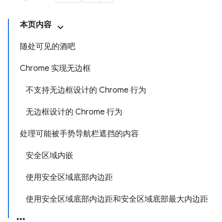
本页内容
随处可见的酒吧
Chrome 实现无边框
不支持无边框设计的 Chrome 行为
无边框设计的 Chrome 行为
处理可能被手势导航栏遮挡的内容
安全区域内嵌
使用安全区域底部内边距
使用安全区域底部内边距和安全区域底部最大内边距