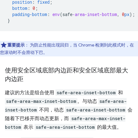
position
:
fixed
;
bottom
:
0
;
padding-bottom
:
env
(
safe
-area-inset-bottom
,
0
px
);
}
重要提示
：
为防止性能出现回归，当 Chrome 检测到此模式时，在
您滚动时不会滑动下巴。
使用安全区域底部内边距和安全区域底部最大
内边距
建议的方法是组合使用
safe-area-inset-bottom
和
safe-area-max-inset-bottom
。与动态
safe-area-
inset-bottom
不同，动态
safe-area-inset-bottom
会
随着下巴移开而动态更新，而
safe-area-max-inset-
bottom
表示
safe-area-inset-bottom
的最大值。