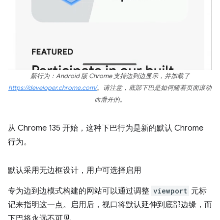
新行为：Android 版 Chrome 支持边到边显示，并加载了
https://developer.chrome.com/
。请注意，底部下巴是如何随着页面滚动
而滑开的。
从 Chrome 135 开始，这种下巴行为是新的默认 Chrome
行为。
默认采用无边框设计，用户可选择启用
专为边到边模式构建的网站可以通过调整
viewport
元标
记来指明这一点。启用后，视口将默认延伸到底部边缘，而
下巴将永远不可见。