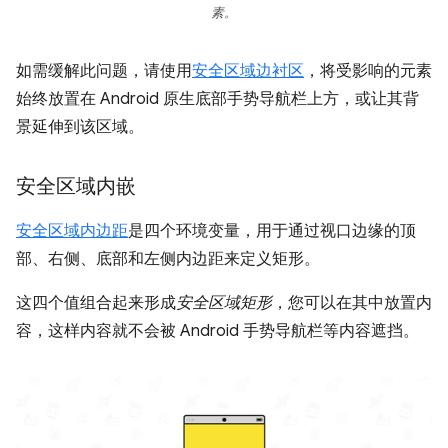
素。
如需缓解此问题，请使用
安全区域边衬区
，将受影响的元素
始终放置在 Android 原生底部手势导航栏上方，或让其背
景延伸到该区域。
安全区域内嵌
安全区域内边距
是四个环境变量，用于通过视口边缘的顶
部、右侧、底部和左侧内边距来定义矩形。
这四个值组合起来形成
安全区域矩形
，您可以在其中放置内
容，这样内容就不会被 Android 手势导航栏等内容遮挡。