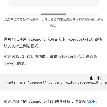
启用无边框设计后的新行为：视口会在网页加载时延伸到底部边缘。没有
下巴。
网页可以使用
viewport
元标记及其
viewport-fit
键指
明其支持边到边模式。
如需选择启用边到边功能，请将
viewport-fit
设置为
cover
的值。
如需详细了解
viewport-fit
的各种值，请参阅
MDN
。