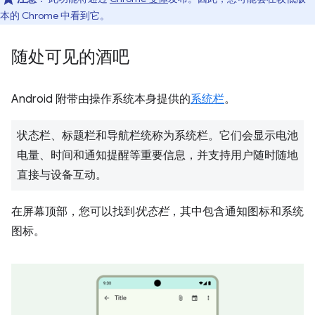
本的 Chrome 中看到它。
随处可见的酒吧
Android 附带由操作系统本身提供的
系统栏
。
状态栏、标题栏和导航栏统称为系统栏。它们会显示电池
电量、时间和通知提醒等重要信息，并支持用户随时随地
直接与设备互动。
在屏幕顶部，您可以找到
状态栏
，其中包含通知图标和系统
图标。