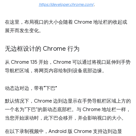
https://developer.chrome.com/
。
在这里，布局视口的大小会随着 Chrome 地址栏的收起或
展开而发生变化。
无边框设计的 Chrome 行为
从 Chrome 135 开始，Chrome 可以通过将视口延伸到手势
导航栏区域，将网页内容绘制到设备底部边缘。
动态边对边，带有“下巴”
默认情况下，Chrome 边到边显示在手势导航栏区域上方的
一个名为“下巴”的新动态底部栏。与 Chrome 地址栏一样，
当您开始滚动时，此下巴会移开，并会影响视口的大小。
在以下录制视频中，Android 版 Chrome 支持边到边显