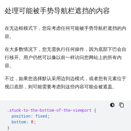
处理可能被手势导航栏遮挡的内容
在无边框模式下，您应考虑任何可能被手势导航栏遮挡的内
容。
在大多数情况下，您无需执行任何操作，因为底部下巴会自
行移开。用户仍然可以像以前一样访问您网站上的所有内
容。
不过，如果您选择默认采用边到边模式，或者您有元素位于
视口底部，则可能需要考虑到这些内容可能会被遮盖。
.
stuck-to-the-bottom-of-the-viewport
{
position
:
fixed
;
bottom
:
0
;
}