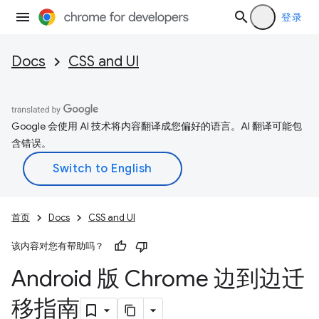
登录
Docs
CSS and UI
Google 会使用 AI 技术将内容翻译成您偏好的语言。AI 翻译可能包
含错误。
首页
Docs
CSS and UI
该内容对您有帮助吗？
Android 版 Chrome 边到边迁
移指南