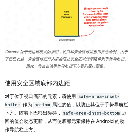
Chrome 处于无边框模式的插图，视口和安全区域矩形用黄色绘制。由于
下巴已收起，安全区域底部内嵌会阻止安全区域矩形延伸到手势导航栏。
因此，您会在该手势导航栏下方看到视口预览。
使用安全区域底部内边距
对于位于视口底部的元素，请使用
safe-area-inset-
bottom
作为
bottom
属性的值，以防止其位于手势导航栏
下方。随着下巴移出障碍，
safe-area-inset-bottom
返
回的值会动态更新，从而使底部元素保持在 Android 的动
作导航栏上方。