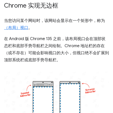
Chrome 实现无边框
当您访问某个网站时，该网站会显示在一个矩形中，称为
（布局）视口
。
在 Android 版 Chrome 135 之前，该布局视口会在顶部状
态栏和底部手势导航栏之间绘制。Chrome 地址栏的存在
（或不存在）可能会影响视口的大小，但视口绝不会扩展到
顶部系统栏或底部手势导航栏。