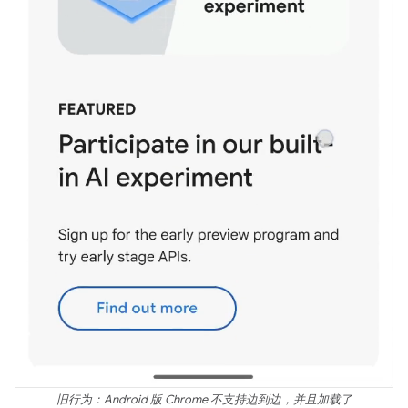
旧行为：Android 版 Chrome 不支持边到边，并且加载了