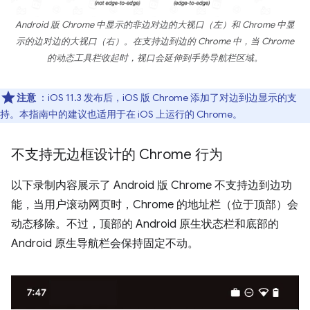
Android 版 Chrome 中显示的非边对边的大视口（左）和 Chrome 中显
示的边对边的大视口（右）。在支持边到边的 Chrome 中，当 Chrome
的动态工具栏收起时，视口会延伸到手势导航栏区域。
注意
：iOS 11.3 发布后，iOS 版 Chrome 添加了对边到边显示的支
持。本指南中的建议也适用于在 iOS 上运行的 Chrome。
不支持无边框设计的 Chrome 行为
以下录制内容展示了 Android 版 Chrome 不支持边到边功
能，当用户滚动网页时，Chrome 的地址栏（位于顶部）会
动态移除。不过，顶部的 Android 原生状态栏和底部的
Android 原生导航栏会保持固定不动。