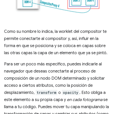
Como su nombre lo indica, la worklet del compositor te
permite conectarte al compositor y, así, influir en la
forma en que se posiciona y se coloca en capas sobre
las otras capas la capa de un elemento que ya se pintó.
Para ser un poco más específico, puedes indicarle al
navegador que deseas conectarte al proceso de
composición de un nodo DOM determinado y solicitar
acceso a ciertos atributos, como la posición de
desplazamiento,
transform
o
opacity
. Esto obliga a
este elemento a su propia capa y
en cada fotograma
se
llama a tu código. Puedes mover tu capa manipulando la
transformación de capas y cambiar sus atributos (como