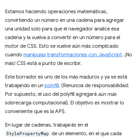
Estamos haciendo operaciones matemáticas,
convirtiendo un número en una cadena para agregar
una unidad solo para que el navegador analice esa
cadena y la vuelva a convertir en un número para el
motor de CSS. Esto se vuelve aún más complicado
cuando
manipulas transformaciones con JavaScript
. ¡No
más! CSS está a punto de escribir.
Este borrador es uno de los más maduros y ya se está
trabajando en un
polyfill
. (Renuncia de responsabilidad:
Por supuesto, el uso del polyfill agregará
aún más
sobrecarga computacional). El objetivo es mostrar lo
conveniente que es la API).
En lugar de cadenas, trabajarás en el
StylePropertyMap
de un elemento, en el que cada