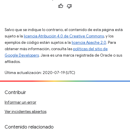
Salvo que se indique lo contrario, el contenido de esta página está
sujeto a la
licencia Atribución 4.0 de Creative Commons
, y los
ejemplos de código están sujetos a la
licencia Apache 2.0
. Para
obtener más información, consulta las
políticas del sitio de
Google Developers
. Java es una marca registrada de Oracle o sus
afiliados.
Última actualización: 2020-07-19 (UTC)
Contribuir
Informar un error
Ver incidentes abiertos
Contenido relacionado