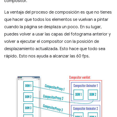
compositor.
La ventaja del proceso de composición es que no tienes
que hacer que todos los elementos se vuelvan a pintar
cuando la página se desplaza un poco. En su lugar,
puedes volver a usar las capas del fotograma anterior y
volver a ejecutar el compositor con la posición de
desplazamiento actualizada. Esto hace que todo sea
rápido. Esto nos ayuda a alcanzar las 60 fps.