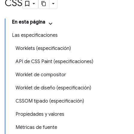
CSS
En esta página
Las especificaciones
Worklets (especificación)
API de CSS Paint (especificaciones)
Worklet de compositor
Worklet de diseño (especificación)
CSSOM tipado (especificación)
Propiedades y valores
Métricas de fuente