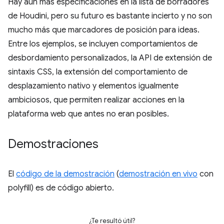
Hay aún más especificaciones en la lista de borradores
de Houdini, pero su futuro es bastante incierto y no son
mucho más que marcadores de posición para ideas.
Entre los ejemplos, se incluyen comportamientos de
desbordamiento personalizados, la API de extensión de
sintaxis CSS, la extensión del comportamiento de
desplazamiento nativo y elementos igualmente
ambiciosos, que permiten realizar acciones en la
plataforma web que antes no eran posibles.
Demostraciones
El
código de la demostración
(
demostración en vivo
con
polyfill) es de código abierto.
¿Te resultó útil?