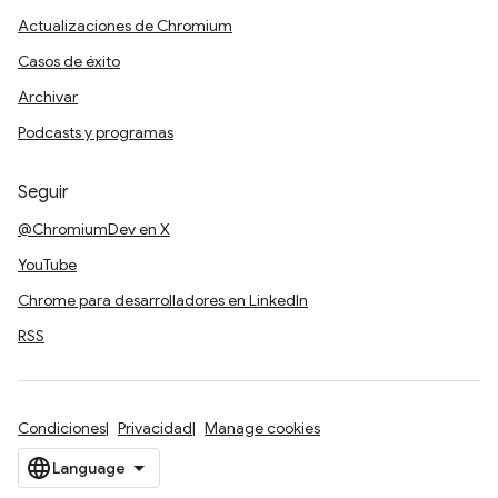
Actualizaciones de Chromium
Casos de éxito
Archivar
Podcasts y programas
Seguir
@ChromiumDev en X
YouTube
Chrome para desarrolladores en LinkedIn
RSS
Condiciones
Privacidad
Manage cookies