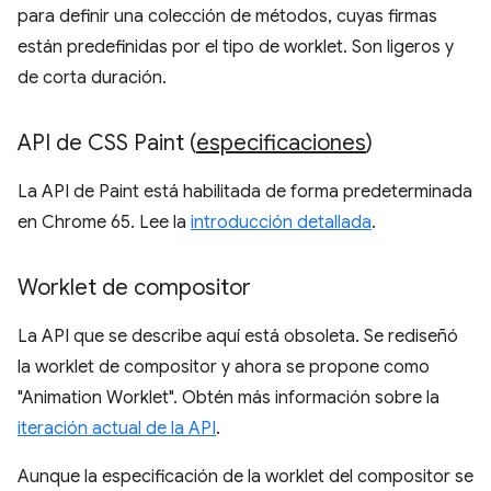
para definir una colección de métodos, cuyas firmas
están predefinidas por el tipo de worklet. Son ligeros y
de corta duración.
API de CSS Paint (
especificaciones
)
La API de Paint está habilitada de forma predeterminada
en Chrome 65. Lee la
introducción detallada
.
Worklet de compositor
La API que se describe aquí está obsoleta. Se rediseñó
la worklet de compositor y ahora se propone como
"Animation Worklet". Obtén más información sobre la
iteración actual de la API
.
Aunque la especificación de la worklet del compositor se