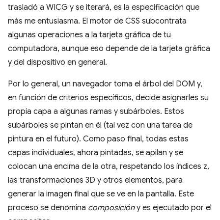
trasladó a WICG y se iterará, es la especificación que
más me entusiasma. El motor de CSS subcontrata
algunas operaciones a la tarjeta gráfica de tu
computadora, aunque eso depende de la tarjeta gráfica
y del dispositivo en general.
Por lo general, un navegador toma el árbol del DOM y,
en función de criterios específicos, decide asignarles su
propia capa a algunas ramas y subárboles. Estos
subárboles se pintan en él (tal vez con una tarea de
pintura en el futuro). Como paso final, todas estas
capas individuales, ahora pintadas, se apilan y se
colocan una encima de la otra, respetando los índices z,
las transformaciones 3D y otros elementos, para
generar la imagen final que se ve en la pantalla. Este
proceso se denomina
composición
y es ejecutado por el