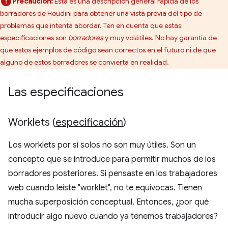
Precaución:
Esta es una descripción general rápida de los
borradores de Houdini para obtener una vista previa del tipo de
problemas que intenta abordar. Ten en cuenta que estas
especificaciones son
borradores
y muy volátiles. No hay garantía de
que estos ejemplos de código sean correctos en el futuro ni de que
alguno de estos borradores se convierta en realidad.
Las especificaciones
Worklets (
especificación
)
Los worklets por sí solos no son muy útiles. Son un
concepto que se introduce para permitir muchos de los
borradores posteriores. Si pensaste en los trabajadores
web cuando leíste "worklet", no te equivocas. Tienen
mucha superposición conceptual. Entonces, ¿por qué
introducir algo nuevo cuando ya tenemos trabajadores?