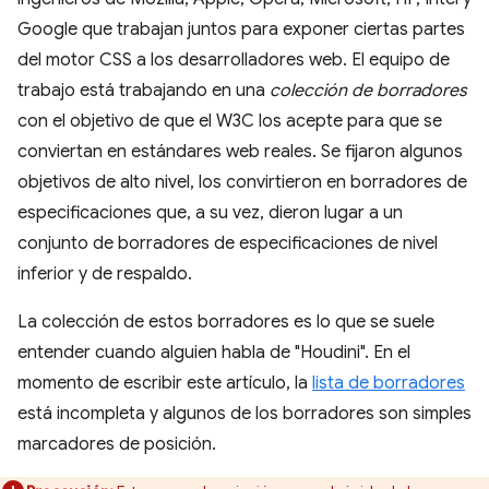
Google que trabajan juntos para exponer ciertas partes
del motor CSS a los desarrolladores web. El equipo de
trabajo está trabajando en una
colección de borradores
con el objetivo de que el W3C los acepte para que se
conviertan en estándares web reales. Se fijaron algunos
objetivos de alto nivel, los convirtieron en borradores de
especificaciones que, a su vez, dieron lugar a un
conjunto de borradores de especificaciones de nivel
inferior y de respaldo.
La colección de estos borradores es lo que se suele
entender cuando alguien habla de "Houdini". En el
momento de escribir este artículo, la
lista de borradores
está incompleta y algunos de los borradores son simples
marcadores de posición.