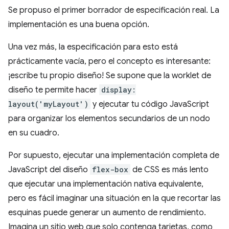
Se propuso el primer borrador de especificación real. La
implementación es una buena opción.
Una vez más, la especificación para esto está
prácticamente vacía, pero el concepto es interesante:
¡escribe tu propio diseño! Se supone que la worklet de
diseño te permite hacer
display:
layout('myLayout')
y ejecutar tu código JavaScript
para organizar los elementos secundarios de un nodo
en su cuadro.
Por supuesto, ejecutar una implementación completa de
JavaScript del diseño
flex-box
de CSS es más lento
que ejecutar una implementación nativa equivalente,
pero es fácil imaginar una situación en la que recortar las
esquinas puede generar un aumento de rendimiento.
Imagina un sitio web que solo contenga tarjetas, como