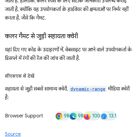
जाता है. हालांकि, कलर स्पेस के लिए सटीक जानकारी उपलब्ध कराई
जाती है, क्योंकि यह उपयोगकर्ता के हार्डवेयर की क्षमताओं पर निर्भर नहीं
करता है, जैसे कि गैमट.
कलर गैमट से जुड़ी सहायता क्वेरी
यहां दिए गए कोड के उदाहरणों में, वेबसाइट पर आने वाले उपयोगकर्ता के
डिसप्ले में रंगों की रेंज की जांच की जाती है.
सीएसएस से देखें
सहायता से जुड़ी सबसे सामान्य क्वेरी,
dynamic-range
मीडिया क्वेरी
है:
98
98
100
13.1
Browser Support
Source