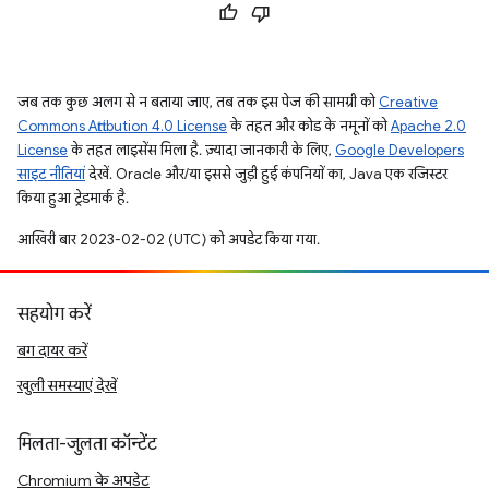
जब तक कुछ अलग से न बताया जाए, तब तक इस पेज की सामग्री को
Creative
Commons Attribution 4.0 License
के तहत और कोड के नमूनों को
Apache 2.0
License
के तहत लाइसेंस मिला है. ज़्यादा जानकारी के लिए,
Google Developers
साइट नीतियां
देखें. Oracle और/या इससे जुड़ी हुई कंपनियों का, Java एक रजिस्टर
किया हुआ ट्रेडमार्क है.
आखिरी बार 2023-02-02 (UTC) को अपडेट किया गया.
सहयोग करें
बग दायर करें
खुली समस्याएं देखें
मिलता-जुलता कॉन्टेंट
Chromium के अपडेट