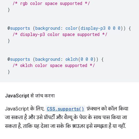
/* rgb color space supported */
}
@
supports
(
background
:
color
(
display-p3
0
0
0
))
{
/* display-p3 color space supported */
}
@
supports
(
background
:
oklch
(
0
0
0
))
{
/* oklch color space supported */
}
Java
Script से जांच करना
JavaScript के लिए,
CSS.supports()
फ़ंक्शन को कॉल किया
जा सकता है और उसे प्रॉपर्टी और वैल्यू के पेयर के साथ पास किया जा
सकता है, ताकि यह देखा जा सके कि ब्राउज़र इसे समझता है या नहीं.