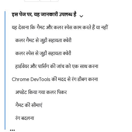
इस पेज पर, यह जानकारी उपलब्ध है
यह देखना कि गैमट और कलर स्पेस काम करते हैं या नहीं
कलर गैमट से जुड़ी सहायता क्वेरी
कलर स्पेस से जुड़ी सहायता क्वेरी
हार्डवेयर और पार्सिंग की जांच को एक साथ करना
Chrome DevTools की मदद से रंग डीबग करना
अपडेट किया गया कलर पिकर
गैमट की सीमाएं
रंग बदलना