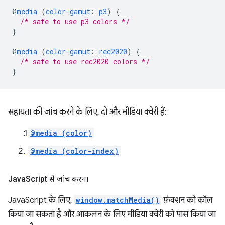
@
media
(
color-gamut
:
p3
)
{
/* safe to use p3 colors */
}
@
media
(
color-gamut
:
rec2020
)
{
/* safe to use rec2020 colors */
}
सहायता की जांच करने के लिए, दो और मीडिया क्वेरी हैं:
@media (color)
@media (color-index)
Java
Script से जांच करना
JavaScript के लिए,
window.matchMedia()
फ़ंक्शन को कॉल
किया जा सकता है और आकलन के लिए मीडिया क्वेरी को पास किया जा