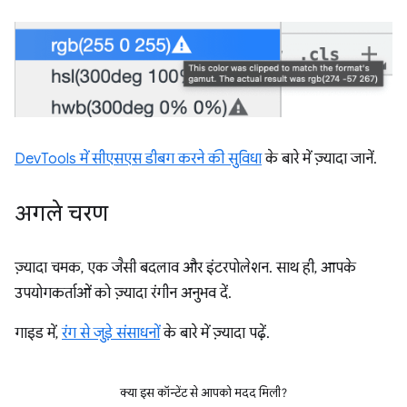
DevTools में सीएसएस डीबग करने की सुविधा
के बारे में ज़्यादा जानें.
अगले चरण
ज़्यादा चमक, एक जैसी बदलाव और इंटरपोलेशन. साथ ही, आपके
उपयोगकर्ताओं को ज़्यादा रंगीन अनुभव दें.
गाइड में,
रंग से जुड़े संसाधनों
के बारे में ज़्यादा पढ़ें.
क्या इस कॉन्टेंट से आपको मदद मिली?