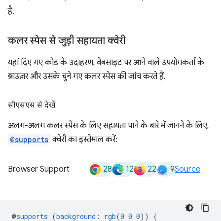
है.
कलर स्पेस से जुड़ी सहायता क्वेरी
यहां दिए गए कोड के उदाहरण, वेबसाइट पर आने वाले उपयोगकर्ता के
ब्राउज़र और उसके चुने गए कलर स्पेस की जांच करते हैं.
सीएसएस से देखें
अलग-अलग कलर स्पेस के लिए सहायता पाने के बारे में जानने के लिए,
@supports
क्वेरी का इस्तेमाल करें:
28
12
22
9
Browser Support
Source
@
supports
(
background
:
rgb
(
0
0
0
))
{