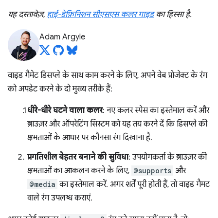
यह दस्तावेज़,
हाई-डेफ़िनिशन सीएसएस कलर गाइड
का हिस्सा है.
Adam Argyle
वाइड गैमेट डिसप्ले के साथ काम करने के लिए, अपने वेब प्रोजेक्ट के रंग
को अपडेट करने के दो मुख्य तरीके हैं:
धीरे-धीरे घटने वाला कलर
: नए कलर स्पेस का इस्तेमाल करें और
ब्राउज़र और ऑपरेटिंग सिस्टम को यह तय करने दें कि डिसप्ले की
क्षमताओं के आधार पर कौनसा रंग दिखाना है.
प्रगतिशील बेहतर बनाने की सुविधा
: उपयोगकर्ता के ब्राउज़र की
क्षमताओं का आकलन करने के लिए,
@supports
और
@media
का इस्तेमाल करें. अगर शर्तें पूरी होती हैं, तो वाइड गैमट
वाले रंग उपलब्ध कराएं.