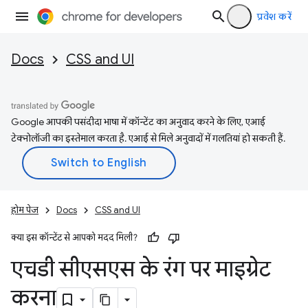
प्रवेश करें
Docs
CSS and UI
Google आपकी पसंदीदा भाषा में कॉन्टेंट का अनुवाद करने के लिए, एआई
टेक्नोलॉजी का इस्तेमाल करता है. एआई से मिले अनुवादों में गलतियां हो सकती हैं.
होम पेज
Docs
CSS and UI
क्या इस कॉन्टेंट से आपको मदद मिली?
एचडी सीएसएस के रंग पर माइग्रेट
करना