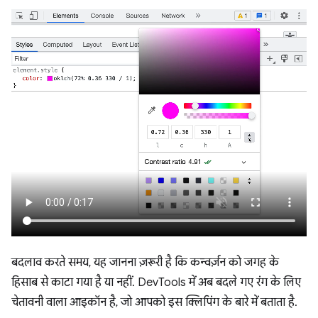
बदलाव करते समय, यह जानना ज़रूरी है कि कन्वर्ज़न को जगह के
हिसाब से काटा गया है या नहीं. DevTools में अब बदले गए रंग के लिए
चेतावनी वाला आइकॉन है, जो आपको इस क्लिपिंग के बारे में बताता है.