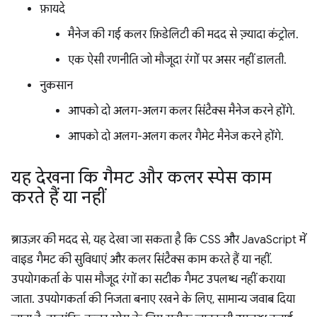
फ़ायदे
मैनेज की गई कलर फ़िडेलिटी की मदद से ज़्यादा कंट्रोल.
एक ऐसी रणनीति जो मौजूदा रंगों पर असर नहीं डालती.
नुकसान
आपको दो अलग-अलग कलर सिंटैक्स मैनेज करने होंगे.
आपको दो अलग-अलग कलर गैमेट मैनेज करने होंगे.
यह देखना कि गैमट और कलर स्पेस काम
करते हैं या नहीं
ब्राउज़र की मदद से, यह देखा जा सकता है कि CSS और JavaScript में
वाइड गैमट की सुविधाएं और कलर सिंटैक्स काम करते हैं या नहीं.
उपयोगकर्ता के पास मौजूद रंगों का सटीक गैमट उपलब्ध नहीं कराया
जाता. उपयोगकर्ता की निजता बनाए रखने के लिए, सामान्य जवाब दिया