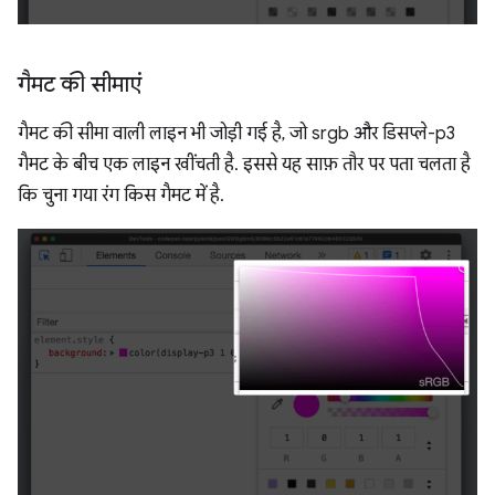
गैमट की सीमाएं
गैमट की सीमा वाली लाइन भी जोड़ी गई है, जो srgb और डिसप्ले-p3
गैमट के बीच एक लाइन खींचती है. इससे यह साफ़ तौर पर पता चलता है
कि चुना गया रंग किस गैमट में है.