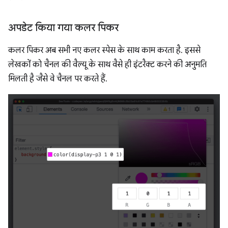
अपडेट किया गया कलर पिकर
कलर पिकर अब सभी नए कलर स्पेस के साथ काम करता है. इससे
लेखकों को चैनल की वैल्यू के साथ वैसे ही इंटरैक्ट करने की अनुमति
मिलती है जैसे वे चैनल पर करते हैं.