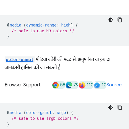
@
media
(
dynamic-range
:
high
)
{
/* safe to use HD colors */
}
color-gamut
मीडिया क्वेरी की मदद से, अनुमानित या ज़्यादा
जानकारी हासिल की जा सकती है:
58
79
110
10
Browser Support
Source
@
media
(
color-gamut
:
srgb
)
{
/* safe to use srgb colors */
}