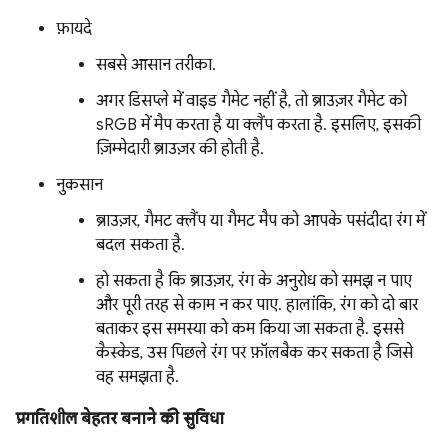
फ़ायदे
सबसे आसान तरीका.
अगर डिसप्ले में वाइड गैमेट नहीं है, तो ब्राउज़र गैमेट को
sRGB में मैप करता है या क्लैंप करता है. इसलिए, इसकी
ज़िम्मेदारी ब्राउज़र की होती है.
नुकसान
ब्राउज़र, गैमट क्लैंप या गैमट मैप को आपके पसंदीदा रंग में
बदल सकता है.
हो सकता है कि ब्राउज़र, रंग के अनुरोध को समझ न पाए
और पूरी तरह से काम न कर पाए. हालांकि, रंग को दो बार
बताकर इस समस्या को कम किया जा सकता है. इससे
कैस्केड, उस पिछले रंग पर फ़ॉलबैक कर सकता है जिसे
वह समझता है.
प्रगतिशील बेहतर बनाने की सुविधा