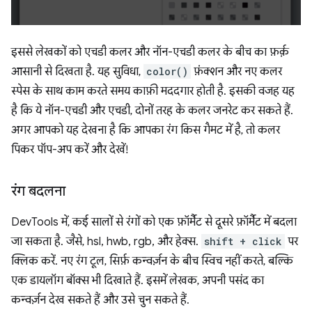
इससे लेखकों को एचडी कलर और नॉन-एचडी कलर के बीच का फ़र्क़
आसानी से दिखता है. यह सुविधा,
color()
फ़ंक्शन और नए कलर
स्पेस के साथ काम करते समय काफ़ी मददगार होती है. इसकी वजह यह
है कि ये नॉन-एचडी और एचडी, दोनों तरह के कलर जनरेट कर सकते हैं.
अगर आपको यह देखना है कि आपका रंग किस गैमट में है, तो कलर
पिकर पॉप-अप करें और देखें!
रंग बदलना
DevTools में, कई सालों से रंगों को एक फ़ॉर्मैट से दूसरे फ़ॉर्मैट में बदला
जा सकता है. जैसे, hsl, hwb, rgb, और हेक्स.
shift + click
पर
क्लिक करें. नए रंग टूल, सिर्फ़ कन्वर्ज़न के बीच स्विच नहीं करते, बल्कि
एक डायलॉग बॉक्स भी दिखाते हैं. इसमें लेखक, अपनी पसंद का
कन्वर्ज़न देख सकते हैं और उसे चुन सकते हैं.