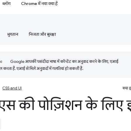
ब्लॉग
Chrome में नया क्या है
भुगतान
निजता और सुरक्षा
Google आपकी पसंदीदा भाषा में कॉन्टेंट का अनुवाद करने के लिए, एआई
 करता है. एआई से मिले अनुवादों में गलतियां हो सकती हैं.
CSS and UI
क्या 
स की पोज़िशन के लिए इव