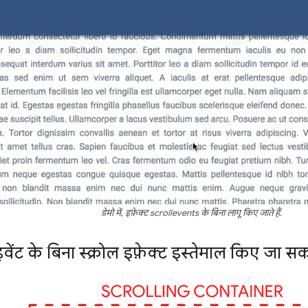
डेमो में, इफ़ेक्ट scrollevents के बिना लागू किए जाते हैं.
 इवेंट के बिना स्क्रोल इफ़ेक्ट इस्तेमाल किए जा सकत