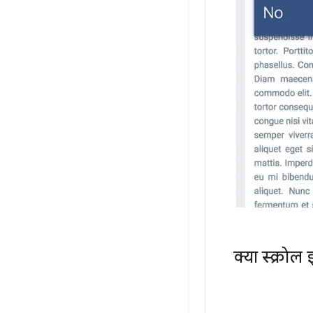
क्या स्क्रोल