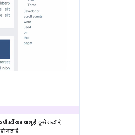
्रॉपर्टी कब चालू है
. दूसरे शब्दों में,
ो जाता है.