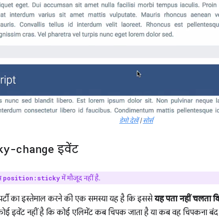
डेमो देखें
|
सोर्स
ky-change
इवेंट
स
में मौजूद नहीं है.
position:sticky
पर्टी का इस्तेमाल करने की एक समस्या यह है कि इससे
यह पता नहीं चलता कि प
ोई इवेंट नहीं है कि कोई एलिमेंट कब चिपक जाता है या कब वह चिपकना बंद ह