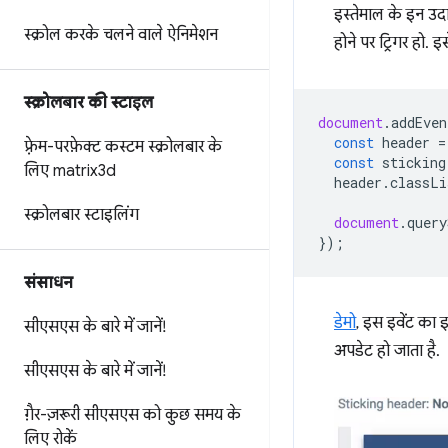
इस्तेमाल के इन उदा
स्क्रोल करके चलने वाले ऐनिमेशन
होने पर ट्रिगर हो. इ
स्क्रोलबार की स्टाइल
document
.
addEven
const
header
=
फ़्रेम-परफ़ेक्ट कस्टम स्क्रोलबार के
const
sticking
लिए matrix3d
header
.
classLi
स्क्रोलबार स्टाइलिंग
document
.
query
});
संसाधन
डेमो
, इस इवेंट का इ
सीएसएस के बारे में जानें!
अपडेट हो जाता है.
सीएसएस के बारे में जानें!
गै़र-ज़रूरी सीएसएस को कुछ समय के
लिए रोकें