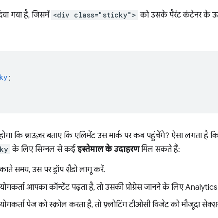
या गया है, जिसमें
<div class="sticky">
को उसके पैरंट कंटेनर के ऊ
ky
;
 होगा कि ब्राउज़र बताए कि एलिमेंट उस मार्क पर कब पहुंचेंगे? ऐसा लगता है क
cky
के लिए सिग्नल से कई
इस्तेमाल के उदाहरण
मिल सकते हैं:
ाते समय, उस पर ड्रॉप शैडो लागू करें.
कर्ता आपका कॉन्टेंट पढ़ता है, तो उसकी प्रोग्रेस जानने के लिए Analytics ह
गकर्ता पेज को स्क्रोल करता है, तो फ़्लोटिंग टीओसी विजेट को मौजूदा सेक्शन 