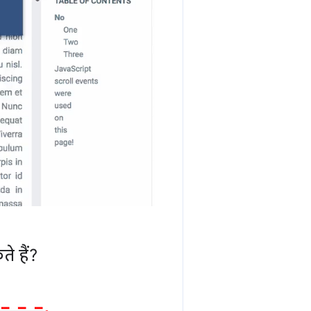
े हैं?