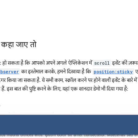
ें कहा जाए तो
 हो सकता है कि आपको अपने अगले ऐप्लिकेशन में
scroll
इवेंट की ज़रूरत
Observer
का इस्तेमाल करके, हमने दिखाया है कि
position:sticky
एल
रिगर किया जा सकता है. ये सभी काम, स्क्रॉल करने पर होने वाली इवेंट के बारे म
ैं. इस बात की पुष्टि करने के लिए, यहां एक शानदार डेमो भी दिया गया है: