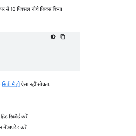
पर से 10 पिक्सल नीचे फ़िक्स किया
ि
सिर्फ़ मैं ही
ऐसा नहीं सोचता.
िट रिकॉर्ड करें.
में अपडेट करें.