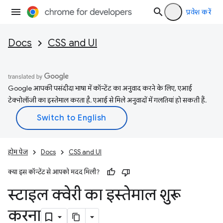
प्रवेश करें
Docs
CSS and UI
Google आपकी पसंदीदा भाषा में कॉन्टेंट का अनुवाद करने के लिए, एआई
टेक्नोलॉजी का इस्तेमाल करता है. एआई से मिले अनुवादों में गलतियां हो सकती हैं.
होम पेज
Docs
CSS and UI
क्या इस कॉन्टेंट से आपको मदद मिली?
स्टाइल क्वेरी का इस्तेमाल शुरू
करना