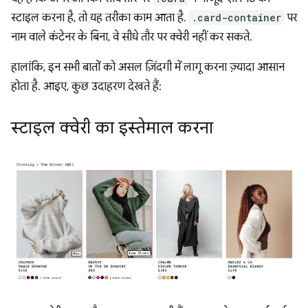
स्टाइल करना है, तो यह तरीका काम आता है.
.card-container
पर
नाम वाले कंटेनर के बिना, वे सीधे तौर पर क्वेरी नहीं कर सकते.
हालांकि, इन सभी बातों को असल ज़िंदगी में लागू करना ज़्यादा आसान
होता है. आइए, कुछ उदाहरण देखते हैं:
स्टाइल क्वेरी का इस्तेमाल करना