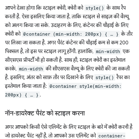
आपने देखा होगा कि स्टाइल क्वेरी, क्वेरी को
style()
के साथ रैप
करती है. ऐसा इसलिए किया जाता है, ताकि स्टाइल से साइज़ की वैल्यू
को अलग किया जा सके. उदाहरण के लिए, कंटेनर की चौड़ाई के लिए
क्वेरी को
@container (min-width: 200px) { … }
के तौर
पर लिखा जा सकता है. अगर पैरंट कंटेनर की चौड़ाई कम से कम 200
पिक्सल है, तो इस पर स्टाइल लागू होंगी. हालांकि,
min-width
एक
सीएसएस प्रॉपर्टी भी हो सकती है. साथ ही, स्टाइल क्वेरी का इस्तेमाल
करके,
min-width
की सीएसएस वैल्यू के लिए क्वेरी की जा सकती
है. इसलिए, अंतर को साफ़ तौर पर दिखाने के लिए
style()
रैपर का
इस्तेमाल किया जाता है:
@container style(min-width:
200px) { … }
.
नॉन-डायरेक्ट पैरंट को स्टाइल करना
अगर आपको किसी ऐसे एलिमेंट के लिए स्टाइल के बारे में क्वेरी करनी है
जो डायरेक्ट पैरंट नहीं है, तो आपको उस एलिमेंट को
container-