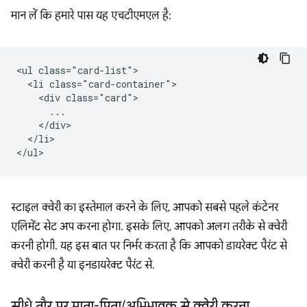
मान लें कि हमारे पास यह एचटीएमएल है:
<ul class="card-list">

  <li class="card-container">

    <div class="card">

      ...

    </div>

  </li>

स्टाइल क्वेरी का इस्तेमाल करने के लिए, आपको सबसे पहले कंटेनर
एलिमेंट सेट अप करना होगा. इसके लिए, आपको अलग तरीके से क्वेरी
करनी होगी. यह इस बात पर निर्भर करता है कि आपको डायरेक्ट पैरंट से
क्वेरी करनी है या इनडायरेक्ट पैरंट से.
सीधे तौर पर माता-पिता
/
अभिभावक से क्वेरी करना