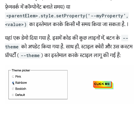
फ़्रेमवर्क में कॉम्पोनेंट बनाते समय) या
<parentElem>.style.setProperty('--myProperty’,
<value>)
का इस्तेमाल करके किसी भी समय किया जा सकता है. I
यहां एक डेमो दिया गया है. इसमें कोड की कुछ लाइनों में, बटन के
--
theme
को अपडेट किया गया है. साथ ही, स्टाइल क्वेरी और उस कस्टम
प्रॉपर्टी (
--theme
) का इस्तेमाल करके स्टाइल लागू की गई हैं: