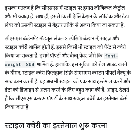
इसका मतलब है कि सीएसएस में स्टाइल पर हमारा लॉजिकल कंट्रोल
और भी ज़्यादा है. साथ ही, इससे किसी ऐप्लिकेशन के लॉजिक और डेटा
लेयर को उसकी स्टाइल से बेहतर तरीके से अलग किया जा सकता है.
सीएसएस कंटेनमेंट मॉड्यूल लेवल 3 स्पेसिफ़िकेशन में, साइज़ और
स्टाइल क्वेरी शामिल होती हैं. इससे किसी भी स्टाइल को पैरंट से क्वेरी
किया जा सकता है. इसमें प्रॉपर्टी और वैल्यू पेयर, जैसे कि
font-
weight: 800
शामिल हैं. हालांकि, इस सुविधा को रोल आउट करने
के दौरान, स्टाइल क्वेरी फ़िलहाल सिर्फ़ सीएसएस कस्टम प्रॉपर्टी वैल्यू के
साथ काम करती हैं. यह अब भी स्टाइल को एक साथ इस्तेमाल करने और
डेटा को डिज़ाइन से अलग करने के लिए बहुत काम की है. आइए, देखते
हैं कि सीएसएस कस्टम प्रॉपर्टी के साथ स्टाइल क्वेरी का इस्तेमाल कैसे
किया जाता है:
स्टाइल क्वेरी का इस्तेमाल शुरू करना