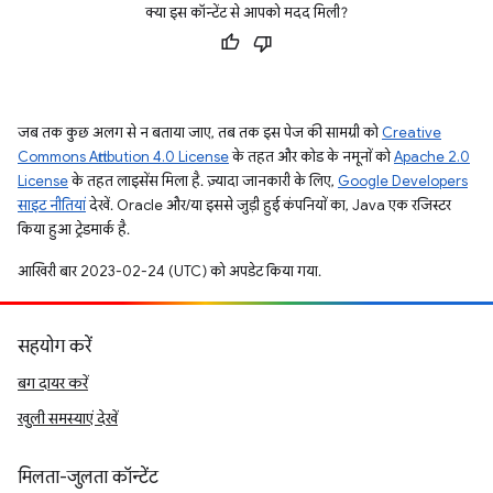
क्या इस कॉन्टेंट से आपको मदद मिली?
जब तक कुछ अलग से न बताया जाए, तब तक इस पेज की सामग्री को
Creative
Commons Attribution 4.0 License
के तहत और कोड के नमूनों को
Apache 2.0
License
के तहत लाइसेंस मिला है. ज़्यादा जानकारी के लिए,
Google Developers
साइट नीतियां
देखें. Oracle और/या इससे जुड़ी हुई कंपनियों का, Java एक रजिस्टर
किया हुआ ट्रेडमार्क है.
आखिरी बार 2023-02-24 (UTC) को अपडेट किया गया.
सहयोग करें
बग दायर करें
खुली समस्याएं देखें
मिलता-जुलता कॉन्टेंट