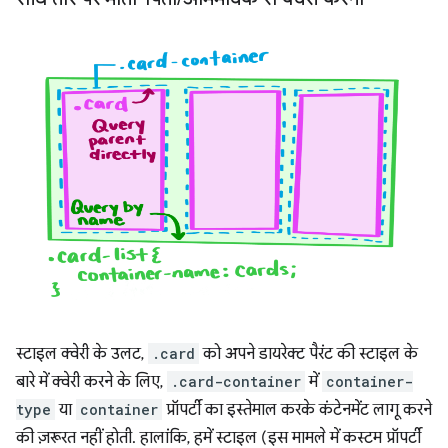
स्टाइल क्वेरी के उलट,
.card
को अपने डायरेक्ट पैरंट की स्टाइल के
बारे में क्वेरी करने के लिए,
.card-container
में
container-
type
या
container
प्रॉपर्टी का इस्तेमाल करके कंटेनमेंट लागू करने
की ज़रूरत नहीं होती. हालांकि, हमें स्टाइल (इस मामले में कस्टम प्रॉपर्टी