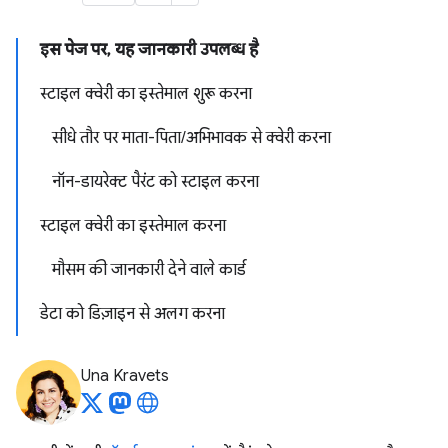
इस पेज पर, यह जानकारी उपलब्ध है
स्टाइल क्वेरी का इस्तेमाल शुरू करना
सीधे तौर पर माता-पिता/अभिभावक से क्वेरी करना
नॉन-डायरेक्ट पैरंट को स्टाइल करना
स्टाइल क्वेरी का इस्तेमाल करना
मौसम की जानकारी देने वाले कार्ड
डेटा को डिज़ाइन से अलग करना
Una Kravets