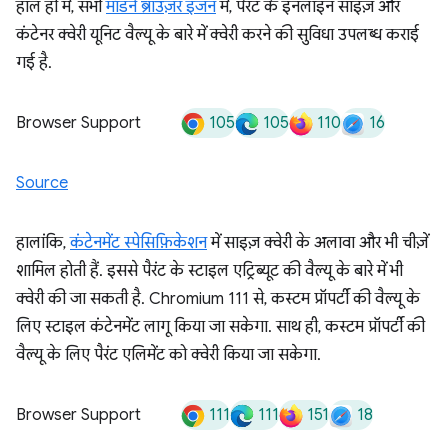
हाल ही में, सभी
मॉडर्न ब्राउज़र इंजन
में, पैरंट के इनलाइन साइज़ और
कंटेनर क्वेरी यूनिट वैल्यू के बारे में क्वेरी करने की सुविधा उपलब्ध कराई
गई है.
105
105
110
16
Browser Support
Source
हालांकि,
कंटेनमेंट स्पेसिफ़िकेशन
में साइज़ क्वेरी के अलावा और भी चीज़ें
शामिल होती हैं. इससे पैरंट के स्टाइल एट्रिब्यूट की वैल्यू के बारे में भी
क्वेरी की जा सकती है. Chromium 111 से, कस्टम प्रॉपर्टी की वैल्यू के
लिए स्टाइल कंटेनमेंट लागू किया जा सकेगा. साथ ही, कस्टम प्रॉपर्टी की
वैल्यू के लिए पैरंट एलिमेंट को क्वेरी किया जा सकेगा.
111
111
151
18
Browser Support