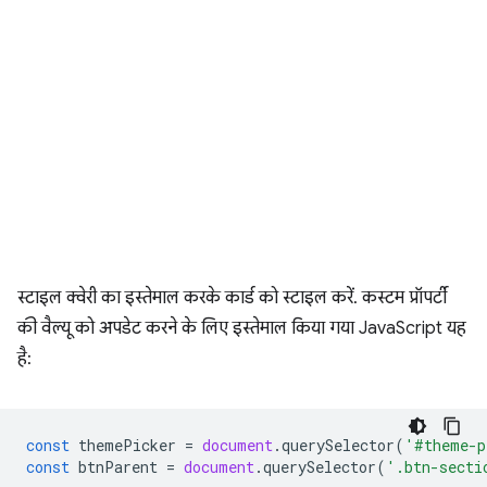
स्टाइल क्वेरी का इस्तेमाल करके कार्ड को स्टाइल करें. कस्टम प्रॉपर्टी
की वैल्यू को अपडेट करने के लिए इस्तेमाल किया गया JavaScript यह
है:
const
themePicker
=
document
.
querySelector
(
'#theme-p
const
btnParent
=
document
.
querySelector
(
'.btn-secti