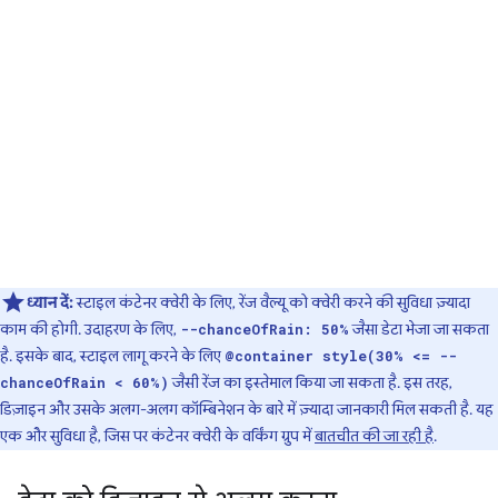
ध्यान दें:
स्टाइल कंटेनर क्वेरी के लिए, रेंज वैल्यू को क्वेरी करने की सुविधा ज़्यादा
काम की होगी. उदाहरण के लिए,
जैसा डेटा भेजा जा सकता
--chanceOfRain: 50%
है. इसके बाद, स्टाइल लागू करने के लिए
@container style(30% <= --
जैसी रेंज का इस्तेमाल किया जा सकता है. इस तरह,
chanceOfRain < 60%)
डिज़ाइन और उसके अलग-अलग कॉम्बिनेशन के बारे में ज़्यादा जानकारी मिल सकती है. यह
एक और सुविधा है, जिस पर कंटेनर क्वेरी के वर्किंग ग्रुप में
बातचीत की जा रही है
.