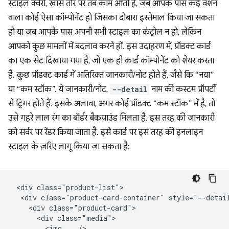
स्टाइल क्वेरी, खास तौर पर तब काम आती हैं, जब आपके पास कई वर्शन
वाला कोई ऐसा कॉम्पोनेंट हो जिसका दोबारा इस्तेमाल किया जा सकता
हो या जब आपके पास अपनी सभी स्टाइल का कंट्रोल न हो, लेकिन
आपको कुछ मामलों में बदलाव करने हों. इस उदाहरण में, प्रॉडक्ट कार्ड
का एक सेट दिखाया गया है, जो एक ही कार्ड कॉम्पोनेंट को शेयर करता
है. कुछ प्रॉडक्ट कार्ड में अतिरिक्त जानकारी/नोट होते हैं, जैसे कि “नया”
या “कम स्टॉक”. ये जानकारी/नोट,
--detail
नाम की कस्टम प्रॉपर्टी
से ट्रिगर होते हैं. इसके अलावा, अगर कोई प्रॉडक्ट “कम स्टॉक” में है, तो
उसे गहरे लाल रंग का बॉर्डर बैकग्राउंड मिलता है. इस तरह की जानकारी
को सर्वर पर रेंडर किया जाता है. इसे कार्ड पर इस तरह की इनलाइन
स्टाइल के ज़रिए लागू किया जा सकता है:
 <div class="product-list">

  <div class="product-card-container" style="--detail
    <div class="product-card">

      <div class="media">

        <img .../>
