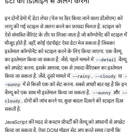
डेटा को डिज़ाइन से अलग करना
इन दोनों डेमो में, डेटा लेयर (पेज पर रेंडर किया जाने वाला डीओएम) को
लागू की गई स्टाइल से अलग करने का फ़ायदा मिलता है. स्टाइल को
ऐसे संभावित वैरिएंट के तौर पर लिखा जाता है जो कॉम्पोनेंट की स्टाइल में
मौजूद होते हैं. वहीं, कोई एंडपॉइंट ऐसा डेटा भेज सकता है जिसका
इस्तेमाल कॉम्पोनेंट को स्टाइल करने के लिए किया जाएगा. एक वैल्यू
का इस्तेमाल किया जा सकता है. जैसे, पहले मामले में
--detail
वैल्यू
को अपडेट करना. इसके अलावा, एक से ज़्यादा वैरिएबल का इस्तेमाल
किया जा सकता है. जैसे, दूसरे मामले में
--rainy
,
--cloudy
या
-
-sunny
में से किसी एक को सेट करना. सबसे अच्छी बात यह है कि इन
वैल्यू को एक साथ भी इस्तेमाल किया जा सकता है.
--sunny
और
--
cloudy
, दोनों की जांच करने पर, कुछ बादल दिखने की स्टाइल दिख
सकती है.
JavaScript की मदद से कस्टम प्रॉपर्टी की वैल्यू को आसानी से अपडेट
किया जा सकता है. ऐसा DOM मॉडल सेट अप करते समय (यानी कि