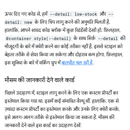
ऊपर दिए गए कोड से, हमें
--detail: low-stock
और
--
detail: new
के लिए चिप लागू करने की अनुमति मिलती है.
हालांकि, आपने शायद कोड ब्लॉक में कुछ रिडंडेंसी देखी हो. फ़िलहाल,
@container style(--detail)
के साथ सिर्फ़
--detail
की
मौजूदगी के बारे में क्वेरी करने का कोई तरीका नहीं है. इससे स्टाइल को
बेहतर तरीके से शेयर किया जा सकेगा और दोहराव कम होगा. फ़िलहाल,
इस सुविधा के बारे में वर्किंग ग्रुप में
बातचीत चल रही है
.
मौसम की जानकारी देने वाले कार्ड
पिछले उदाहरण में, स्टाइल लागू करने के लिए एक कस्टम प्रॉपर्टी का
इस्तेमाल किया गया था. इसमें कई संभावित वैल्यू थीं. हालांकि, एक से
ज़्यादा कस्टम प्रॉपर्टी का इस्तेमाल करके और उनके लिए क्वेरी करके,
इसे अलग-अलग तरीके से इस्तेमाल किया जा सकता है. मौसम की
जानकारी देने वाले इस कार्ड का उदाहरण देखें: