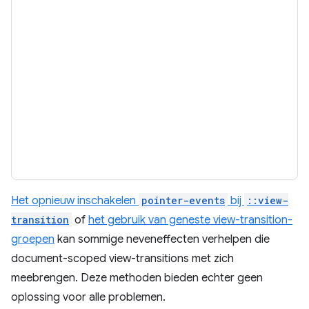
Het opnieuw inschakelen
pointer-events
bij
::view-
transition
of
het gebruik van geneste view-transition-
groepen
kan sommige neveneffecten verhelpen die
document-scoped view-transitions met zich
meebrengen. Deze methoden bieden echter geen
oplossing voor alle problemen.