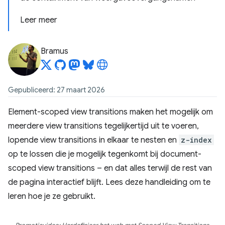
Leer meer
Bramus
Gepubliceerd: 27 maart 2026
Element-scoped view transitions maken het mogelijk om
meerdere view transitions tegelijkertijd uit te voeren,
lopende view transitions in elkaar te nesten en
z-index
op te lossen die je mogelijk tegenkomt bij document-
scoped view transitions – en dat alles terwijl de rest van
de pagina interactief blijft. Lees deze handleiding om te
leren hoe je ze gebruikt.