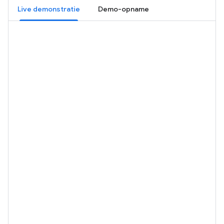
Live demonstratie
Demo-opname