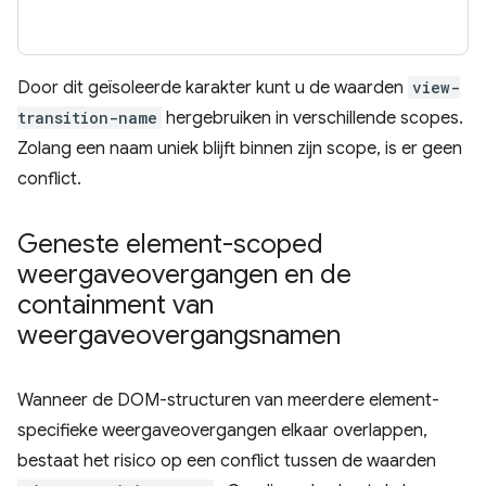
Door dit geïsoleerde karakter kunt u de waarden
view-
transition-name
hergebruiken in verschillende scopes.
Zolang een naam uniek blijft binnen zijn scope, is er geen
conflict.
Geneste element-scoped
weergaveovergangen en de
containment van
weergaveovergangsnamen
Wanneer de DOM-structuren van meerdere element-
specifieke weergaveovergangen elkaar overlappen,
bestaat het risico op een conflict tussen de waarden