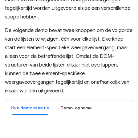
tegelijkertijd worden uitgevoerd als ze een verschillende
scope hebben.
De volgende demo bevat twee knoppen om de volgorde
van de lijsten te wijzigen, één voor elke lijst. Elke knop
start een element-specifieke weergaveovergang, maar
alleen voor de betreffende lijst. Omdat de DOM-
structuren van beide lijsten elkaar niet overlappen,
kunnen de twee element-specifieke
weergaveovergangen tegelijkertijd en onafhankelijk van
elkaar worden uitgevoerd.
Live demonstratie
Demo-opname