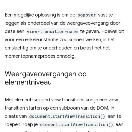
Een mogelijke oplossing is om de
popover
vast te
leggen als onderdeel van de weergaveovergang door
deze een
view-transition-name
te geven. Hoewel dit
voor een enkele instantie zou kunnen werken, is het
omslachtig om te onderhouden en belast het het
momentopnameproces onnodig.
Weergaveovergangen op
elementniveau
Met element-scoped view transitions kun je een view
transition starten op een subboom van de DOM. In
plaats van
document.startViewTransition()
aan te
roepen, roep je
element.startViewTransition()
aan