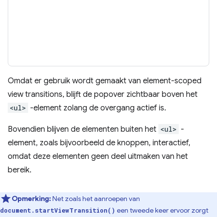
Omdat er gebruik wordt gemaakt van element-scoped
view transitions, blijft de popover zichtbaar boven het
<ul>
-element zolang de overgang actief is.
Bovendien blijven de elementen buiten het
<ul>
-
element, zoals bijvoorbeeld de knoppen, interactief,
omdat deze elementen geen deel uitmaken van het
bereik.
Opmerking:
Net zoals het aanroepen van
een tweede keer ervoor zorgt
document.startViewTransition()