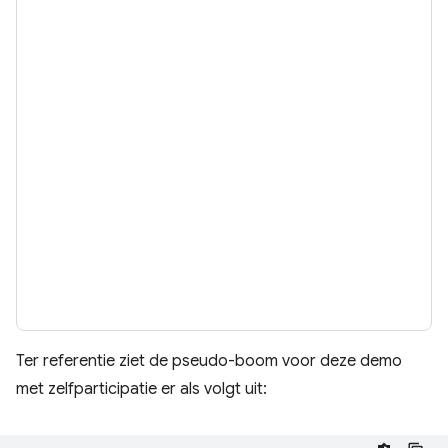
Ter referentie ziet de pseudo-boom voor deze demo
met zelfparticipatie er als volgt uit: