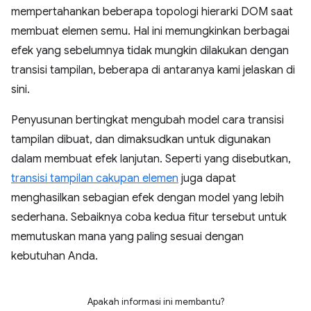
mempertahankan beberapa topologi hierarki DOM saat
membuat elemen semu. Hal ini memungkinkan berbagai
efek yang sebelumnya tidak mungkin dilakukan dengan
transisi tampilan, beberapa di antaranya kami jelaskan di
sini.
Penyusunan bertingkat mengubah model cara transisi
tampilan dibuat, dan dimaksudkan untuk digunakan
dalam membuat efek lanjutan. Seperti yang disebutkan,
transisi tampilan cakupan elemen
juga dapat
menghasilkan sebagian efek dengan model yang lebih
sederhana. Sebaiknya coba kedua fitur tersebut untuk
memutuskan mana yang paling sesuai dengan
kebutuhan Anda.
Apakah informasi ini membantu?