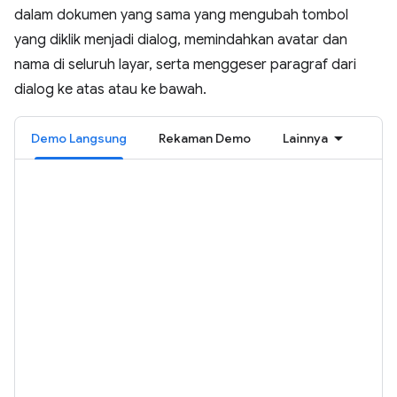
dalam dokumen yang sama yang mengubah tombol
yang diklik menjadi dialog, memindahkan avatar dan
nama di seluruh layar, serta menggeser paragraf dari
dialog ke atas atau ke bawah.
Demo Langsung
Rekaman Demo
Lainnya