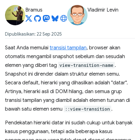
Bramus
Vladimir Levin
Dipublikasikan: 22 Sep 2025
Saat Anda memulai
transisi tampilan
, browser akan
otomatis mengambil snapshot sebelum dan sesudah
elemen yang diberi tag
view-transition-name
.
Snapshot ini dirender dalam struktur elemen semu.
Secara default, hierarki yang dihasilkan adalah "datar".
Artinya, hierarki asli di DOM hilang, dan semua grup
transisi tampilan yang diambil adalah elemen turunan di
bawah satu elemen semu
::view-transition
.
Pendekatan hierarki datar ini sudah cukup untuk banyak
kasus penggunaan, tetapi ada beberapa kasus