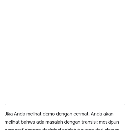
Jika Anda melihat demo dengan cermat, Anda akan
melihat bahwa ada masalah dengan transisi: meskipun