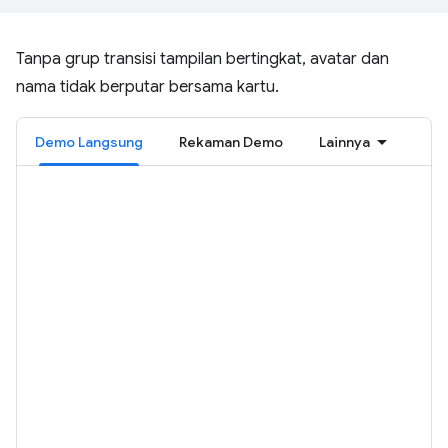
Tanpa grup transisi tampilan bertingkat, avatar dan
nama tidak berputar bersama kartu.
Demo Langsung
Rekaman Demo
Lainnya