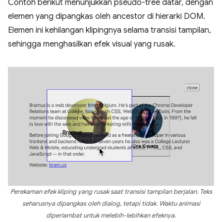
Contoh berikut menunjukkan pseudo-tree datar, dengan
elemen yang dipangkas oleh ancestor di hierarki DOM.
Elemen ini kehilangan klipingnya selama transisi tampilan,
sehingga menghasilkan efek visual yang rusak.
Perekaman efek kliping yang rusak saat transisi tampilan berjalan. Teks
seharusnya dipangkas oleh dialog, tetapi tidak. Waktu animasi
diperlambat untuk melebih-lebihkan efeknya.