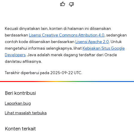
Kecuali dinyatakan lain, konten di halaman ini dilisensikan
berdasarkan
Lisensi Creative Commons Attribution 4.0
, sedangkan
contoh kode dilisensikan berdasarkan
Lisensi Apache 2.0
. Untuk
mengetahui informasi selengkapnya, lihat
Kebijakan Situs Google
Developers
. Java adalah merek dagang terdaftar dari Oracle
dan/atau afiliasinya.
Terakhir diperbarui pada 2025-09-22 UTC.
Beri kontribusi
Laporkan bug
Lihat masalah terbuka
Konten terkait