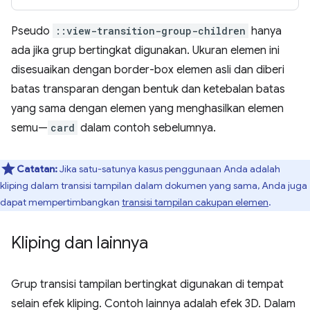
Pseudo
::view-transition-group-children
hanya
ada jika grup bertingkat digunakan. Ukuran elemen ini
disesuaikan dengan border-box elemen asli dan diberi
batas transparan dengan bentuk dan ketebalan batas
yang sama dengan elemen yang menghasilkan elemen
semu—
card
dalam contoh sebelumnya.
Catatan:
Jika satu-satunya kasus penggunaan Anda adalah
kliping dalam transisi tampilan dalam dokumen yang sama, Anda juga
dapat mempertimbangkan
transisi tampilan cakupan elemen
.
Kliping dan lainnya
Grup transisi tampilan bertingkat digunakan di tempat
selain efek kliping. Contoh lainnya adalah efek 3D. Dalam