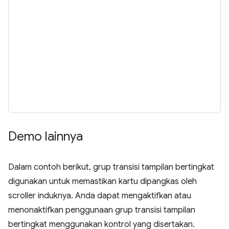
Demo lainnya
Dalam contoh berikut, grup transisi tampilan bertingkat
digunakan untuk memastikan kartu dipangkas oleh
scroller induknya. Anda dapat mengaktifkan atau
menonaktifkan penggunaan grup transisi tampilan
bertingkat menggunakan kontrol yang disertakan.