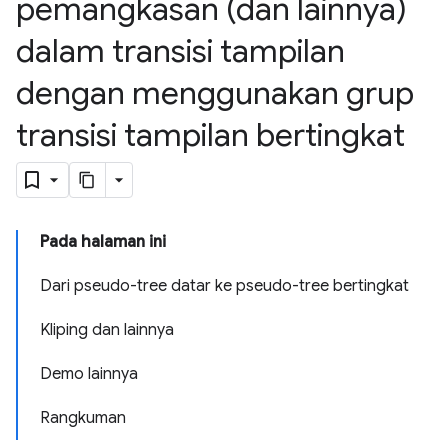
pemangkasan (dan lainnya)
dalam transisi tampilan
dengan menggunakan grup
transisi tampilan bertingkat
Pada halaman ini
Dari pseudo-tree datar ke pseudo-tree bertingkat
Kliping dan lainnya
Demo lainnya
Rangkuman