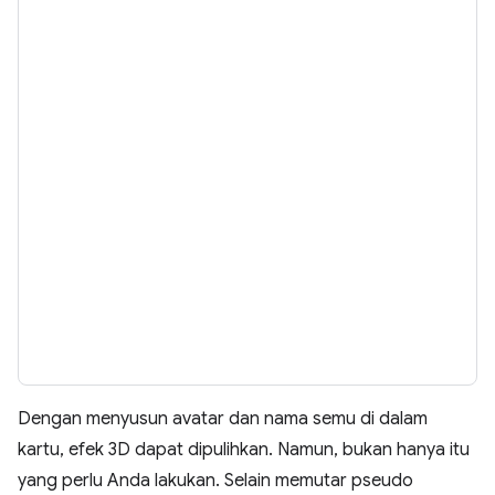
Dengan menyusun avatar dan nama semu di dalam
kartu, efek 3D dapat dipulihkan. Namun, bukan hanya itu
yang perlu Anda lakukan. Selain memutar pseudo