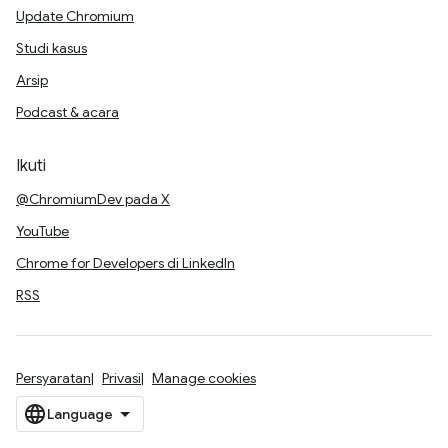
Update Chromium
Studi kasus
Arsip
Podcast & acara
Ikuti
@ChromiumDev pada X
YouTube
Chrome for Developers di LinkedIn
RSS
Persyaratan
Privasi
Manage cookies