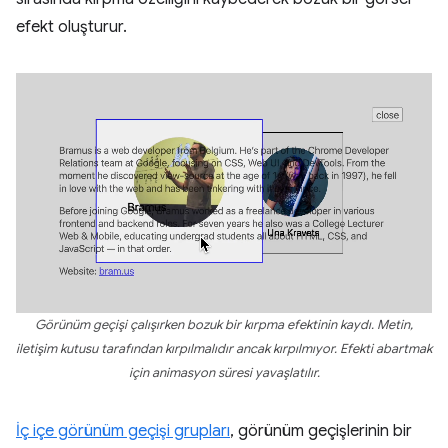
efekt oluşturur.
Görünüm geçişi çalışırken bozuk bir kırpma efektinin kaydı. Metin,
iletişim kutusu tarafından kırpılmalıdır ancak kırpılmıyor. Efekti abartmak
için animasyon süresi yavaşlatılır.
İç içe görünüm geçişi grupları
, görünüm geçişlerinin bir