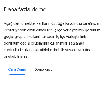
Daha fazla demo
Aşağıdaki örnekte, kartların üst öğe kaydırıcısı tarafından
kırpıldığından emin olmak için iç içe yerleştirilmiş görünüm
geçişi grupları kullanılmaktadır. İç içe yerleştirilmiş
görünüm geçişi gruplarının kullanımını, sağlanan
kontrolleri kullanarak etkinleştirebilir veya devre dışı
bırakabilirsiniz.
Canlı Demo
Demo Kaydı