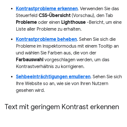
Kontrastprobleme erkennen
. Verwenden Sie das
Steuerfeld
CSS-Übersicht
(Vorschau), den Tab
Probleme
oder einen
Lighthouse
-Bericht, um eine
Liste aller Probleme zu erhalten.
Kontrastprobleme beheben
. Sehen Sie sich die
Probleme im Inspektormodus mit einem Tooltip an
und wählen Sie Farben aus, die von der
Farbauswahl
vorgeschlagen werden, um das
Kontrastverhältnis zu korrigieren.
Sehbeeinträchtigungen emulieren
. Sehen Sie sich
Ihre Website so an, wie sie von Ihren Nutzern
gesehen wird.
Text mit geringem Kontrast erkennen