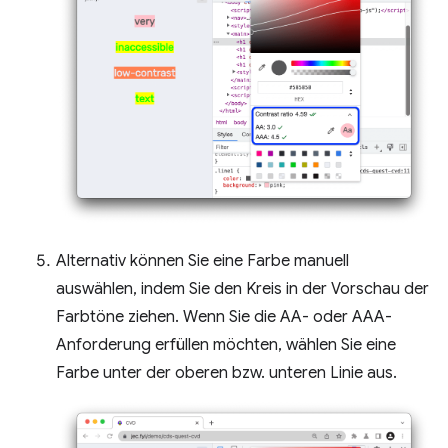
Alternativ können Sie eine Farbe manuell
auswählen, indem Sie den Kreis in der Vorschau der
Farbtöne ziehen. Wenn Sie die AA- oder AAA-
Anforderung erfüllen möchten, wählen Sie eine
Farbe unter der oberen bzw. unteren Linie aus.