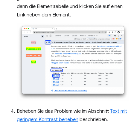
dann die Elementtabelle und klicken Sie auf einen
Link neben dem Element.
Beheben Sie das Problem wie im Abschnitt
Text mit
geringem Kontrast beheben
beschrieben.