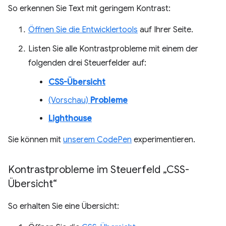
So erkennen Sie Text mit geringem Kontrast:
Öffnen Sie die Entwicklertools
auf Ihrer Seite.
Listen Sie alle Kontrastprobleme mit einem der
folgenden drei Steuerfelder auf:
CSS-Übersicht
(Vorschau)
Probleme
Lighthouse
Sie können mit
unserem CodePen
experimentieren.
Kontrastprobleme im Steuerfeld „CSS-
Übersicht“
So erhalten Sie eine Übersicht: