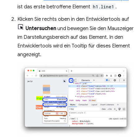
ist das erste betroffene Element
h1.line1
.
Klicken Sie rechts oben in den Entwicklertools auf
Untersuchen
und bewegen Sie den Mauszeiger
im Darstellungsbereich auf das Element. In den
Entwicklertools wird ein Tooltip für dieses Element
angezeigt.