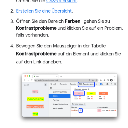
Öffnen Sie die
CSS-Übersicht
.
Erstellen Sie eine Übersicht
.
Öffnen Sie den Bereich
Farben
, gehen Sie zu
Kontrastprobleme
und klicken Sie auf ein Problem,
falls vorhanden.
Bewegen Sie den Mauszeiger in der Tabelle
Kontrastprobleme
auf ein Element und klicken Sie
auf den Link daneben.