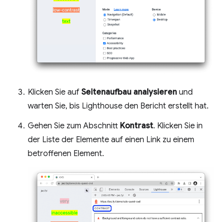
Klicken Sie auf
Seitenaufbau analysieren
und
warten Sie, bis Lighthouse den Bericht erstellt hat.
Gehen Sie zum Abschnitt
Kontrast
. Klicken Sie in
der Liste der Elemente auf einen Link zu einem
betroffenen Element.