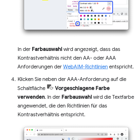
In der
Farbauswahl
wird angezeigt, dass das
Kontrastverhältnis nicht den AA- oder AAA
Anforderungen der
WebAIM-Richtlinien
entspricht.
Klicken Sie neben der AAA-Anforderung auf die
Schaltfläche
Vorgeschlagene Farbe
verwenden
. In der
Farbauswahl
wird die Textfarbe
angewendet, die den Richtlinien für das
Kontrastverhältnis entspricht.