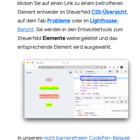
klicken Sie auf einen Link zu einem betroffenen
Element entweder im Steuerfeld
CSS-Übersicht
,
auf dem Tab
Probleme
oder im
Lighthouse
-
Bericht
. Sie werden in den Entwicklertools zum
Steuerfeld
Elemente
weitergeleitet und das
entsprechende Element wird ausgewählt.
In unserem
nicht barrierefreien CodePen-Beispiel