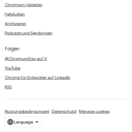
Chromium-Updates
Fallstudien
Archivieren
Podcasts und Sendungen
Folgen
@ChromiumDev auf X
YouTube
Chrome für Entwickler auf LinkedIn
RSS
Nutzungsbedingungen
Datenschutz
Manage cookies