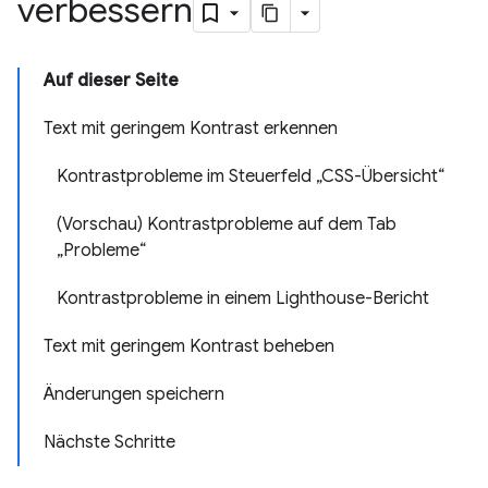
verbessern
Auf dieser Seite
Text mit geringem Kontrast erkennen
Kontrastprobleme im Steuerfeld „CSS-Übersicht“
(Vorschau) Kontrastprobleme auf dem Tab
„Probleme“
Kontrastprobleme in einem Lighthouse-Bericht
Text mit geringem Kontrast beheben
Änderungen speichern
Nächste Schritte