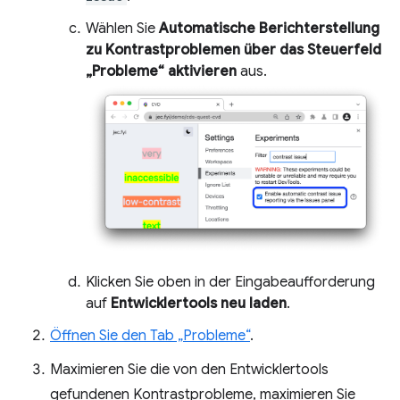
Wählen Sie
Automatische Berichterstellung
zu Kontrastproblemen über das Steuerfeld
„Probleme“ aktivieren
aus.
Klicken Sie oben in der Eingabeaufforderung
auf
Entwicklertools neu laden
.
Öffnen Sie den Tab „Probleme“
.
Maximieren Sie die von den Entwicklertools
gefundenen Kontrastprobleme, maximieren Sie