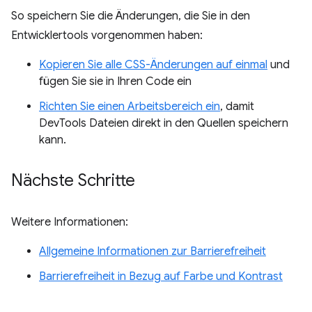
So speichern Sie die Änderungen, die Sie in den
Entwicklertools vorgenommen haben:
Kopieren Sie alle CSS-Änderungen auf einmal
und
fügen Sie sie in Ihren Code ein
Richten Sie einen Arbeitsbereich ein
, damit
DevTools Dateien direkt in den Quellen speichern
kann.
Nächste Schritte
Weitere Informationen:
Allgemeine Informationen zur Barrierefreiheit
Barrierefreiheit in Bezug auf Farbe und Kontrast