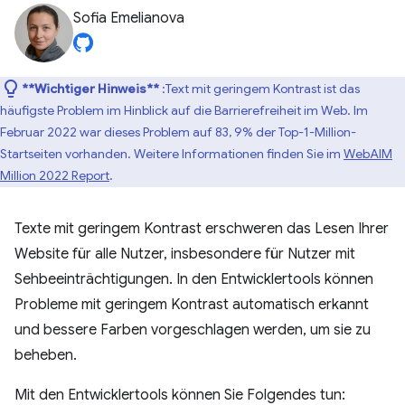
Sofia Emelianova
**Wichtiger Hinweis**
:Text mit geringem Kontrast ist das
häufigste Problem im Hinblick auf die Barrierefreiheit im Web. Im
Februar 2022 war dieses Problem auf 83, 9% der Top-1-Million-
Startseiten vorhanden. Weitere Informationen finden Sie im
WebAIM
Million 2022 Report
.
Texte mit geringem Kontrast erschweren das Lesen Ihrer
Website für alle Nutzer, insbesondere für Nutzer mit
Sehbeeinträchtigungen. In den Entwicklertools können
Probleme mit geringem Kontrast automatisch erkannt
und bessere Farben vorgeschlagen werden, um sie zu
beheben.
Mit den Entwicklertools können Sie Folgendes tun: