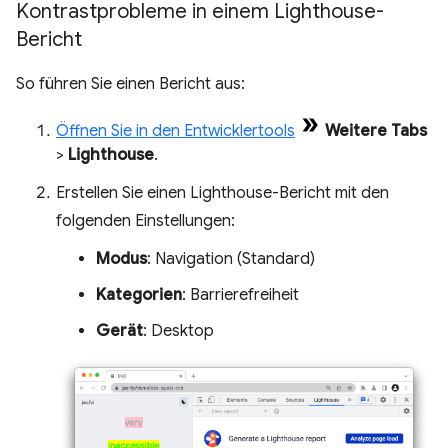
Kontrastprobleme in einem Lighthouse-
Bericht
So führen Sie einen Bericht aus:
Öffnen Sie in den Entwicklertools
Weitere Tabs
>
Lighthouse
.
Erstellen Sie einen Lighthouse-Bericht mit den
folgenden Einstellungen:
Modus
: Navigation (Standard)
Kategorien
: Barrierefreiheit
Gerät
: Desktop