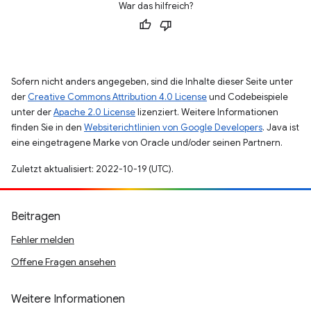
War das hilfreich?
Sofern nicht anders angegeben, sind die Inhalte dieser Seite unter
der
Creative Commons Attribution 4.0 License
und Codebeispiele
unter der
Apache 2.0 License
lizenziert. Weitere Informationen
finden Sie in den
Websiterichtlinien von Google Developers
. Java ist
eine eingetragene Marke von Oracle und/oder seinen Partnern.
Zuletzt aktualisiert: 2022-10-19 (UTC).
Beitragen
Fehler melden
Offene Fragen ansehen
Weitere Informationen