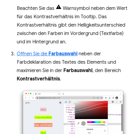
Beachten Sie das
Warnsymbol neben dem Wert
für das Kontrastverhältnis im Tooltip. Das
Kontrastverhältnis gibt den Helligkeitsunterschied
zwischen den Farben im Vordergrund (Textfarbe)
und im Hintergrund an.
Öffnen Sie die
Farbauswahl
neben der
Farbdeklaration des Textes des Elements und
maximieren Sie in der
Farbauswahl
, den Bereich
Kontrastverhältnis
.