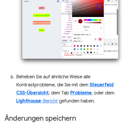
Beheben Sie auf ähnliche Weise alle
Kontrastprobleme, die Sie mit dem
Steuerfeld
CSS-Übersicht
, dem Tab
Probleme
, oder dem
Lighthouse
-Bericht
gefunden haben.
Änderungen speichern