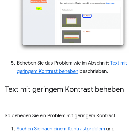
Beheben Sie das Problem wie im Abschnitt
Text mit
geringem Kontrast beheben
beschrieben.
Text mit geringem Kontrast beheben
So beheben Sie ein Problem mit geringem Kontrast:
Suchen Sie nach einem Kontrastproblem
und