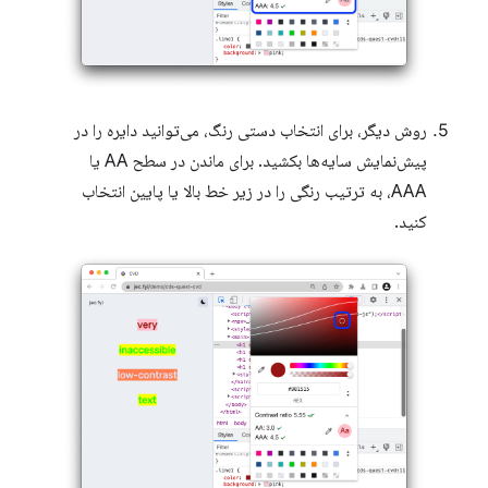
روش دیگر، برای انتخاب دستی رنگ، می‌توانید دایره را در
پیش‌نمایش سایه‌ها بکشید. برای ماندن در سطح AA یا
AAA، به ترتیب رنگی را در زیر خط بالا یا پایین انتخاب
کنید.