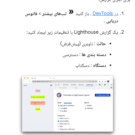
در DevTools
، باز کنید
تب‌های بیشتر
>
فانوس
دریایی
.
یک گزارش Lighthouse با تنظیمات زیر ایجاد کنید:
حالت
: ناوبری (پیش‌فرض)
دسته بندی ها
: دسترسی
دستگاه
: دسکتاپ