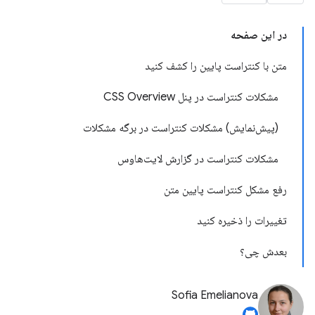
در این صفحه
متن با کنتراست پایین را کشف کنید
مشکلات کنتراست در پنل CSS Overview
(پیش‌نمایش) مشکلات کنتراست در برگه مشکلات
مشکلات کنتراست در گزارش لایت‌هاوس
رفع مشکل کنتراست پایین متن
تغییرات را ذخیره کنید
بعدش چی؟
Sofia Emelianova