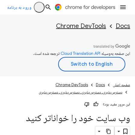
ورود به برنامه
Chrome DevTools
Docs
این صفحه به‌وسیله
ترجمه شده است.
صفحه اصلی
Docs
Chrome DevTools
دسترس‌پذیری، دسترس‌پذیری، دسترس‌پذیری، دسترس‌پذیری
این مرور مفید بود؟
وب سایت خود را خواناتر کنید