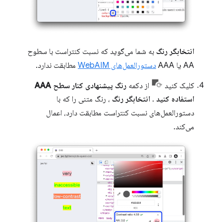
انتخابگر رنگ
به شما می‌گوید که نسبت کنتراست با سطوح
AA یا AAA
دستورالعمل‌های WebAIM
مطابقت ندارد.
کلیک کنید
از دکمه
رنگ پیشنهادی کنار سطح AAA
استفاده کنید
.
انتخابگر رنگ
، رنگ متنی را که با
دستورالعمل‌های نسبت کنتراست مطابقت دارد، اعمال
می‌کند.