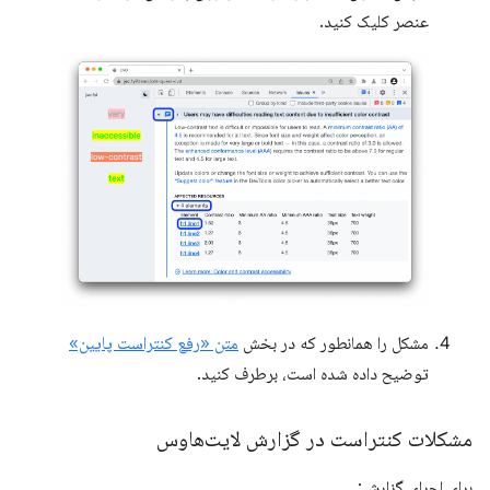
عنصر کلیک کنید.
مشکل را همانطور که در بخش
متن «رفع کنتراست پایین»
توضیح داده شده است، برطرف کنید.
مشکلات کنتراست در گزارش لایت‌هاوس
برای اجرای گزارش: