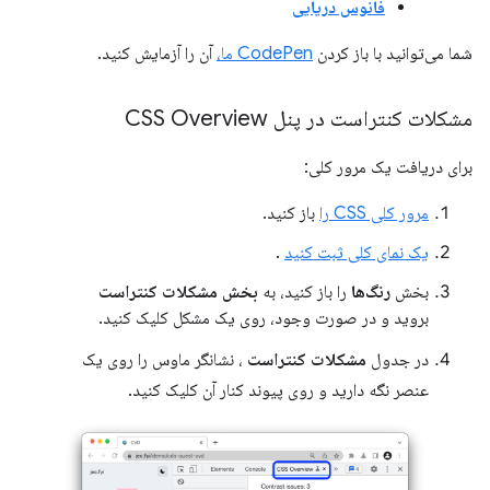
فانوس دریایی
شما می‌توانید با باز کردن
CodePen ما،
آن را آزمایش کنید.
مشکلات کنتراست در پنل CSS Overview
برای دریافت یک مرور کلی:
مرور کلی CSS را
باز کنید.
یک نمای کلی ثبت کنید
.
بخش
رنگ‌ها
را باز کنید، به
بخش مشکلات کنتراست
بروید و در صورت وجود، روی یک مشکل کلیک کنید.
در جدول
مشکلات کنتراست
، نشانگر ماوس را روی یک
عنصر نگه دارید و روی پیوند کنار آن کلیک کنید.