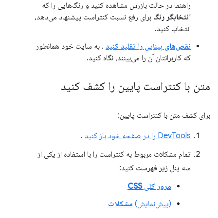
راهنما در حالت بازرس مشاهده کنید و رنگ‌هایی را که
انتخابگر رنگ
برای رفع نسبت کنتراست پیشنهاد می‌دهد،
انتخاب کنید.
نقص‌های بینایی را تقلید کنید
. به سایت خود همانطور
که کاربرانتان آن را می‌بینند، نگاه کنید.
متن با کنتراست پایین را کشف کنید
برای کشف متن با کنتراست پایین:
DevTools را در صفحه خود باز کنید
.
تمام مشکلات مربوط به کنتراست را با استفاده از یکی از
سه پنل زیر فهرست کنید:
مرور کلی CSS
(پیش‌نمایش)
مشکلات