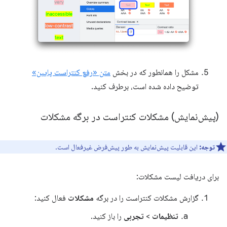
مشکل را همانطور که در بخش
متن «رفع کنتراست پایین»
توضیح داده شده است، برطرف کنید.
(پیش‌نمایش) مشکلات کنتراست در برگه مشکلات
توجه:
این قابلیت پیش‌نمایش به طور پیش‌فرض غیرفعال است.
برای دریافت لیست مشکلات:
گزارش مشکلات کنتراست را در برگه
مشکلات
فعال کنید:
تنظیمات
>
تجربی
را باز کنید.