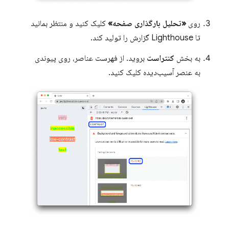
روی
«تحلیل بارگذاری صفحه»
کلیک کنید و منتظر بمانید
تا Lighthouse گزارش را تولید کند.
به بخش
کنتراست
بروید. از فهرست عناصر، روی پیوندی
به عنصر آسیب‌دیده کلیک کنید.