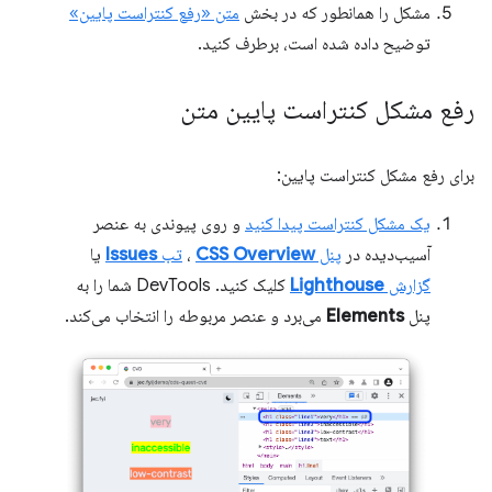
مشکل را همانطور که در بخش
متن «رفع کنتراست پایین»
توضیح داده شده است، برطرف کنید.
رفع مشکل کنتراست پایین متن
برای رفع مشکل کنتراست پایین:
یک مشکل کنتراست پیدا کنید
و روی پیوندی به عنصر
آسیب‌دیده در
پنل
CSS Overview
،
تب
Issues
یا
گزارش
Lighthouse
کلیک کنید. DevTools شما را به
پنل
Elements
می‌برد و عنصر مربوطه را انتخاب می‌کند.