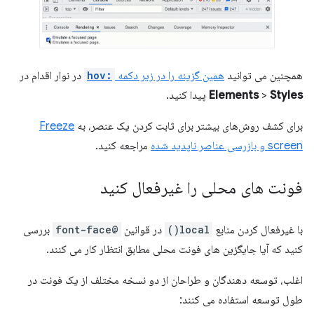
همچنین می توانید
همین گزینه را در زیر دکمه
:hov
در نوار اقدام در
Styles
>
Elements
پیدا کنید.
برای کشف روش‌های بیشتر برای ثابت کردن یک عنصر، به
Freeze
screen و بازرسی عناصر ناپدید شده
مراجعه کنید.
فونت های محلی را غیرفعال کنید
با غیرفعال کردن منابع
local()
در قوانین
@font-face
بررسی
کنید که آیا جایگزین های فونت محلی مطابق انتظار کار می کنند.
اغلب، توسعه دهندگان و طراحان از دو نسخه مختلف از یک فونت در
طول توسعه استفاده می کنند: