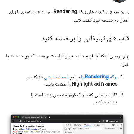
با این مرجع از گزینه های برگه
Rendering
، جلوه های مفیدی را برای
اعمال در صفحه خود کشف کنید.
قاب های تبلیغاتی را برجسته کنید
برای بررسی اینکه آیا فریم ها به عنوان تبلیغات برچسب گذاری شده اند یا
خیر:
برگه
Rendering
را
در این
نسخه نمایشی
باز کنید و
Highlight ad frames را
علامت بزنید.
قاب تبلیغاتی که با رنگ قرمز مشخص شده است را
مشاهده کنید.