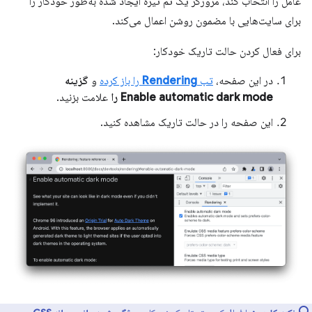
عامل را انتخاب کند، مرورگر یک تم تیره ایجاد شده به‌طور خودکار را
برای سایت‌هایی با مضمون روشن اعمال می‌کند.
برای فعال کردن حالت تاریک خودکار:
در این صفحه،
تب
Rendering
را باز کرده
و
گزینه
Enable automatic dark mode را
علامت بزنید.
این صفحه را در حالت تاریک مشاهده کنید.