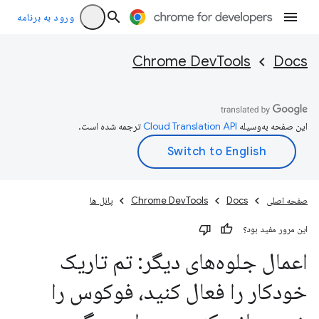
ورود به برنامه
Chrome DevTools
Docs
این صفحه به‌وسیله
ترجمه شده است.
صفحه اصلی
Docs
Chrome DevTools
پانل ها
این مرور مفید بود؟
اعمال جلوه‌های دیگر: تم تاریک
خودکار را فعال کنید، فوکوس را