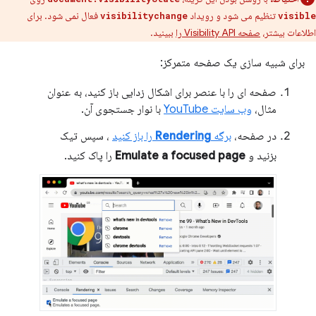
تنظیم می شود و رویداد
فعال نمی شود. برای
visibilitychange
visible
اطلاعات بیشتر،
صفحه Visibility API را
ببینید.
برای شبیه سازی یک صفحه متمرکز:
صفحه ای را با عنصر برای اشکال زدایی باز کنید، به عنوان
مثال،
وب سایت YouTube
با نوار جستجوی آن.
در صفحه،
برگه
Rendering
را باز کنید
، سپس تیک
بزنید و
Emulate a focused page
را پاک کنید.