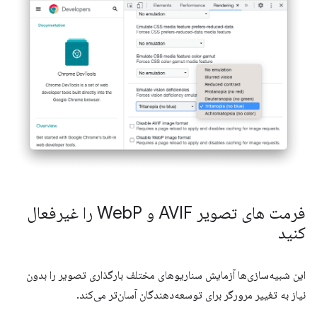
فرمت های تصویر AVIF و Web
P را غیرفعال
کنید
این شبیه‌سازی‌ها آزمایش سناریوهای مختلف بارگذاری تصویر را بدون
نیاز به تغییر مرورگر برای توسعه‌دهندگان آسان‌تر می‌کند.