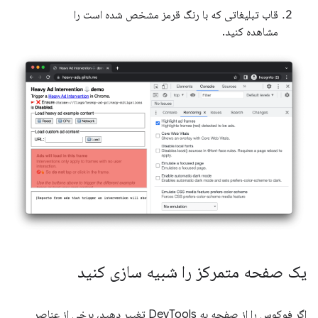
قاب تبلیغاتی که با رنگ قرمز مشخص شده است را
مشاهده کنید.
یک صفحه متمرکز را شبیه سازی کنید
اگر فوکوس را از صفحه به DevTools تغییر دهید، برخی از عناصر