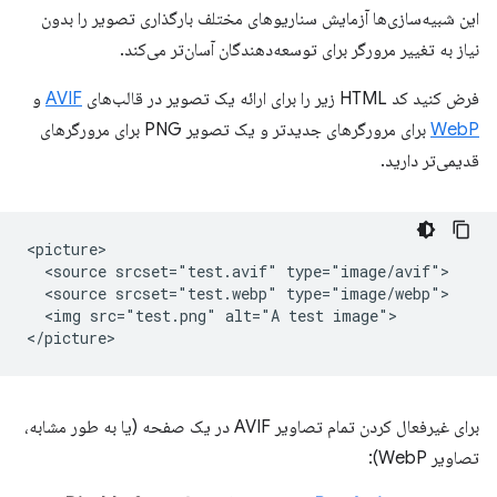
این شبیه‌سازی‌ها آزمایش سناریوهای مختلف بارگذاری تصویر را بدون
نیاز به تغییر مرورگر برای توسعه‌دهندگان آسان‌تر می‌کند.
فرض کنید کد HTML زیر را برای ارائه یک تصویر در قالب‌های
AVIF
و
WebP
برای مرورگرهای جدیدتر و یک تصویر PNG برای مرورگرهای
قدیمی‌تر دارید.
<picture>

  <source srcset="test.avif" type="image/avif">

  <source srcset="test.webp" type="image/webp">

  <img src="test.png" alt="A test image">

برای غیرفعال کردن تمام تصاویر AVIF در یک صفحه (یا به طور مشابه،
تصاویر WebP):