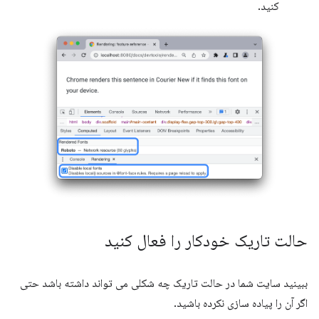
کنید.
حالت تاریک خودکار را فعال کنید
ببینید سایت شما در حالت تاریک چه شکلی می تواند داشته باشد حتی
اگر آن را پیاده سازی نکرده باشید.