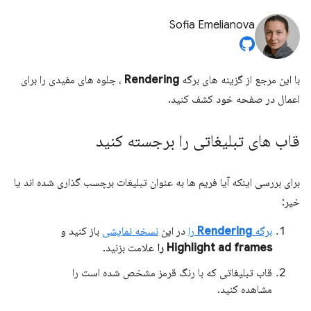
Sofia Emelianova
با این مرجع از گزینه های برگه
Rendering
، جلوه های مفیدی را برای
اعمال در صفحه خود کشف کنید.
قاب های تبلیغاتی را برجسته کنید
برای بررسی اینکه آیا فریم ها به عنوان تبلیغات برچسب گذاری شده اند یا
خیر:
برگه
Rendering
را
در این
نسخه نمایشی
باز کنید و
Highlight ad frames را
علامت بزنید.
قاب تبلیغاتی که با رنگ قرمز مشخص شده است را
مشاهده کنید.