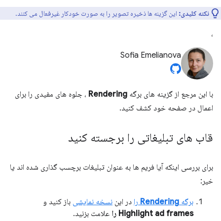
نکته کلیدی:
این گزینه ها ذخیره تصویر را به صورت خودکار غیرفعال می کنند.
،
Sofia Emelianova
با این مرجع از گزینه های برگه
Rendering
، جلوه های مفیدی را برای
اعمال در صفحه خود کشف کنید.
قاب های تبلیغاتی را برجسته کنید
برای بررسی اینکه آیا فریم ها به عنوان تبلیغات برچسب گذاری شده اند یا
خیر:
برگه
Rendering
را
در این
نسخه نمایشی
باز کنید و
Highlight ad frames را
علامت بزنید.