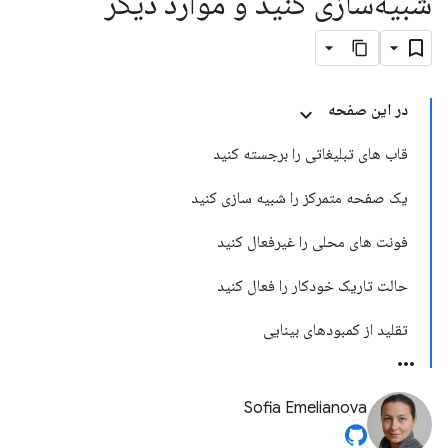
شبیه‌سازی کنید و موارد دیگر
در این صفحه
قاب های تبلیغاتی را برجسته کنید
یک صفحه متمرکز را شبیه سازی کنید
فونت های محلی را غیرفعال کنید
حالت تاریک خودکار را فعال کنید
تقلید از کمبودهای بینایی
Sofia Emelianova