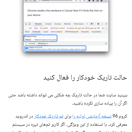
حالت تاریک خودکار را فعال کنید
ببینید سایت شما در حالت تاریک چه شکلی می تواند داشته باشد حتی
اگر آن را پیاده سازی نکرده باشید.
کروم 96
نسخه آزمایشی اولیه را
برای
تم تاریک خودکار
در اندروید
معرفی کرد. با استفاده از این ویژگی، اگر کاربر تم‌های تیره در سیستم