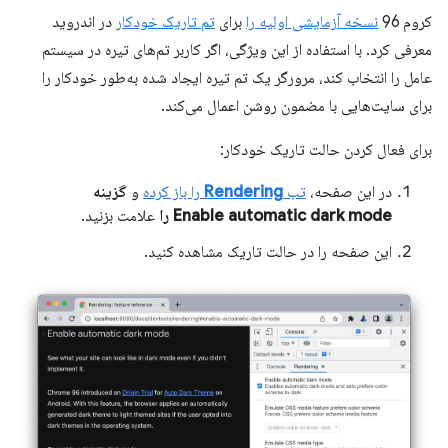
کروم 96
نسخه آزمایشی اولیه را
برای
تم تاریک خودکار
در اندروید
معرفی کرد. با استفاده از این ویژگی، اگر کاربر تم‌های تیره در سیستم
عامل را انتخاب کند، مرورگر یک تم تیره ایجاد شده به‌طور خودکار را
برای سایت‌هایی با مضمون روشن اعمال می‌کند.
برای فعال کردن حالت تاریک خودکار:
در این صفحه،
تب
Rendering
را باز کرده
و
گزینه
Enable automatic dark mode را
علامت بزنید.
این صفحه را در حالت تاریک مشاهده کنید.