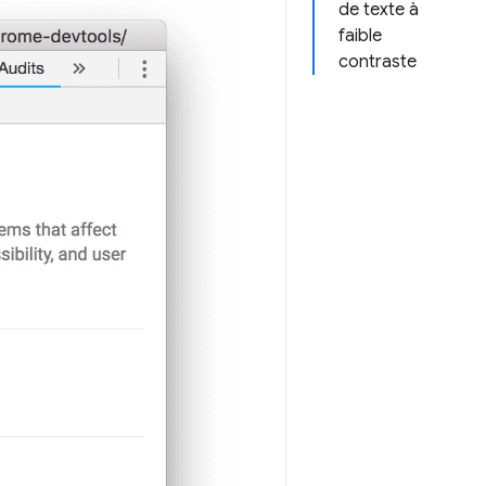
de texte à
faible
contraste