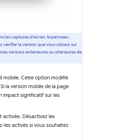
ns les captures d'écran, le panneau
 vérifier la version que vous utilisez sur
nes versions antérieures ou ultérieures de
l mobile. Cette option modifie
 Si la version mobile de la page
 impact significatif sur les
t activée. Désactivez les
z-les activés si vous souhaitez