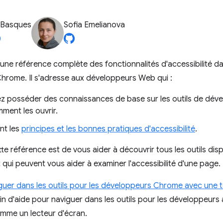
 Basques
Sofia Emelianova
une référence complète des fonctionnalités d'accessibilité dan
hrome. Il s'adresse aux développeurs Web qui :
z posséder des connaissances de base sur les outils de dév
ment les ouvrir.
nt les
principes et les bonnes pratiques d'accessibilité
.
tte référence est de vous aider à découvrir tous les outils dis
ui peuvent vous aider à examiner l'accessibilité d'une page.
guer dans les outils pour les développeurs Chrome avec une 
n d'aide pour naviguer dans les outils pour les développeurs
omme un lecteur d'écran.