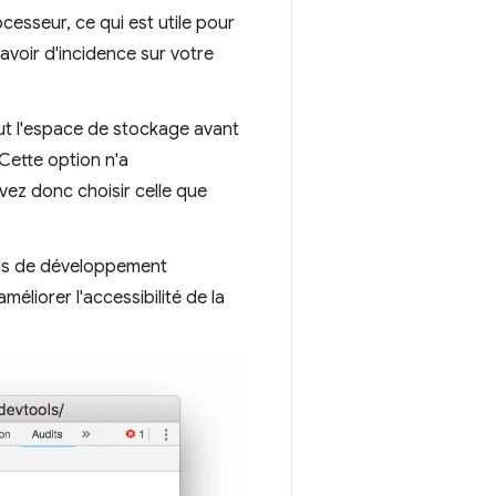
cesseur, ce qui est utile pour
voir d'incidence sur votre
ut l'espace de stockage avant
Cette option n'a
vez donc choisir celle que
tils de développement
éliorer l'accessibilité de la