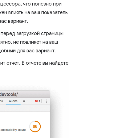
цессора, что полезно при
ен влиять на ваш показатель
ас вариант.
 перед загрузкой страницы
ятно, не повлияет на ваш
обный для вас вариант.
т отчет. В отчете вы найдете