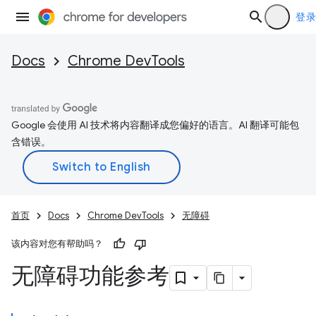
登录
Docs
Chrome DevTools
Google 会使用 AI 技术将内容翻译成您偏好的语言。AI 翻译可能包
含错误。
首页
Docs
Chrome DevTools
无障碍
该内容对您有帮助吗？
无障碍功能参考