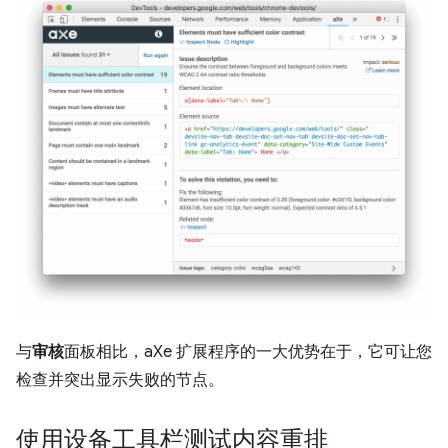
与
审核
面板相比，aXe 扩展程序的一大优势在于，它可让您
检查并突出显示失败的节点。
使用设备工具栏测试内容重排