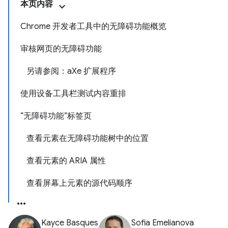
本页内容
Chrome 开发者工具中的无障碍功能概览
审核网页的无障碍功能
另请参阅：aXe 扩展程序
使用设备工具栏测试内容重排
“无障碍功能”标签页
查看元素在无障碍功能树中的位置
查看元素的 ARIA 属性
查看屏幕上元素的源代码顺序
Kayce Basques
Sofia Emelianova