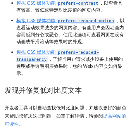
模拟 CSS 媒体功能
prefers-contrast
，以查看具
有较高、较低或特定对比度值的网页内容。
模拟 CSS 媒体功能
prefers-reduced-motion
，以
查看运动效果减少的网页内容。有些用户会因动画内
容而感到分心或恶心。使用此选项可查看网页在没有
动画或平滑滚动等效果时的外观。
模拟 CSS 媒体功能
prefers-reduced-
transparency
，了解当用户请求减少设备上使用的
透明或半透明图层效果时，您的 Web 内容会如何显
示。
发现并修复低对比度文本
开发者工具可以自动查找低对比度问题，并建议更好的颜色
来帮助您解决这些问题。如需了解详情，请参阅
提高网站的
可读性
。