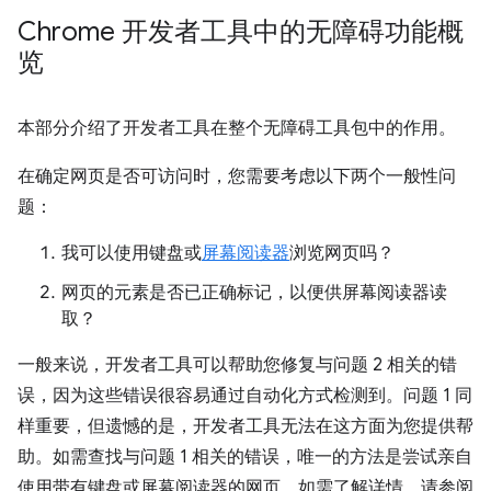
Chrome 开发者工具中的无障碍功能概
览
本部分介绍了开发者工具在整个无障碍工具包中的作用。
在确定网页是否可访问时，您需要考虑以下两个一般性问
题：
我可以使用键盘或
屏幕阅读器
浏览网页吗？
网页的元素是否已正确标记，以便供屏幕阅读器读
取？
一般来说，开发者工具可以帮助您修复与问题 2 相关的错
误，因为这些错误很容易通过自动化方式检测到。问题 1 同
样重要，但遗憾的是，开发者工具无法在这方面为您提供帮
助。如需查找与问题 1 相关的错误，唯一的方法是尝试亲自
使用带有键盘或屏幕阅读器的网页。如需了解详情，请参阅