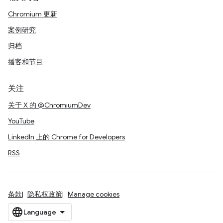
Chromium 更新
案例研究
归档
播客和节目
关注
关于 X 的 @ChromiumDev
YouTube
LinkedIn 上的 Chrome for Developers
RSS
条款
隐私权政策
Manage cookies