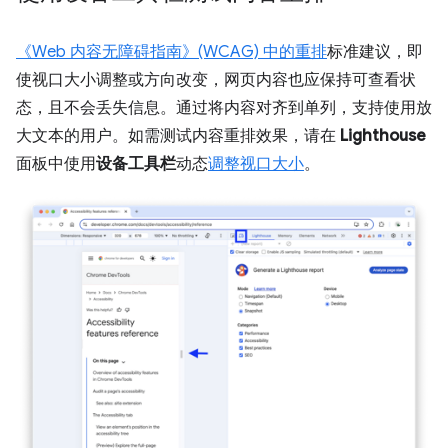
《Web 内容无障碍指南》(WCAG) 中的重排
标准建议，即
使视口大小调整或方向改变，网页内容也应保持可查看状
态，且不会丢失信息。通过将内容对齐到单列，支持使用放
大文本的用户。如需测试内容重排效果，请在
Lighthouse
面板中使用
设备工具栏
动态
调整视口大小
。