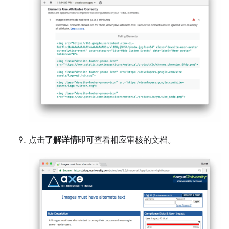
点击
了解详情
即可查看相应审核的文档。