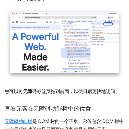
您可以将
无障碍
标签页拖到前面，以便日后更快地访问。
查看元素在无障碍功能树中的位置
无障碍功能树
是 DOM 树的一个子集。它仅包含 DOM 树中