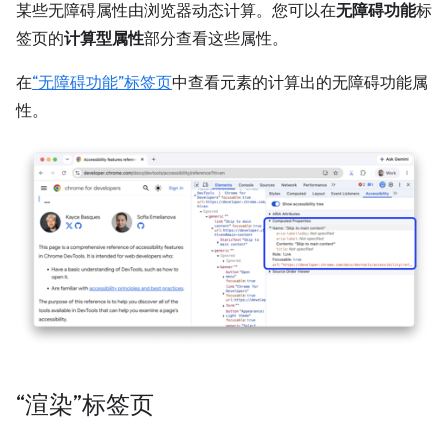
某些无障碍属性由浏览器动态计算。您可以在
无障碍功能
标
签页的
计算型属性
部分查看这些属性。
在
“无障碍功能”标签页
中查看元素的计算出的无障碍功能属
性。
“渲染”标签页