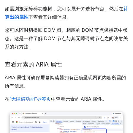
如需浏览无障碍功能树，您可以展开并选择节点，然后在
计
算出的属性
下查看其详细信息。
您可以随时切换回 DOM 树。相应的 DOM 节点保持选中状
态。这是一种了解 DOM 节点与其无障碍树节点之间映射关
系的好方法。
查看元素的 ARIA 属性
ARIA 属性可确保屏幕阅读器拥有正确呈现网页内容所需的
所有信息。
在
“无障碍功能”标签页
中查看元素的 ARIA 属性。