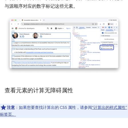
与源顺序对应的数字标记这些元素。
查看元素的计算无障碍属性
注意
：如果您要查找计算出的 CSS 属性，请参阅
“计算出的样式属性”
标签页。