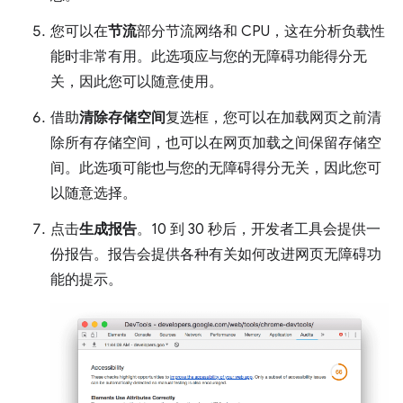
您可以在
节流
部分节流网络和 CPU，这在分析负载性
能时非常有用。此选项应与您的无障碍功能得分无
关，因此您可以随意使用。
借助
清除存储空间
复选框，您可以在加载网页之前清
除所有存储空间，也可以在网页加载之间保留存储空
间。此选项可能也与您的无障碍得分无关，因此您可
以随意选择。
点击
生成报告
。10 到 30 秒后，开发者工具会提供一
份报告。报告会提供各种有关如何改进网页无障碍功
能的提示。