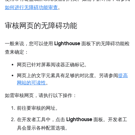
如何进行无障碍功能审查
。
审核网页的无障碍功能
一般来说，您可以使用
Lighthouse
面板下的无障碍功能检
查来确定：
网页已针对屏幕阅读器正确标记。
网页上的文字元素具有足够的对比度。另请参阅
提高
网站的可读性
。
如需审核网页，请执行以下操作：
前往要审核的网址。
在开发者工具中，点击
Lighthouse
面板。开发者工
具会显示各种配置选项。