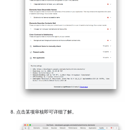
点击某项审核即可详细了解。