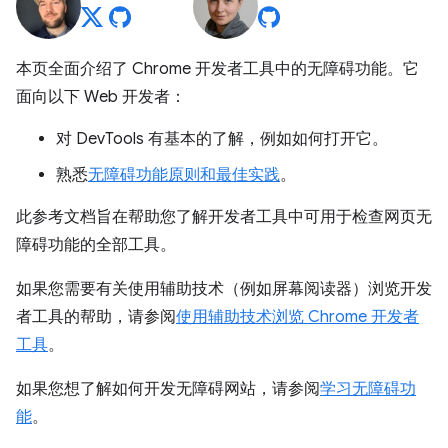
本页全面介绍了 Chrome 开发者工具中的无障碍功能。它
面向以下 Web 开发者：
对 DevTools 有基本的了解，例如如何打开它。
熟悉
无障碍功能原则和最佳实践
。
此参考文档旨在帮助您了解开发者工具中可用于检查网页无
障碍功能的全部工具。
如果您需要有关使用辅助技术（例如屏幕阅读器）浏览开发
者工具的帮助，请参阅
使用辅助技术浏览 Chrome 开发者
工具
。
如果您想了解如何开发无障碍网站，请参阅
学习无障碍功
能
。