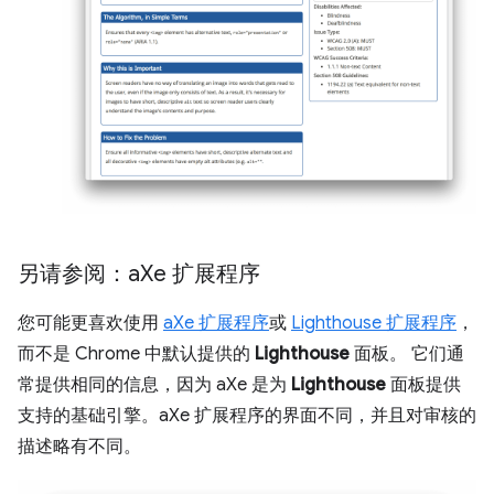
另请参阅：a
Xe 扩展程序
您可能更喜欢使用
aXe 扩展程序
或
Lighthouse 扩展程序
，
而不是 Chrome 中默认提供的
Lighthouse
面板。 它们通
常提供相同的信息，因为 aXe 是为
Lighthouse
面板提供
支持的基础引擎。aXe 扩展程序的界面不同，并且对审核的
描述略有不同。