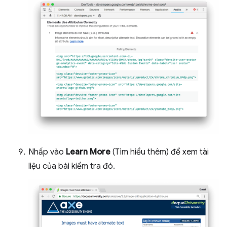
Nhấp vào
Learn More
(Tìm hiểu thêm) để xem tài
liệu của bài kiểm tra đó.