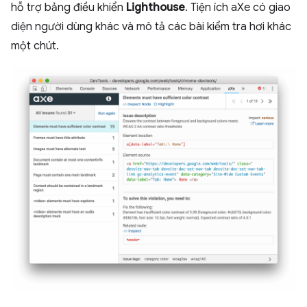
hỗ trợ bảng điều khiển
Lighthouse
. Tiện ích aXe có giao
diện người dùng khác và mô tả các bài kiểm tra hơi khác
một chút.