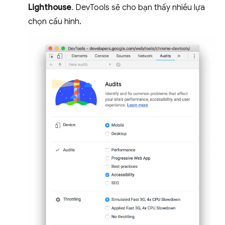
Lighthouse
. DevTools sẽ cho bạn thấy nhiều lựa
chọn cấu hình.