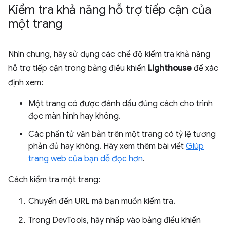
Kiểm tra khả năng hỗ trợ tiếp cận của
một trang
Nhìn chung, hãy sử dụng các chế độ kiểm tra khả năng
hỗ trợ tiếp cận trong bảng điều khiển
Lighthouse
để xác
định xem:
Một trang có được đánh dấu đúng cách cho trình
đọc màn hình hay không.
Các phần tử văn bản trên một trang có tỷ lệ tương
phản đủ hay không. Hãy xem thêm bài viết
Giúp
trang web của bạn dễ đọc hơn
.
Cách kiểm tra một trang:
Chuyển đến URL mà bạn muốn kiểm tra.
Trong DevTools, hãy nhấp vào bảng điều khiển