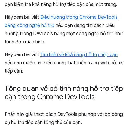
bạn kiểm tra khả năng hỗ trợ tiếp cận của một trang.
Hãy xem bài viết
Điều hướng trong Chrome DevTools
bằng công nghệ hỗ trợ
nếu bạn đang tìm cách điều
hướng trong DevTools bằng một công nghệ hỗ trợ như
trình đọc màn hình.
Hãy xem bài viết
Tìm hiểu về khả năng hỗ trợ tiếp cận
nếu bạn muốn tìm hiểu cách phát triển trang web hỗ trợ
tiếp cận.
Tổng quan về bộ tính năng hỗ trợ tiếp
cận trong Chrome Dev
Tools
Phần này giải thích cách DevTools phù hợp với bộ công
cụ hỗ trợ tiếp cận tổng thể của bạn.