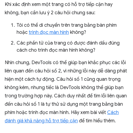
Khi xác định xem một trang có hỗ trợ tiếp cận hay
không, bạn cần lưu ý 2 câu hỏi chung sau:
Tôi có thể di chuyển trên trang bằng bàn phím
hoặc
trình đọc màn hình
không?
Các phần tử của trang có được đánh dấu đúng
cách cho trình đọc màn hình không?
Nhìn chung, DevTools có thể giúp bạn khắc phục các lỗi
liên quan đến câu hỏi số 2, vì những lỗi này dễ dàng phát
hiện một cách tự động. Câu hỏi số 1 cũng quan trọng
không kém, nhưng tiếc là DevTools không thể giúp bạn
trong trường hợp này. Cách duy nhất để tìm lỗi liên quan
đến câu hỏi số 1 là tự thử sử dụng một trang bằng bàn
phím hoặc trình đọc màn hình. Hãy xem bài viết
Cách
đánh giá khả năng hỗ trợ tiếp cận
để tìm hiểu thêm.