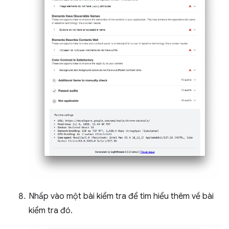
Nhấp vào một bài kiểm tra để tìm hiểu thêm về bài
kiểm tra đó.