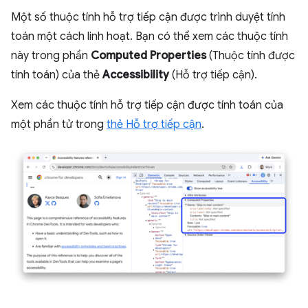
Một số thuộc tính hỗ trợ tiếp cận được trình duyệt tính
toán một cách linh hoạt. Bạn có thể xem các thuộc tính
này trong phần
Computed Properties
(Thuộc tính được
tính toán) của thẻ
Accessibility
(Hỗ trợ tiếp cận).
Xem các thuộc tính hỗ trợ tiếp cận được tính toán của
một phần tử trong
thẻ Hỗ trợ tiếp cận
.