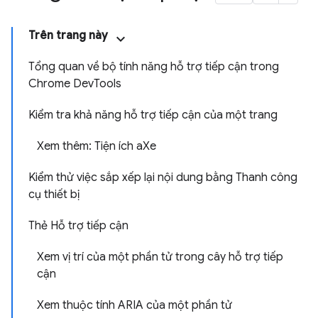
Trên trang này
Tổng quan về bộ tính năng hỗ trợ tiếp cận trong
Chrome DevTools
Kiểm tra khả năng hỗ trợ tiếp cận của một trang
Xem thêm: Tiện ích aXe
Kiểm thử việc sắp xếp lại nội dung bằng Thanh công
cụ thiết bị
Thẻ Hỗ trợ tiếp cận
Xem vị trí của một phần tử trong cây hỗ trợ tiếp
cận
Xem thuộc tính ARIA của một phần tử