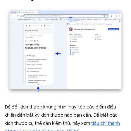
Để đổi kích thước khung nhìn, hãy kéo các điểm điều
khiển đến bất kỳ kích thước nào bạn cần. Để biết các
kích thước cụ thể cần kiểm thử, hãy xem
tiêu chí thành