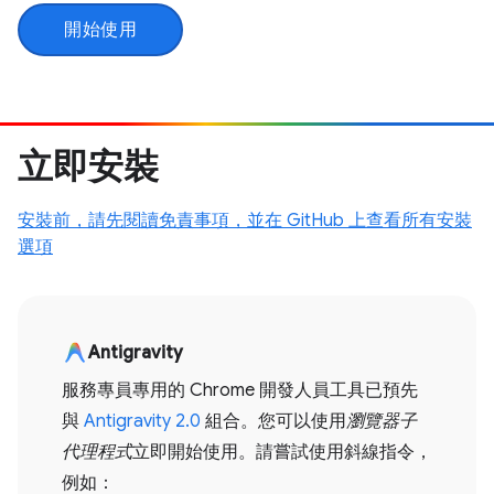
開始使用
立即安裝
安裝前，請先閱讀免責事項，並在 GitHub 上查看所有安裝
選項
Antigravity
服務專員專用的 Chrome 開發人員工具已預先
與
Antigravity 2.0
組合。您可以使用
瀏覽器子
代理程式
立即開始使用。請嘗試使用斜線指令，
例如：