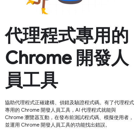
代理程式專用的
Chrome 開發人
員工具
協助代理程式正確建構、偵錯及驗證程式碼。有了代理程式
專用的 Chrome 開發人員工具，AI 代理程式就能與
Chrome 瀏覽器互動，在發布前測試程式碼、模擬使用者，
並運用 Chrome 開發人員工具的功能找出錯誤。