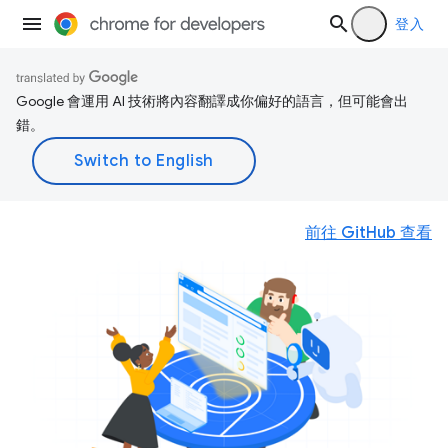
登入
Google 會運用 AI 技術將內容翻譯成你偏好的語言，但可能會出
錯。
前往 GitHub 查看