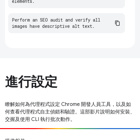
elements.
Perform an SEO audit and verify all 
images have descriptive alt text.
進行設定
瞭解如何為代理程式設定 Chrome 開發人員工具，以及如
何查看代理程式自主偵錯和驗證。這部影片說明如何安裝、
交握及使用 CLI 執行批次動作。