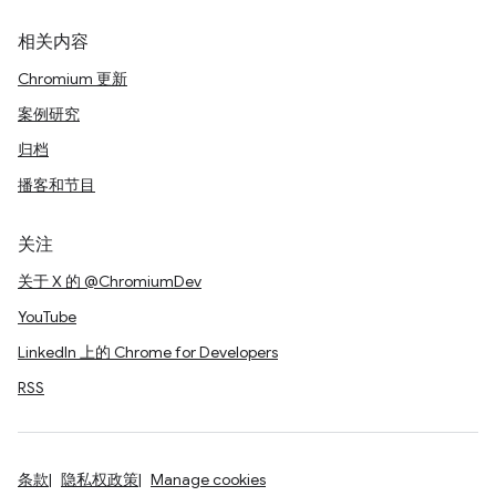
相关内容
Chromium 更新
案例研究
归档
播客和节目
关注
关于 X 的 @ChromiumDev
YouTube
LinkedIn 上的 Chrome for Developers
RSS
条款
隐私权政策
Manage cookies