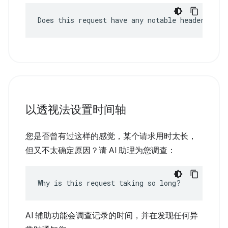
Does this request have any notable headers?
以透视法设置时间轴
您是否曾有过这样的感觉，某个请求用时太长，
但又不太确定原因？请 AI 助理为您调查：
Why is this request taking so long?
AI 辅助功能会调查记录的时间，并在发现任何异