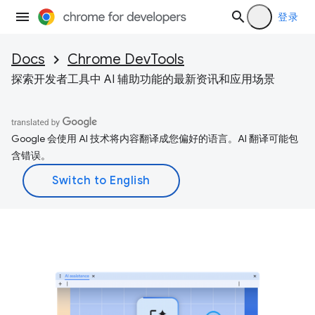
登录
Docs
Chrome DevTools
探索开发者工具中 AI 辅助功能的最新资讯和应用场景
Google 会使用 AI 技术将内容翻译成您偏好的语言。AI 翻译可能包
含错误。