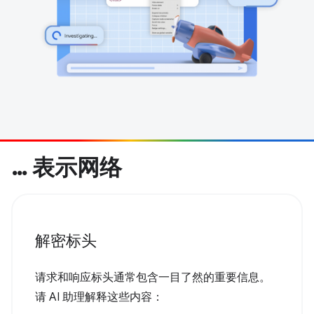
… 表示网络
解密标头
请求和响应标头通常包含一目了然的重要信息。
请 AI 助理解释这些内容：