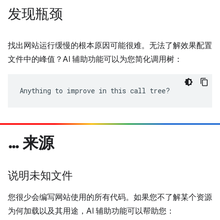
发现瓶颈
找出网站运行缓慢的根本原因可能很难。无法了解效果配置
文件中的峰值？AI 辅助功能可以为您简化调用树：
Anything to improve in this call tree?
… 来源
说明未知文件
您很少会编写网站使用的所有代码。如果您不了解某个资源
为何加载以及其用途，AI 辅助功能可以帮助您：