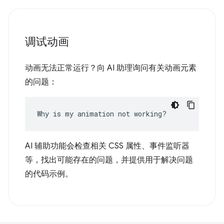
调试动画
动画无法正常运行？向 AI 助理询问有关动画元素
的问题：
Why is my animation not working?
AI 辅助功能会检查相关 CSS 属性、事件监听器
等，找出可能存在的问题，并提供用于解决问题
的代码示例。