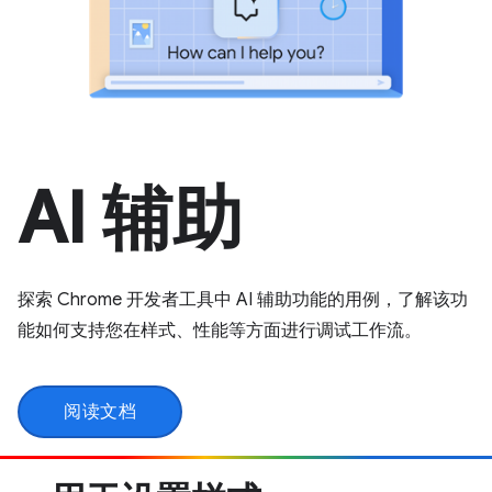
AI 辅助
探索 Chrome 开发者工具中 AI 辅助功能的用例，了解该功
能如何支持您在样式、性能等方面进行调试工作流。
阅读文档