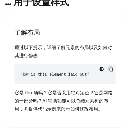
… 用于设置样式
了解布局
通过以下提示，详细了解元素的布局以及如何对
其进行修改：
How is this element laid out?
它是 flex 项吗？它是否采用绝对定位？它是网格
的一部分吗？AI 辅助功能可以总结元素树的布
局，并提供代码示例来演示如何修改布局。