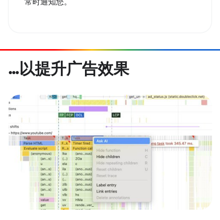
常时通知您。
…以提升广告效果