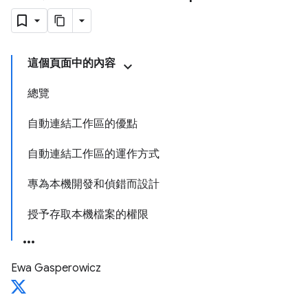
這個頁面中的內容
總覽
自動連結工作區的優點
自動連結工作區的運作方式
專為本機開發和偵錯而設計
授予存取本機檔案的權限
Ewa Gasperowicz