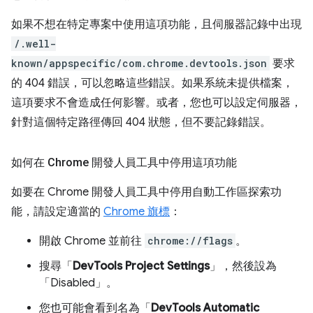
如果不想在特定專案中使用這項功能，且伺服器記錄中出現
/.well-
known/appspecific/com.chrome.devtools.json
要求
的 404 錯誤，可以忽略這些錯誤。如果系統未提供檔案，
這項要求不會造成任何影響。或者，您也可以設定伺服器，
針對這個特定路徑傳回 404 狀態，但不要記錄錯誤。
如何在 Chrome 開發人員工具中停用這項功能
如要在 Chrome 開發人員工具中停用自動工作區探索功
能，請設定適當的
Chrome 旗標
：
開啟 Chrome 並前往
chrome://flags
。
搜尋「
DevTools Project Settings
」，然後設為
「Disabled」
。
您也可能會看到名為「
DevTools Automatic