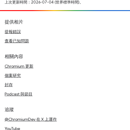
上次更新時間：2026-07-04 (世界標準時間)。
提供相片
提報錯誤
查看已知問題
相關內容
Chromium 更新
個案研究
封存
Podcast 與節目
追蹤
@ChromiumDev 在 X 上運作
YouTube