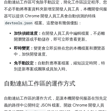
自動連結工作區可免除手動設定，簡化工作區設定程序。您
不必手動將專案資料夾新增至開發人員工具，本機開發伺服
器可以提供 Chrome 開發人員工具會自動偵測的特殊
devtools.json
檔案。這麼做有幾個優點：
加快偵錯速度：
在開發人員工具中編輯檔案，不必離
開瀏覽器或手動儲存，即可立即查看更新。
即時變更：
變更會立即反映在您的本機檔案和瀏覽器
中，加快開發速度。
免手動設定：
自動對應專案檔案，縮短設定時間，特
別是新專案或團隊成員加入時。
自動連結工作區的運作方式
自動連結工作區的運作方式，是讓本機開發伺服器在預先定
義的路徑中公開特定 JSON 檔案。開啟 Chrome 開發人員