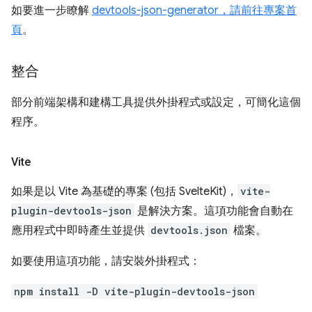
如要進一步瞭解
devtools-json-generator，請前往專案首
頁
。
整合
部分前端架構和建構工具提供外掛程式或設定，可簡化這個
程序。
Vite
如果是以 Vite 為基礎的專案 (包括 SvelteKit)，
vite-
plugin-devtools-json
是解決方案。這項功能會自動在
應用程式中即時產生並提供
devtools.json
檔案。
如要使用這項功能，請安裝外掛程式：
npm install -D vite-plugin-devtools-json