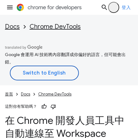
登入
Docs
Chrome DevTools
Google 會運用 AI 技術將內容翻譯成你偏好的語言，但可能會出
錯。
首頁
Docs
Chrome DevTools
這對你有幫助嗎？
在 Chrome 開發人員工具中
自動連線至 Workspace