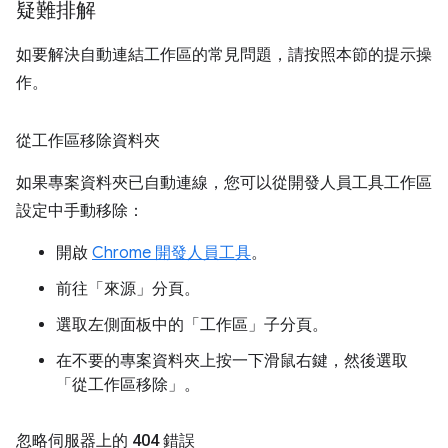
疑難排解
如要解決自動連結工作區的常見問題，請按照本節的提示操
作。
從工作區移除資料夾
如果專案資料夾已自動連線，您可以從開發人員工具工作區
設定中手動移除：
開啟
Chrome 開發人員工具
。
前往「來源」分頁。
選取左側面板中的「工作區」
子分頁。
在不要的專案資料夾上按一下滑鼠右鍵，然後選取
「從工作區移除」
。
忽略伺服器上的 404 錯誤