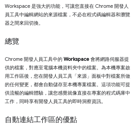
Workspace 是強大的功能，可讓您直接在 Chrome 開發人
員工具中編輯網站的來源檔案，不必在程式碼編輯器和瀏覽
器之間來回切換。
總覽
Chrome 開發人員工具中的
Workspace
會將網路伺服器提
供的檔案，對應至電腦本機資料夾中的檔案。為本機專案啟
用工作區後，您在開發人員工具「來源」
面板中對檔案所做
的任何變更，都會自動儲存至本機專案檔案。這項功能可提
供流暢的編輯體驗，讓您感覺就像直接在專案的程式碼庫中
工作，同時享有開發人員工具的即時洞察資訊。
自動連結工作區的優點