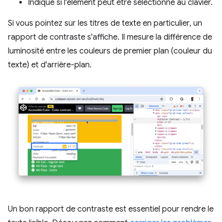
Indique si l'élément peut être sélectionné au clavier.
Si vous pointez sur les titres de texte en particulier, un
rapport de contraste s'affiche. Il mesure la différence de
luminosité entre les couleurs de premier plan (couleur du
texte) et d'arrière-plan.
Un bon rapport de contraste est essentiel pour rendre le