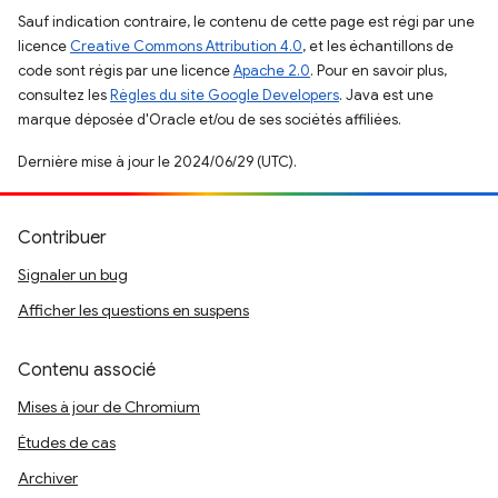
Sauf indication contraire, le contenu de cette page est régi par une
licence
Creative Commons Attribution 4.0
, et les échantillons de
code sont régis par une licence
Apache 2.0
. Pour en savoir plus,
consultez les
Règles du site Google Developers
. Java est une
marque déposée d'Oracle et/ou de ses sociétés affiliées.
Dernière mise à jour le 2024/06/29 (UTC).
Contribuer
Signaler un bug
Afficher les questions en suspens
Contenu associé
Mises à jour de Chromium
Études de cas
Archiver