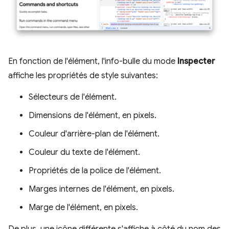
En fonction de l'élément, l'info-bulle du mode
Inspecter
affiche les propriétés de style suivantes:
Sélecteurs de l'élément.
Dimensions de l'élément, en pixels.
Couleur d'arrière-plan de l'élément.
Couleur du texte de l'élément.
Propriétés de la police de l'élément.
Marges internes de l'élément, en pixels.
Marge de l'élément, en pixels.