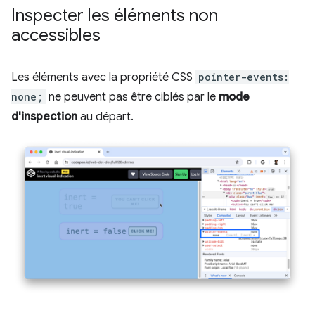
Inspecter les éléments non
accessibles
Les éléments avec la propriété CSS
pointer-events:
none;
ne peuvent pas être ciblés par le
mode
d'inspection
au départ.