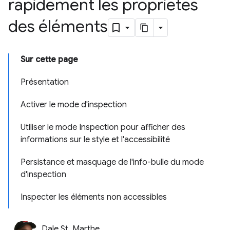
rapidement les propriétés
des éléments
Sur cette page
Présentation
Activer le mode d'inspection
Utiliser le mode Inspection pour afficher des
informations sur le style et l'accessibilité
Persistance et masquage de l'info-bulle du mode
d'inspection
Inspecter les éléments non accessibles
Dale St. Marthe