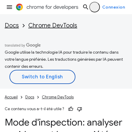
Connexion
Docs
Chrome DevTools
Google utilise la technologie IA pour traduire le contenu dans
votre langue préférée. Les traductions générées par IA peuvent
contenir des erreurs.
Accueil
Docs
Chrome DevTools
Ce contenu vous a-t-il été utile ?
Mode d'inspection: analyser