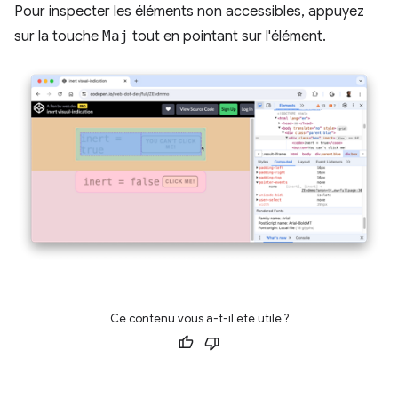
Pour inspecter les éléments non accessibles, appuyez
sur la touche
Maj
tout en pointant sur l'élément.
Ce contenu vous a-t-il été utile ?