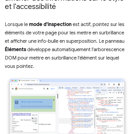
et l'accessibilité
Lorsque le
mode d'inspection
est actif, pointez sur les
éléments de votre page pour les mettre en surbrillance
et afficher une info-bulle en superposition. Le panneau
Éléments
développe automatiquement l'arborescence
DOM pour mettre en surbrillance l'élément sur lequel
vous pointez.