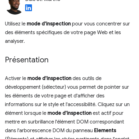
Utilisez le
mode d'inspection
pour vous concentrer sur
des éléments spécifiques de votre page Web et les
analyser.
Présentation
Activer le
mode d'inspection
des outils de
développement (sélecteur) vous permet de pointer sur
les éléments de votre page et d'afficher des
informations sur le style et l'accessibilité. Cliquez sur un
élément lorsque le
mode d'inspection
est actif pour
mettre en surbrillance l'élément DOM correspondant
dans l'arborescence DOM du panneau
Elements