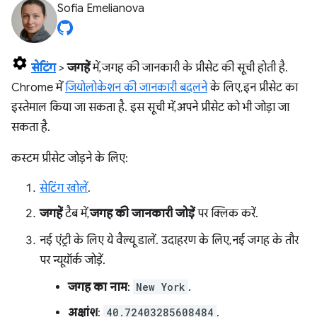
Sofia Emelianova
सेटिंग
>
जगहें
में, जगह की जानकारी के प्रीसेट की सूची होती है.
Chrome में
जियोलोकेशन की जानकारी बदलने
के लिए, इन प्रीसेट का
इस्तेमाल किया जा सकता है. इस सूची में, अपने प्रीसेट को भी जोड़ा जा
सकता है.
कस्टम प्रीसेट जोड़ने के लिए:
सेटिंग खोलें
.
जगहें
टैब में,
जगह की जानकारी जोड़ें
पर क्लिक करें.
नई एंट्री के लिए ये वैल्यू डालें. उदाहरण के लिए, नई जगह के तौर
पर न्यूयॉर्क जोड़ें.
जगह का नाम
:
New York
.
अक्षांश
:
40.72403285608484
.