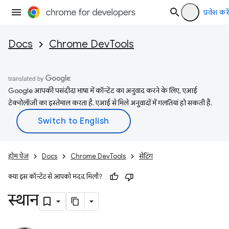
प्रवेश करें
Docs
Chrome DevTools
Google आपकी पसंदीदा भाषा में कॉन्टेंट का अनुवाद करने के लिए, एआई
टेक्नोलॉजी का इस्तेमाल करता है. एआई से मिले अनुवादों में गलतियां हो सकती हैं.
होम पेज
Docs
Chrome DevTools
सेटिंग
क्या इस कॉन्टेंट से आपको मदद मिली?
स्थान