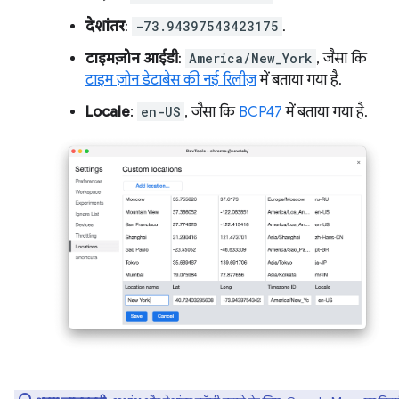
देशांतर
:
-73.94397543423175
.
टाइमज़ोन आईडी
:
America/New_York
, जैसा कि
टाइम ज़ोन डेटाबेस की नई रिलीज़
में बताया गया है.
Locale
:
en-US
, जैसा कि
BCP47
में बताया गया है.