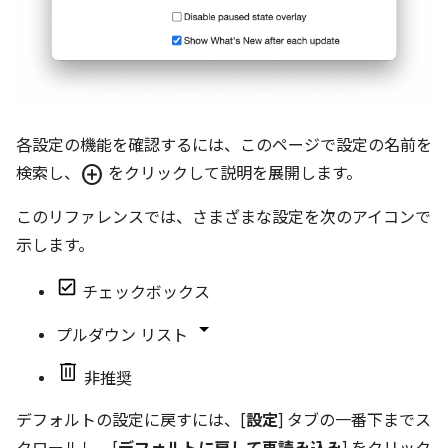
各設定の機能を確認するには、このページで設定の名前を
add_circle
検索し、
をクリックして説明を展開します。
このリファレンスでは、さまざまな設定を次のアイコンで
示します。
チェックボックス
プルダウン リスト
非推奨
デフォルトの設定に戻すには、[
設定
] タブの一番下までス