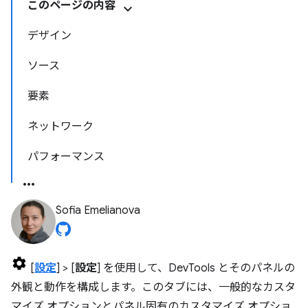
このページの内容
デザイン
ソース
要素
ネットワーク
パフォーマンス
Sofia Emelianova
[
設定
] > [
設定
] を使用して、DevTools とそのパネルの
外観と動作を構成します。このタブには、一般的なカスタ
マイズ オプションとパネル固有のカスタマイズ オプショ