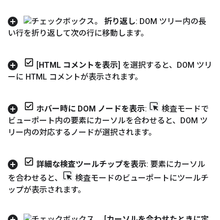
折り返し
: DOM ツリー内の長
い行を折り返して次の行に移動します。
[
HTML コメントを表示
] を選択すると、DOM ツリ
ーに HTML コメントが表示されます。
ホバー時に DOM ノードを表示
:
検査モードで
ビューポート内の要素にカーソルを合わせると、DOM ツ
リー内の対応するノードが選択されます。
詳細な検査ツールチップを表示
: 要素にカーソル
を合わせると、
検査モードのビューポートにツールチ
ップが表示されます。
[
カーソルを合わせたときに定