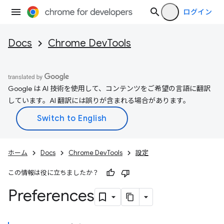
ログイン
Docs
Chrome DevTools
Google は AI 技術を使用して、コンテンツをご希望の言語に翻訳
しています。AI 翻訳には誤りが含まれる場合があります。
ホーム
Docs
Chrome DevTools
設定
この情報は役に立ちましたか？
Preferences