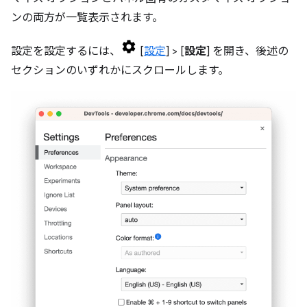
ンの両方が一覧表示されます。
設定を設定するには、
[
設定
] > [
設定
] を開き、後述の
セクションのいずれかにスクロールします。