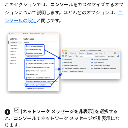
このセクションでは、
コンソール
をカスタマイズするオプ
ションについて説明します。ほとんどのオプションは、
コ
ンソールの設定
と同じです。
[
ネットワーク メッセージを非表示
] を選択する
と、
コンソール
でネットワーク メッセージが非表示にな
ります。