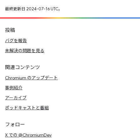
最終更新日 2024-07-16 UTC。
投稿
バグを報告
未解決の問題を見る
関連コンテンツ
Chromium のアップデート
事例紹介
アーカイブ
ポッドキャストと番組
フォロー
X での @ChromiumDev