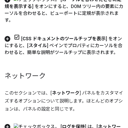
規を表示する
] をオンにすると、DOM ツリー内の要素にカ
ーソルを合わせると、ビューポートに定規が表示されま
す。
[
CSS ドキュメントのツールチップを表示
] をオン
にすると、[
スタイル
] ペインでプロパティにカーソルを合
わせると、簡単な説明がツールチップに表示されます。
ネットワーク
このセクションでは、[
ネットワーク
] パネルをカスタマイ
ズするオプションについて説明します。ほとんどのオプシ
ョンは、パネルの設定と同じです。
[
ログを保持
] は、[
ネットワー