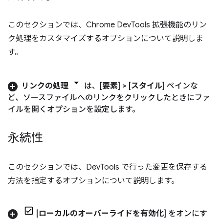
このセクションでは、Chrome DevTools 拡張機能のリン
ク処理をカスタマイズするオプションについて説明しま
す。
リンクの処理
は、[
要素
] > [
スタイル
] ペインな
ど、ソースファイルへのリンクをクリックしたときにファ
イルを開くオプションを設定します。
永続性
このセクションでは、DevTools で行った変更を保存する
方法を指定するオプションについて説明します。
[
ローカルのオーバーライドを有効化
] をオンにす