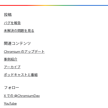
投稿
バグを報告
未解決の問題を見る
関連コンテンツ
Chromium のアップデート
事例紹介
アーカイブ
ポッドキャストと番組
フォロー
X での @ChromiumDev
YouTube