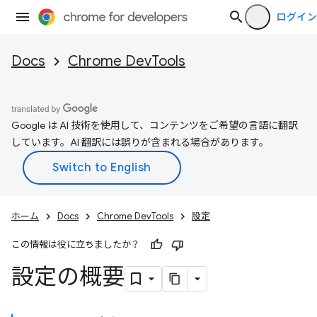
ログイン
Docs
Chrome DevTools
Google は AI 技術を使用して、コンテンツをご希望の言語に翻訳
しています。AI 翻訳には誤りが含まれる場合があります。
ホーム
Docs
Chrome DevTools
設定
この情報は役に立ちましたか？
設定の概要