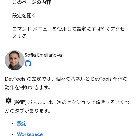
このページの内容
設定を開く
コマンド メニューを使用して設定にすばやくアクセ
スする
Sofia Emelianova
DevTools の設定では、個々のパネルと DevTools 全体の
動作を制御できます。
[
設定
] パネルには、次のセクションで説明するいくつ
かのタブがあります。
設定
Workspace