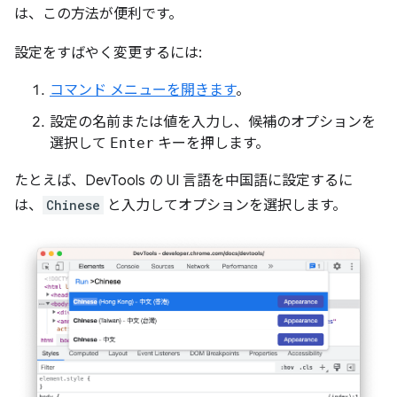
は、この方法が便利です。
設定をすばやく変更するには:
コマンド メニューを開きます
。
設定の名前または値を入力し、候補のオプションを
選択して
Enter
キーを押します。
たとえば、DevTools の UI 言語を中国語に設定するに
は、
Chinese
と入力してオプションを選択します。