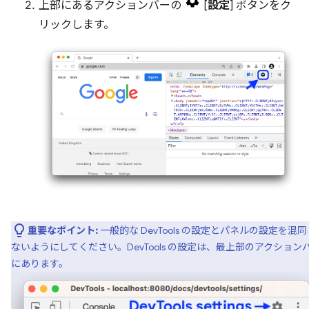
上部にあるアクションバーの
[
設定
] ボタンをク
リックします。
重要なポイント:
一般的な DevTools の設定とパネルの設定を混同
ないようにしてください。DevTools の設定は、最上部のアクション
にあります。