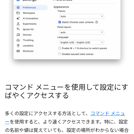
コマンド メニューを使用して設定にす
ばやくアクセスする
多くの設定にアクセスする方法として、
コマンド メニュ
ー
を使用すると、より速くアクセスできます。特に、設定
の名前や値は覚えていても、設定の場所がわからない場合