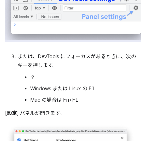
または、DevTools にフォーカスがあるときに、次の
キーを押します。
？
Windows または Linux の
F1
Mac の場合は
Fn
+
F1
[
設定
] パネルが開きます。