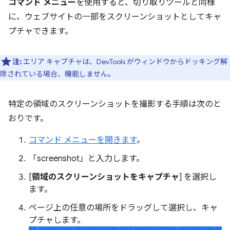
コマンド メニュー
を使用すると、切り取りツールと同様
に、ウェブサイトの一部をスクリーンショットとしてキャ
プチャできます。
注:
エリア キャプチャは、DevTools がウィンドウからドッキング解
除されている場合、機能しません。
特定の領域のスクリーンショットを撮影する手順は次のと
おりです。
コマンド メニューを開きます
。
「screenshot」と入力します。
[
領域のスクリーンショットをキャプチャ
] を選択し
ます。
ページ上の任意の場所をドラッグして選択し、キャ
プチャします。