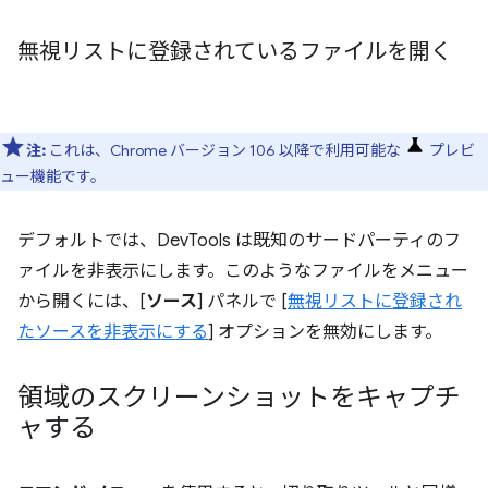
無視リストに登録されているファイルを開く
注:
これは、Chrome バージョン 106 以降で利用可能な
プレビ
ュー機能です。
デフォルトでは、DevTools は既知のサードパーティのフ
ァイルを非表示にします。このようなファイルをメニュー
から開くには、[
ソース
] パネルで [
無視リストに登録され
たソースを非表示にする
] オプションを無効にします。
領域のスクリーンショットをキャプチ
ャする