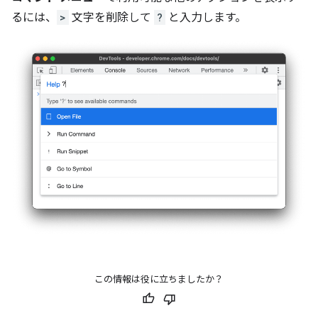
るには、
>
文字を削除して
?
と入力します。
この情報は役に立ちましたか？