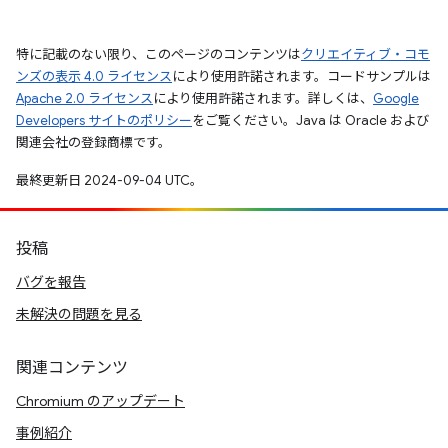
特に記載のない限り、このページのコンテンツは
クリエイティブ・コモ
ンズの表示 4.0 ライセンス
により使用許諾されます。コードサンプルは
Apache 2.0 ライセンス
により使用許諾されます。詳しくは、
Google
Developers サイトのポリシー
をご覧ください。Java は Oracle および
関連会社の登録商標です。
最終更新日 2024-09-04 UTC。
投稿
バグを報告
未解決の問題を見る
関連コンテンツ
Chromium のアップデート
事例紹介