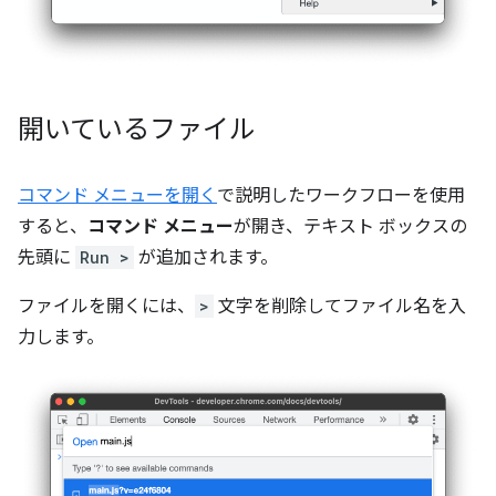
開いているファイル
コマンド メニューを開く
で説明したワークフローを使用
すると、
コマンド メニュー
が開き、テキスト ボックスの
先頭に
Run >
が追加されます。
ファイルを開くには、
>
文字を削除してファイル名を入
力します。