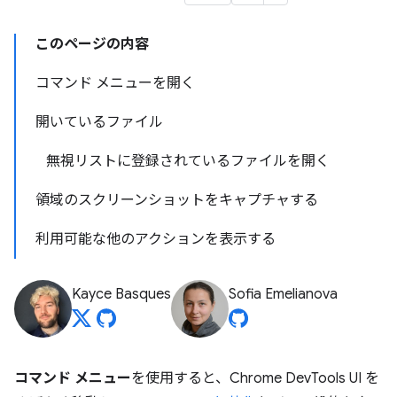
このページの内容
コマンド メニューを開く
開いているファイル
無視リストに登録されているファイルを開く
領域のスクリーンショットをキャプチャする
利用可能な他のアクションを表示する
Kayce Basques
Sofia Emelianova
コマンド メニュー
を使用すると、Chrome DevTools UI を