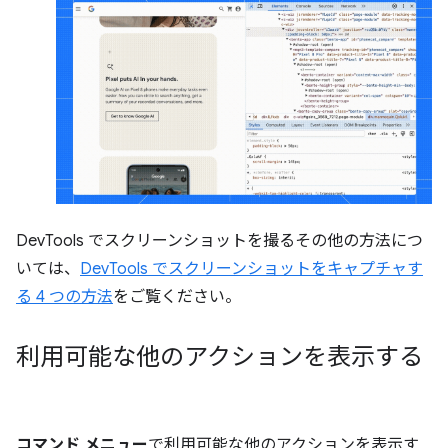
DevTools でスクリーンショットを撮るその他の方法につ
いては、
DevTools でスクリーンショットをキャプチャす
る 4 つの方法
をご覧ください。
利用可能な他のアクションを表示する
コマンド メニュー
で利用可能な他のアクションを表示す