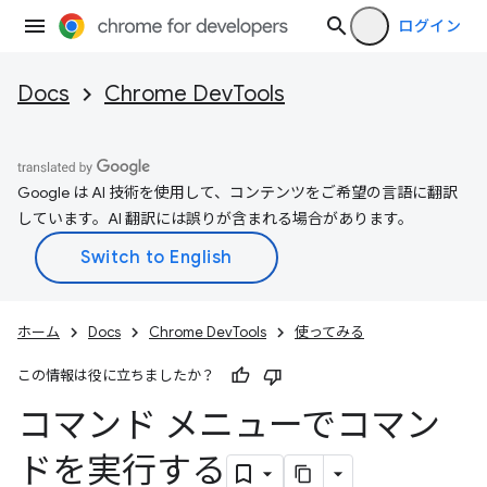
ログイン
Docs
Chrome DevTools
Google は AI 技術を使用して、コンテンツをご希望の言語に翻訳
しています。AI 翻訳には誤りが含まれる場合があります。
ホーム
Docs
Chrome DevTools
使ってみる
この情報は役に立ちましたか？
コマンド メニューでコマン
ドを実行する