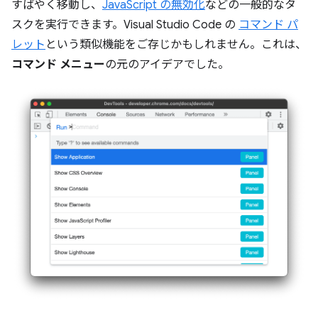
すばやく移動し、
JavaScript の無効化
などの一般的なタ
スクを実行できます。Visual Studio Code の
コマンド パ
レット
という類似機能をご存じかもしれません。これは、
コマンド メニュー
の元のアイデアでした。