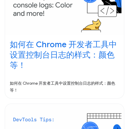
如何在 Chrome 开发者工具中
设置控制台日志的样式：颜色
等！
如何在 Chrome 开发者工具中设置控制台日志的样式：颜色
等！