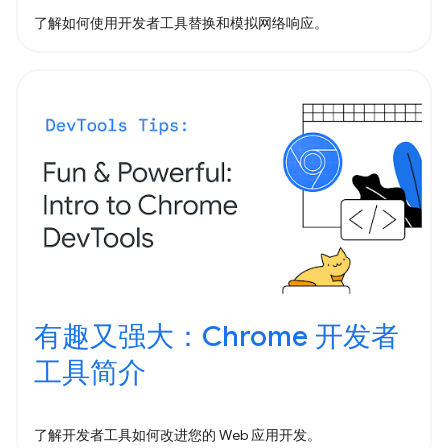
了解如何使用开发者工具替换和模拟网络响应。
有趣又强大：Chrome 开发者
工具简介
了解开发者工具如何改进您的 Web 应用开发。