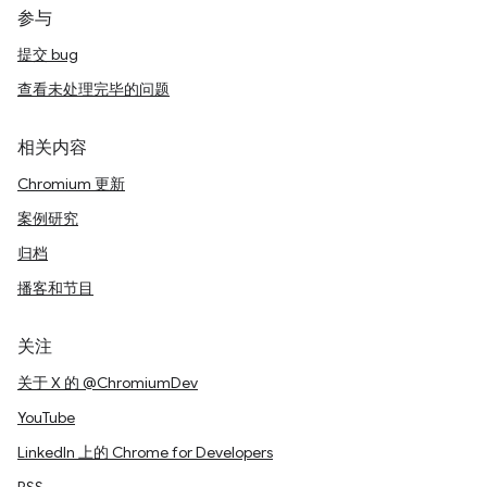
参与
提交 bug
查看未处理完毕的问题
相关内容
Chromium 更新
案例研究
归档
播客和节目
关注
关于 X 的 @ChromiumDev
YouTube
LinkedIn 上的 Chrome for Developers