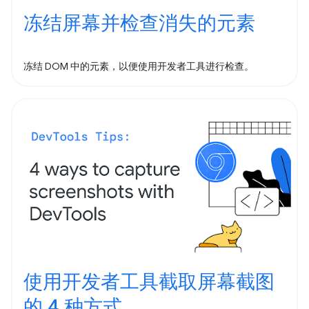
冻结屏幕并检查消失的元素
冻结 DOM 中的元素，以便使用开发者工具进行检查。
使用开发者工具截取屏幕截图
的 4 种方式