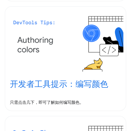
开发者工具提示：编写颜色
只需点击几下，即可了解如何编写颜色。