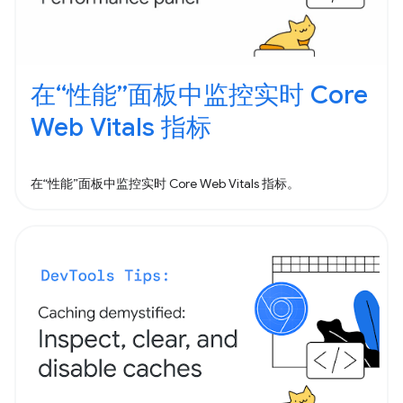
在“性能”面板中监控实时 Core
Web Vitals 指标
在“性能”面板中监控实时 Core Web Vitals 指标。