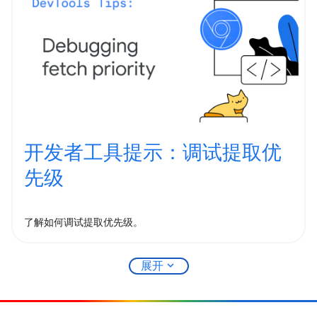
开发者工具提示：调试提取优
先级
了解如何调试提取优先级。
expand_more
展开