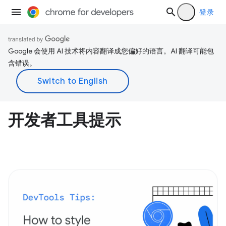
登录
Google 会使用 AI 技术将内容翻译成您偏好的语言。AI 翻译可能包
含错误。
开发者工具提示