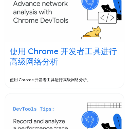
使用 Chrome 开发者工具进行
高级网络分析
使用 Chrome 开发者工具进行高级网络分析。