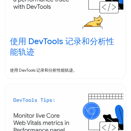
使用 DevTools 记录和分析性
能轨迹
使用 DevTools 记录和分析性能轨迹。