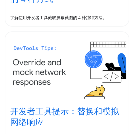
了解使用开发者工具截取屏幕截图的 4 种独特方法。
开发者工具提示：替换和模拟
网络响应