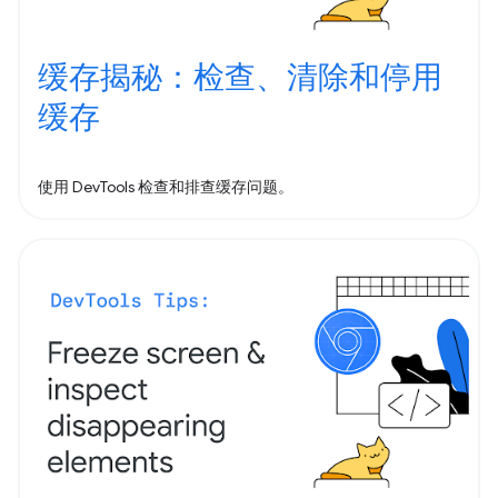
缓存揭秘：检查、清除和停用
缓存
使用 DevTools 检查和排查缓存问题。