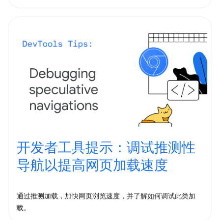
开发者工具提示：调试推测性
导航以提高网页加载速度
通过推测加载，加快网页浏览速度，并了解如何调试此类加
载。