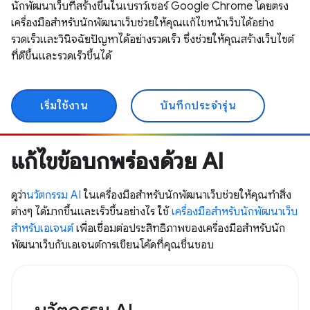
นักพัฒนาเว็บที่สร้างขึ้นในเบราว์เซอร์ Google Chrome โดยตรง
เครื่องมือสำหรับนักพัฒนาเว็บช่วยให้คุณแก้ไขหน้าเว็บได้อย่าง
รวดเร็วและวินิจฉัยปัญหาได้อย่างรวดเร็ว ซึ่งช่วยให้คุณสร้างเว็บไซต์
ที่ดีขึ้นและรวดเร็วขึ้นได้
เริ่มใช้งาน
บันทึกประจำรุ่น
แก้ไขข้อบกพร่องด้วย AI
ดูว่า
นวัตกรรม AI
ในเครื่องมือสำหรับนักพัฒนาเว็บช่วยให้คุณทำสิ่ง
ต่างๆ ได้มากขึ้นและเร็วขึ้นอย่างไร ใช้
เครื่องมือสำหรับนักพัฒนาเว็บ
สำหรับเอเจนต์
เพื่อเชื่อมต่อประสิทธิภาพของเครื่องมือสำหรับนัก
พัฒนาเว็บกับเอเจนต์การเขียนโค้ดที่คุณชื่นชอบ