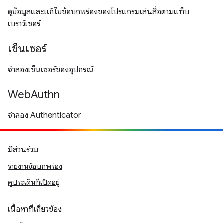
ดูข้อมูลและแก้ไขข้อบกพร่องของโปรแกรมเล่นสื่อตามแท็บ
เบราว์เซอร์
เซ็นเซอร์
จำลองเซ็นเซอร์ของอุปกรณ์
WebAuthn
จำลอง Authenticator
มีส่วนร่วม
รายงานข้อบกพร่อง
ดูประเด็นที่เปิดอยู่
เนื้อหาที่เกี่ยวข้อง