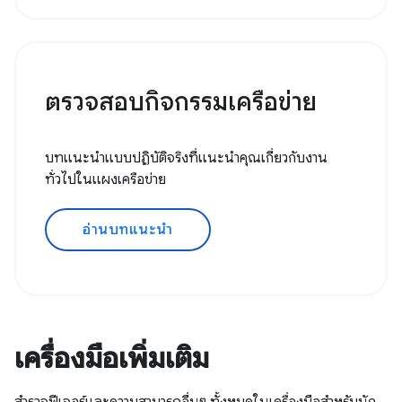
ตรวจสอบกิจกรรมเครือข่าย
บทแนะนำแบบปฏิบัติจริงที่แนะนำคุณเกี่ยวกับงาน
ทั่วไปในแผงเครือข่าย
อ่านบทแนะนำ
เครื่องมือเพิ่มเติม