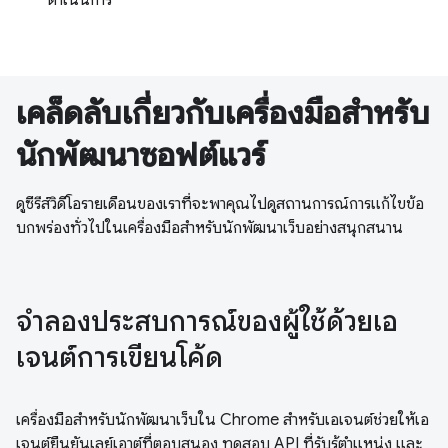
เคล็ดลับเกี่ยวกับเครื่องมือสำหรับ
นักพัฒนาซอฟต์แวร์
ดูซีรีส์วิดีโอรายเดือนของเราที่จะพาคุณไปดูสถานการณ์การแก้ไขข้อ
บกพร่องทั่วไปในเครื่องมือสำหรับนักพัฒนาเว็บอย่างสนุกสนาน
จำลองประสบการณ์ของผู้ใช้ด้วยเอ
เจนต์การเขียนโค้ด
เครื่องมือสำหรับนักพัฒนาเว็บใน Chrome สำหรับเอเจนต์ช่วยให้เอ
เจนต์ยืนยันเลย์เอาต์ที่ตอบสนอง ทดสอบ API ที่รับรู้ตำแหน่ง และ