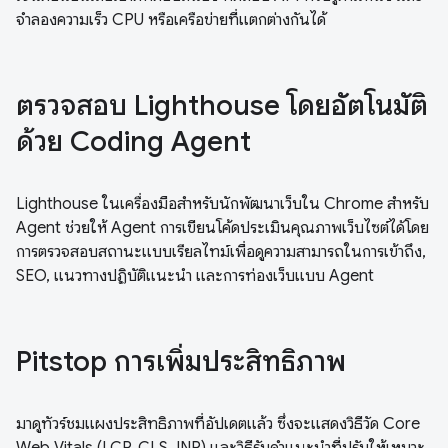
จำลองความเร็ว CPU หรือเครือข่ายที่แตกต่างกันได้
ตรวจสอบ Lighthouse โดยอัตโนมัติ
ด้วย Coding Agent
Lighthouse ในเครื่องมือสำหรับนักพัฒนาเว็บใน Chrome สำหรับ
Agent ช่วยให้ Agent การเขียนโค้ดประเมินคุณภาพเว็บไซต์ได้โดย
การตรวจสอบสถานะแบบเรียลไทม์เพื่อดูความสามารถในการเข้าถึง,
SEO, แนวทางปฏิบัติแนะนำ และการท่องเว็บแบบ Agent
Pitstop การเพิ่มประสิทธิภาพ
มาดูทัวร์ชมแผงประสิทธิภาพที่อัปเดตแล้ว ซึ่งจะแสดงวิธีวัด Core
Web Vitals (LCP, CLS, INP) และวิธีรับคำแนะนำที่ปรับให้เหมาะ