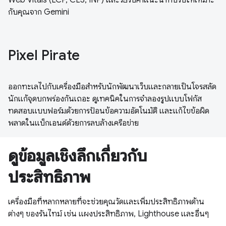
กับคุณจาก Gemini
Pixel Pirate
ออกทะเลไปกับเครื่องมือสำหรับนักพัฒนาเว็บและกลายเป็นโจรสลัด
นักแก้จุดบกพร่องกันเถอะ ดูเทคนิคในการจำลองรูปแบบโฟกัส
ทดสอบแบบฟอร์มด้วยการป้อนข้อความอัตโนมัติ และแก้ไขข้อผิด
พลาดในแบ็กเอนด์ด้วยการลบล้างเครือข่าย
ดูข้อมูลเชิงลึกเกี่ยวกับ
ประสิทธิภาพ
เครื่องมือที่หลากหลายที่จะช่วยคุณวัดและเพิ่มประสิทธิภาพด้าน
ต่างๆ ของรันไทม์ เช่น แผงประสิทธิภาพ, Lighthouse และอื่นๆ