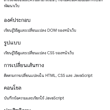
สำรวจฟีเจอร์และความสามารถอื่นๆ ทั้งหมดในเครื่องมือสำหรับนัก
พัฒนาเว็บ
องค์ประกอบ
เรียนรู้วิธีดูและเปลี่ยนแปลง DOM ของหน้าเว็บ
รูปแบบ
เรียนรู้วิธีดูและเปลี่ยนแปลง CSS ของหน้าเว็บ
การเปลี่ยนเส้นทาง
ติดตามการเปลี่ยนแปลงใน HTML, CSS และ JavaScript
คอนโซล
บันทึกข้อความและเรียกใช้ JavaScript