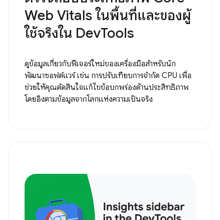
Web Vitals ในพื้นที่และของผู้
ใช้จริงใน DevTools
ดูข้อมูลเกี่ยวกับฟีเจอร์ใหม่ของเครื่องมือสำหรับนัก
พัฒนาซอฟต์แวร์ เช่น การปรับเทียบการจำกัด CPU เพื่อ
ช่วยให้คุณตัดสินใจแก้ไขข้อบกพร่องด้านประสิทธิภาพ
โดยอิงตามข้อมูลจากโลกแห่งความเป็นจริง