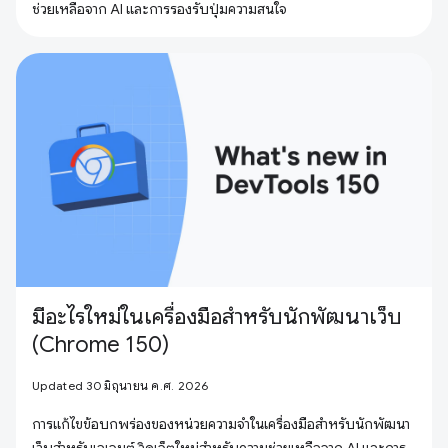
ช่วยเหลือจาก AI และการรองรับปุ่มความสนใจ
มีอะไรใหม่ในเครื่องมือสำหรับนักพัฒนาเว็บ
(Chrome 150)
Updated 30 มิถุนายน ค.ศ. 2026
การแก้ไขข้อบกพร่องของหน่วยความจำในเครื่องมือสำหรับนักพัฒนา
เว็บสำหรับเอเจนต์ วิดเจ็ตใหม่สำหรับความช่วยเหลือจาก AI และการ