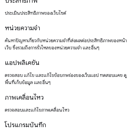
ประสิทธิภาพ
ประเมินประสิทธิภาพของเว็บไซต์
หน่วยความจำ
ค้นหาปัญหาเกี่ยวกับหน่วยความจำที่ส่งผลต่อประสิทธิภาพของหน้า
เว็บ ซึ่งรวมถึงการรั่วไหลของหน่วยความจำ และอื่นๆ
แอปพลิเคชัน
ตรวจสอบ แก้ไข และแก้ไขข้อบกพร่องของเว็บแอป ทดสอบแคช ดู
พื้นที่เก็บข้อมูล และอื่นๆ
ภาพเคลื่อนไหว
ตรวจสอบและแก้ไขภาพเคลื่อนไหว
โปรแกรมบันทึก