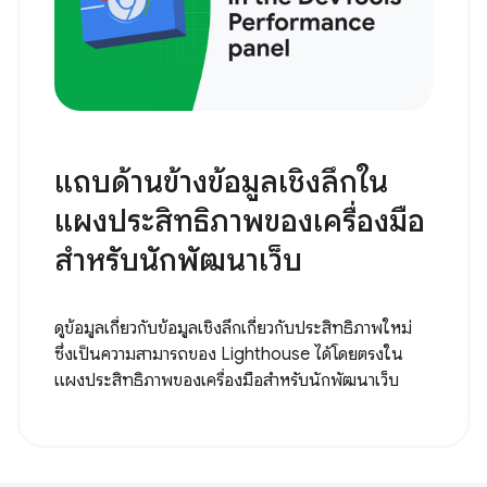
แถบด้านข้างข้อมูลเชิงลึกใน
แผงประสิทธิภาพของเครื่องมือ
สําหรับนักพัฒนาเว็บ
ดูข้อมูลเกี่ยวกับข้อมูลเชิงลึกเกี่ยวกับประสิทธิภาพใหม่
ซึ่งเป็นความสามารถของ Lighthouse ได้โดยตรงใน
แผงประสิทธิภาพของเครื่องมือสำหรับนักพัฒนาเว็บ