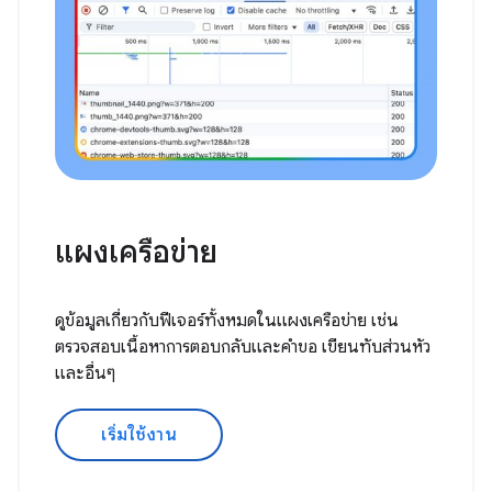
แผงเครือข่าย
ดูข้อมูลเกี่ยวกับฟีเจอร์ทั้งหมดในแผงเครือข่าย เช่น
ตรวจสอบเนื้อหาการตอบกลับและคำขอ เขียนทับส่วนหัว
และอื่นๆ
เริ่มใช้งาน