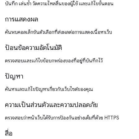
บันทึก เล่นซ้ำ วัดความไหลลื่นของผู้ใช้ และแก้ไขขั้นตอน
การแสดงผล
ค้นพบคอลเล็กชันตัวเลือกที่ส่งผลต่อการแสดงเนื้อหาเว็บ
ป้อนข้อความอัตโนมัติ
ตรวจสอบและแก้ไขข้อบกพร่องของที่อยู่ที่บันทึกไว้
ปัญหา
ค้นหาและแก้ไขปัญหาเกี่ยวกับเว็บไซต์ของคุณ
ความเป็นส่วนตัวและความปลอดภัย
ตรวจสอบว่าหน้าเว็บได้รับการป้องกันอย่างเต็มที่ด้วย HTTPS
สื่อ