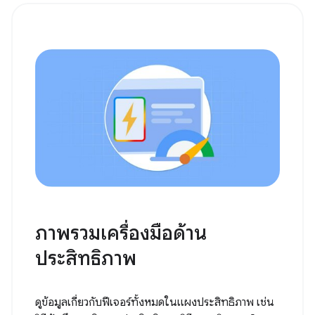
ภาพรวมเครื่องมือด้าน
ประสิทธิภาพ
ดูข้อมูลเกี่ยวกับฟีเจอร์ทั้งหมดในแผงประสิทธิภาพ เช่น