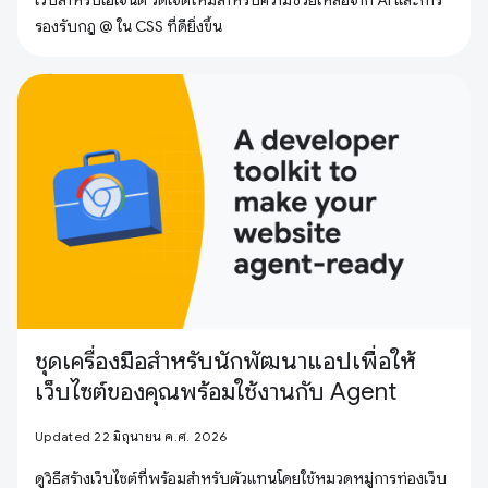
รองรับกฎ @ ใน CSS ที่ดียิ่งขึ้น
ชุดเครื่องมือสำหรับนักพัฒนาแอปเพื่อให้
เว็บไซต์ของคุณพร้อมใช้งานกับ Agent
Updated 22 มิถุนายน ค.ศ. 2026
ดูวิธีสร้างเว็บไซต์ที่พร้อมสำหรับตัวแทนโดยใช้หมวดหมู่การท่องเว็บ