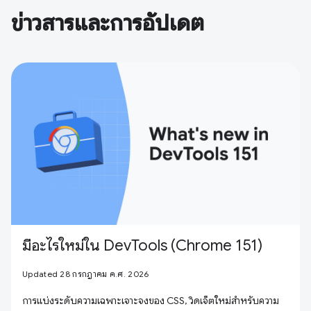
ข่าวสารและการอัปเดต
มีอะไรใหม่ใน DevTools (Chrome 151)
Updated 28 กรกฎาคม ค.ศ. 2026
การแบ่งระดับความเฉพาะเจาะจงของ CSS, วิดเจ็ตใหม่สำหรับความ