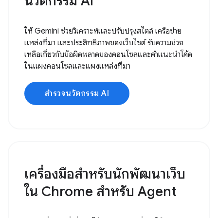
นวัตกรรม AI
ให้ Gemini ช่วยวิเคราะห์และปรับปรุงสไตล์ เครือข่าย
แหล่งที่มา และประสิทธิภาพของเว็บไซต์ รับความช่วย
เหลือเกี่ยวกับข้อผิดพลาดของคอนโซลและคำแนะนำโค้ด
ในแผงคอนโซลและแผงแหล่งที่มา
สำรวจนวัตกรรม AI
เครื่องมือสำหรับนักพัฒนาเว็บ
ใน Chrome สำหรับ Agent