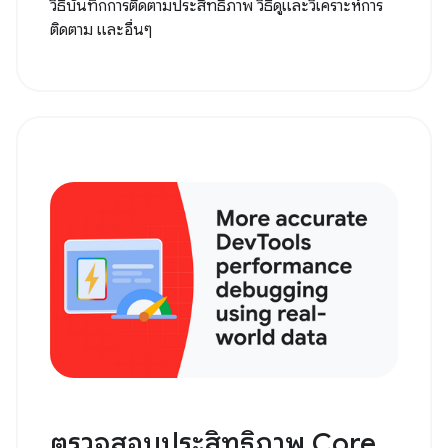
วิธีบันทึกการติดตามประสิทธิภาพ วิธีดูและวิเคราะห์การ
ติดตาม และอื่นๆ
ตรวจสอบประสิทธิภาพ Core