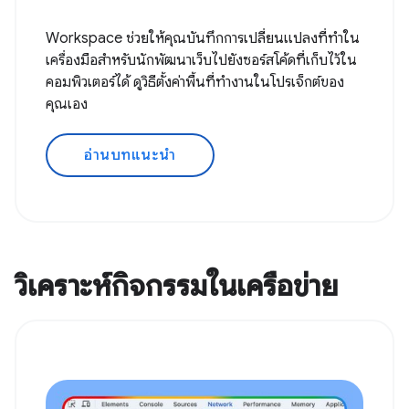
Workspace ช่วยให้คุณบันทึกการเปลี่ยนแปลงที่ทำใน
เครื่องมือสำหรับนักพัฒนาเว็บไปยังซอร์สโค้ดที่เก็บไว้ใน
คอมพิวเตอร์ได้ ดูวิธีตั้งค่าพื้นที่ทํางานในโปรเจ็กต์ของ
คุณเอง
อ่านบทแนะนำ
วิเคราะห์กิจกรรมในเครือข่าย