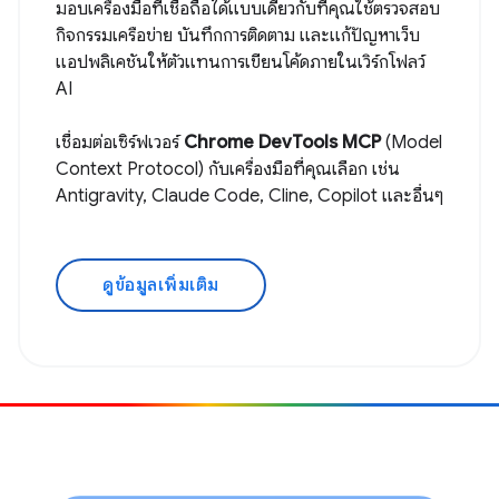
มอบเครื่องมือที่เชื่อถือได้แบบเดียวกับที่คุณใช้ตรวจสอบ
กิจกรรมเครือข่าย บันทึกการติดตาม และแก้ปัญหาเว็บ
แอปพลิเคชันให้ตัวแทนการเขียนโค้ดภายในเวิร์กโฟลว์
AI
เชื่อมต่อเซิร์ฟเวอร์
Chrome DevTools MCP
(Model
Context Protocol) กับเครื่องมือที่คุณเลือก เช่น
Antigravity, Claude Code, Cline, Copilot และอื่นๆ
ดูข้อมูลเพิ่มเติม