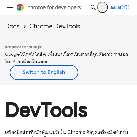
ลงชื่อเข้าใช้
Docs
Chrome DevTools
Google ใช้เทคโนโลยี AI เพื่อแปลเนื้อหาเป็นภาษาที่คุณต้องการ การแปล
โดย AI อาจมีข้อผิดพลาด
DevTools
เครื่องมือสำหรับนักพัฒนาเว็บใน Chrome คือชุดเครื่องมือสําหรับ