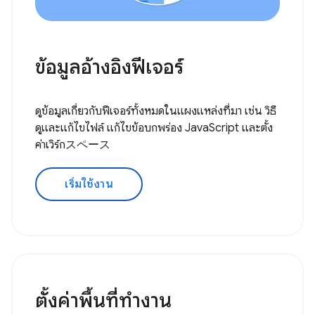
ข้อมูลอ้างอิงฟีเจอร์
ดูข้อมูลเกี่ยวกับฟีเจอร์ทั้งหมดในแผงแหล่งที่มา เช่น วิธี
ดูและแก้ไขไฟล์ แก้ไขข้อบกพร่อง JavaScript และตั้ง
ค่าเวิร์กスペース
เริ่มใช้งาน
ตั้งค่าพื้นที่ทํางาน