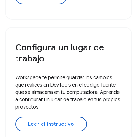
Configura un lugar de
trabajo
Workspace te permite guardar los cambios
que realices en DevTools en el código fuente
que se almacena en tu computadora. Aprende
a configurar un lugar de trabajo en tus propios
proyectos.
Leer el instructivo