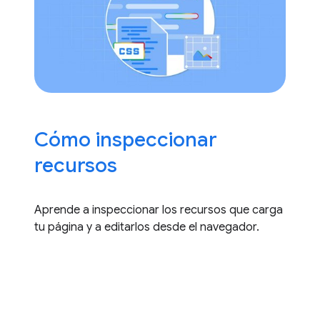
Cómo inspeccionar
recursos
Aprende a inspeccionar los recursos que carga
tu página y a editarlos desde el navegador.