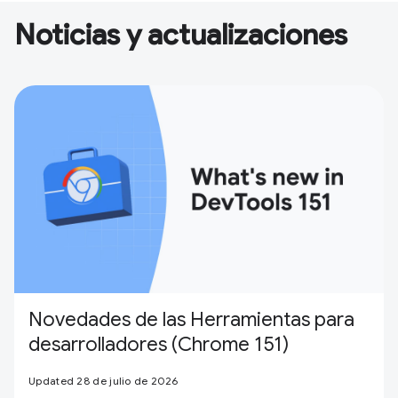
Noticias y actualizaciones
Novedades de las Herramientas para
desarrolladores (Chrome 151)
Updated 28 de julio de 2026