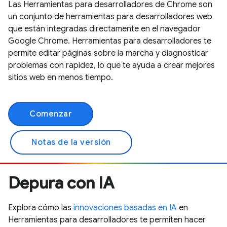
Las Herramientas para desarrolladores de Chrome son
un conjunto de herramientas para desarrolladores web
que están integradas directamente en el navegador
Google Chrome. Herramientas para desarrolladores te
permite editar páginas sobre la marcha y diagnosticar
problemas con rapidez, lo que te ayuda a crear mejores
sitios web en menos tiempo.
Comenzar
Notas de la versión
Depura con IA
Explora cómo las
innovaciones basadas en IA
en
Herramientas para desarrolladores te permiten hacer