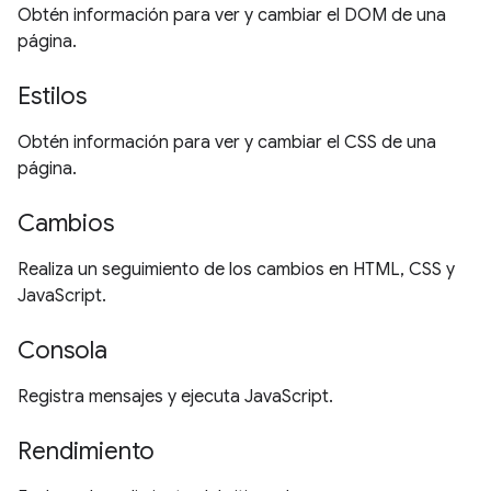
Obtén información para ver y cambiar el DOM de una
página.
Estilos
Obtén información para ver y cambiar el CSS de una
página.
Cambios
Realiza un seguimiento de los cambios en HTML, CSS y
JavaScript.
Consola
Registra mensajes y ejecuta JavaScript.
Rendimiento