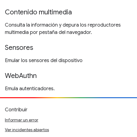
Contenido multimedia
Consulta la información y depura los reproductores
multimedia por pestaña del navegador.
Sensores
Emular los sensores del dispositivo
WebAuthn
Emula autenticadores.
Contribuir
Informar un error
Ver incidentes abiertos