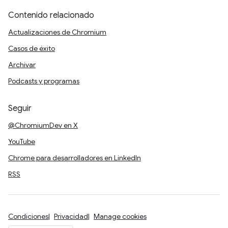
Contenido relacionado
Actualizaciones de Chromium
Casos de éxito
Archivar
Podcasts y programas
Seguir
@ChromiumDev en X
YouTube
Chrome para desarrolladores en LinkedIn
RSS
Condiciones
Privacidad
Manage cookies