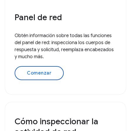
Panel de red
Obtén información sobre todas las funciones
del panel de red: inspecciona los cuerpos de
respuesta y solicitud, reemplaza encabezados
y mucho más.
Comenzar
Cómo inspeccionar la