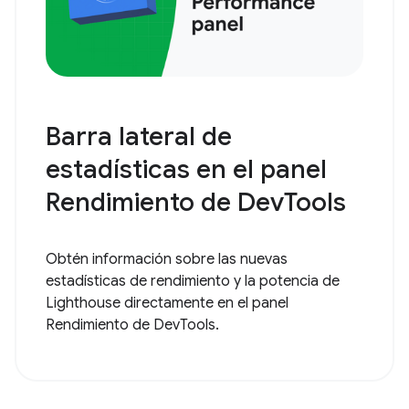
Barra lateral de
estadísticas en el panel
Rendimiento de DevTools
Obtén información sobre las nuevas
estadísticas de rendimiento y la potencia de
Lighthouse directamente en el panel
Rendimiento de DevTools.