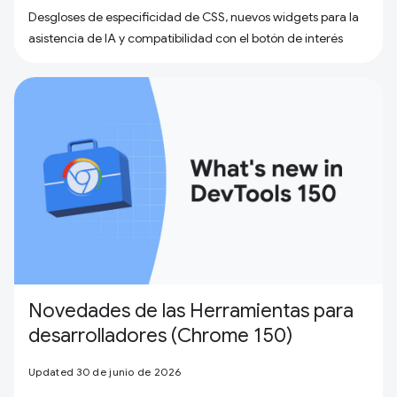
Desgloses de especificidad de CSS, nuevos widgets para la
asistencia de IA y compatibilidad con el botón de interés
Novedades de las Herramientas para
desarrolladores (Chrome 150)
Updated 30 de junio de 2026