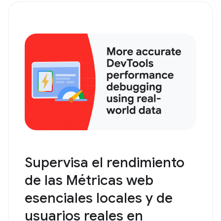
Supervisa el rendimiento
de las Métricas web
esenciales locales y de
usuarios reales en