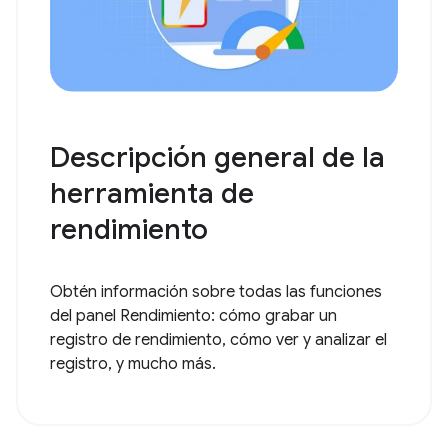
Descripción general de la
herramienta de
rendimiento
Obtén información sobre todas las funciones
del panel Rendimiento: cómo grabar un
registro de rendimiento, cómo ver y analizar el
registro, y mucho más.