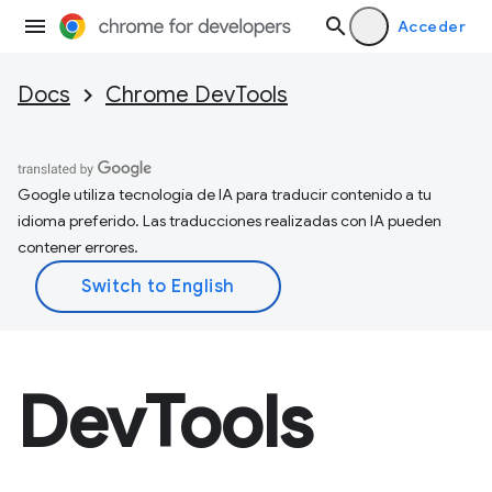
Acceder
Docs
Chrome DevTools
Google utiliza tecnología de IA para traducir contenido a tu
idioma preferido. Las traducciones realizadas con IA pueden
contener errores.
DevTools