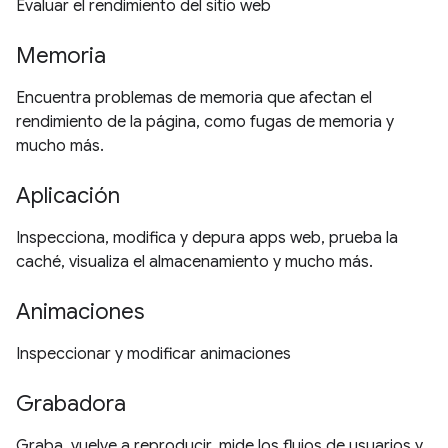
Evaluar el rendimiento del sitio web
Memoria
Encuentra problemas de memoria que afectan el
rendimiento de la página, como fugas de memoria y
mucho más.
Aplicación
Inspecciona, modifica y depura apps web, prueba la
caché, visualiza el almacenamiento y mucho más.
Animaciones
Inspeccionar y modificar animaciones
Grabadora
Graba, vuelve a reproducir, mide los flujos de usuarios y