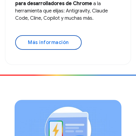
para desarrolladores de Chrome
a la
herramienta que elijas: Antigravity, Claude
Code, Cline, Copilot y muchas más.
Más información