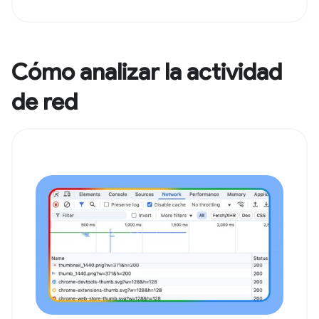
Cómo analizar la actividad
de red