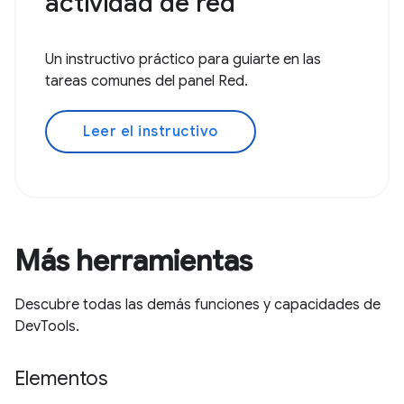
actividad de red
Un instructivo práctico para guiarte en las
tareas comunes del panel Red.
Leer el instructivo
Más herramientas
Descubre todas las demás funciones y capacidades de
DevTools.
Elementos