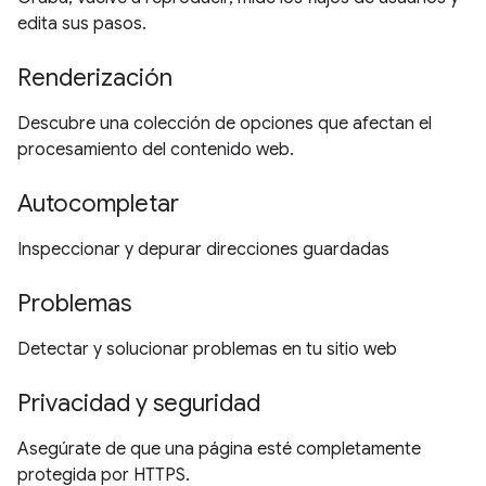
edita sus pasos.
Renderización
Descubre una colección de opciones que afectan el
procesamiento del contenido web.
Autocompletar
Inspeccionar y depurar direcciones guardadas
Problemas
Detectar y solucionar problemas en tu sitio web
Privacidad y seguridad
Asegúrate de que una página esté completamente
protegida por HTTPS.