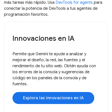
más tareas más rápido. Usa
DevTools for agents
para
conectar la potencia de DevTools a tus agentes de
programación favoritos.
Innovaciones en IA
Permite que Gemini te ayude a analizar y
mejorar el diseño, la red, las fuentes y el
rendimiento de tu sitio web. Obtén ayuda con
los errores de la consola y sugerencias de
código en los paneles de la consola y de
fuentes.
Explora las innovaciones en IA