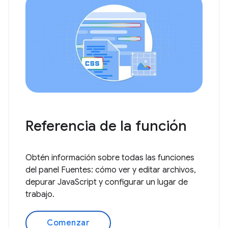
Referencia de la función
Obtén información sobre todas las funciones
del panel Fuentes: cómo ver y editar archivos,
depurar JavaScript y configurar un lugar de
trabajo.
Comenzar