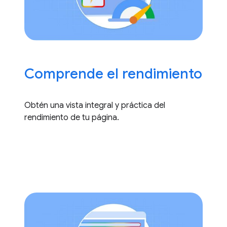
Comprende el rendimiento
Obtén una vista integral y práctica del
rendimiento de tu página.