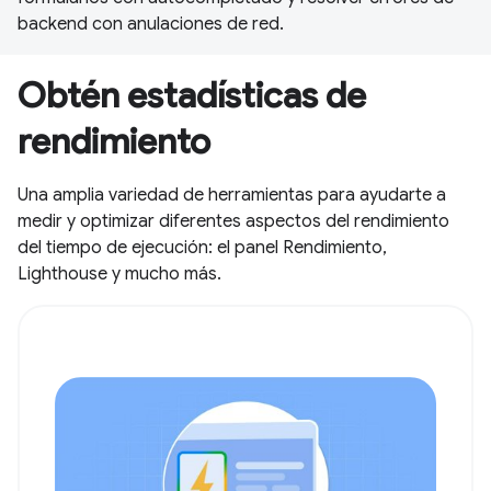
backend con anulaciones de red.
Obtén estadísticas de
rendimiento
Una amplia variedad de herramientas para ayudarte a
medir y optimizar diferentes aspectos del rendimiento
del tiempo de ejecución: el panel Rendimiento,
Lighthouse y mucho más.