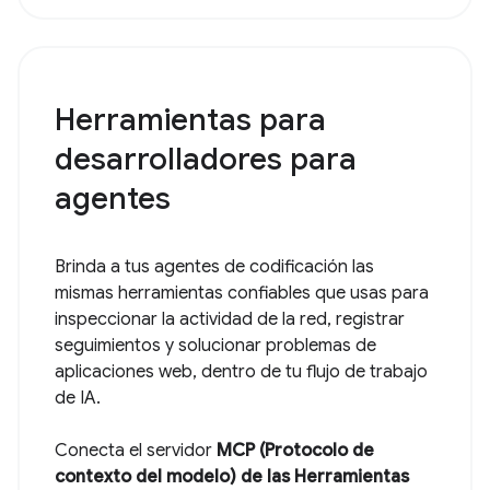
Herramientas para
desarrolladores para
agentes
Brinda a tus agentes de codificación las
mismas herramientas confiables que usas para
inspeccionar la actividad de la red, registrar
seguimientos y solucionar problemas de
aplicaciones web, dentro de tu flujo de trabajo
de IA.
Conecta el servidor
MCP (Protocolo de
contexto del modelo) de las Herramientas