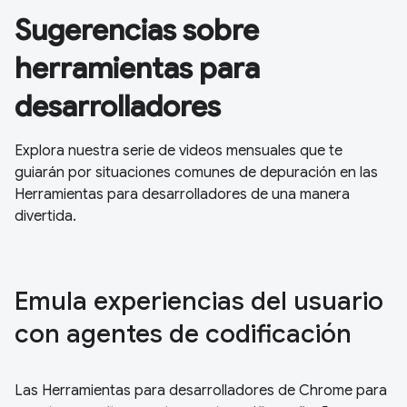
Sugerencias sobre
herramientas para
desarrolladores
Explora nuestra serie de videos mensuales que te
guiarán por situaciones comunes de depuración en las
Herramientas para desarrolladores de una manera
divertida.
Emula experiencias del usuario
con agentes de codificación
Las Herramientas para desarrolladores de Chrome para