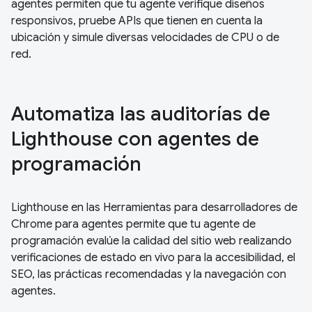
agentes permiten que tu agente verifique diseños
responsivos, pruebe APIs que tienen en cuenta la
ubicación y simule diversas velocidades de CPU o de
red.
Automatiza las auditorías de
Lighthouse con agentes de
programación
Lighthouse en las Herramientas para desarrolladores de
Chrome para agentes permite que tu agente de
programación evalúe la calidad del sitio web realizando
verificaciones de estado en vivo para la accesibilidad, el
SEO, las prácticas recomendadas y la navegación con
agentes.