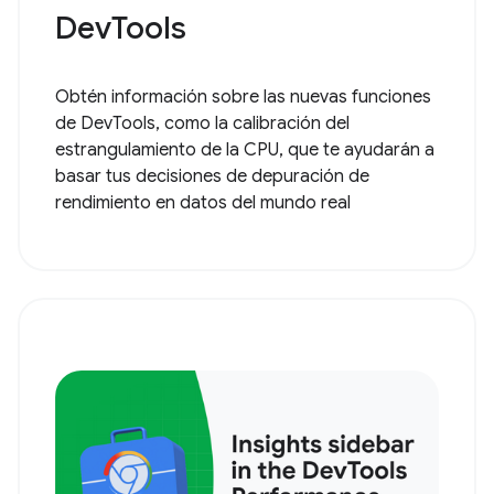
DevTools
Obtén información sobre las nuevas funciones
de DevTools, como la calibración del
estrangulamiento de la CPU, que te ayudarán a
basar tus decisiones de depuración de
rendimiento en datos del mundo real