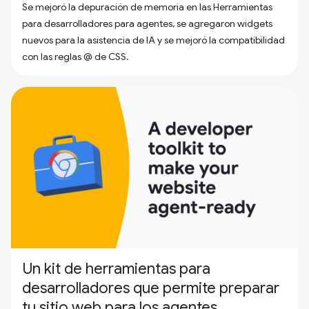
Se mejoró la depuración de memoria en las Herramientas
para desarrolladores para agentes, se agregaron widgets
nuevos para la asistencia de IA y se mejoró la compatibilidad
con las reglas @ de CSS.
Un kit de herramientas para
desarrolladores que permite preparar
tu sitio web para los agentes