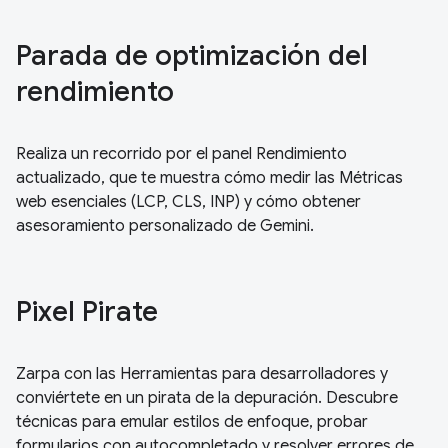
Parada de optimización del
rendimiento
Realiza un recorrido por el panel Rendimiento
actualizado, que te muestra cómo medir las Métricas
web esenciales (LCP, CLS, INP) y cómo obtener
asesoramiento personalizado de Gemini.
Pixel Pirate
Zarpa con las Herramientas para desarrolladores y
conviértete en un pirata de la depuración. Descubre
técnicas para emular estilos de enfoque, probar
formularios con autocompletado y resolver errores de