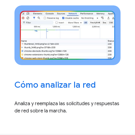
Cómo analizar la red
Analiza y reemplaza las solicitudes y respuestas
de red sobre la marcha.