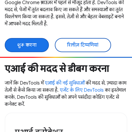
Google Chrome ब्राउज़र में पहले से मौजूद होता है. DevTools की
मदद से, पेजों में तुरंत बदलाव किए जा सकते हैं और समस्याओं का तुरंत
विश्लेषण किया जा सकता है. इससे, तेज़ी से और बेहतर वेबसाइटें बनाने
में आपको मदद मिलती है.
शुरू करना
रिलीज़ टिप्पणियां
एआई की मदद से डीबग करना
जानें कि DevTools में
एआई की नई सुविधाओं
की मदद से, ज़्यादा काम
तेज़ी से कैसे किया जा सकता है.
एजेंट के लिए DevTools
का इस्तेमाल
करके, DevTools की सुविधाओं को अपने पसंदीदा कोडिंग एजेंट से
कनेक्ट करें.