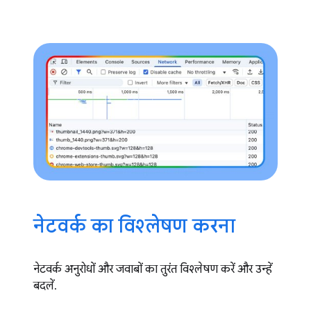
नेटवर्क का विश्लेषण करना
नेटवर्क अनुरोधों और जवाबों का तुरंत विश्लेषण करें और उन्हें
बदलें.