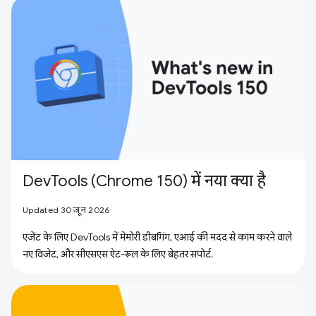
DevTools (Chrome 150) में नया क्या है
Updated 30 जून 2026
एजेंट के लिए DevTools में मेमोरी डीबगिंग, एआई की मदद से काम करने वाले
नए विजेट, और सीएसएस ऐट-रूल के लिए बेहतर सपोर्ट.