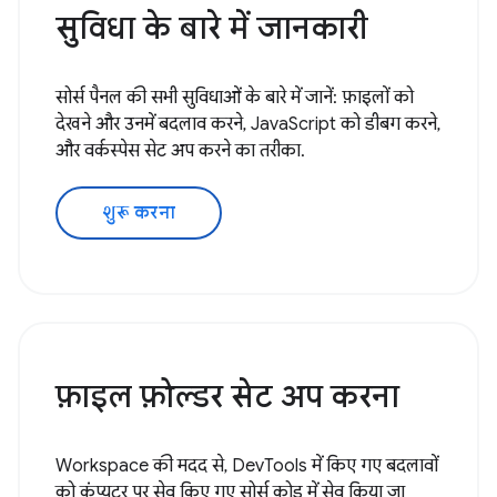
सुविधा के बारे में जानकारी
सोर्स पैनल की सभी सुविधाओं के बारे में जानें: फ़ाइलों को
देखने और उनमें बदलाव करने, JavaScript को डीबग करने,
और वर्कस्पेस सेट अप करने का तरीका.
शुरू करना
फ़ाइल फ़ोल्डर सेट अप करना
Workspace की मदद से, DevTools में किए गए बदलावों
को कंप्यूटर पर सेव किए गए सोर्स कोड में सेव किया जा