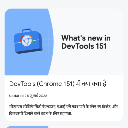
DevTools (Chrome 151) में नया क्या है
Updated 28 जुलाई 2026
सीएसएस स्पेसिफ़िसिटी ब्रेकडाउन, एआई की मदद पाने के लिए नए विजेट, और
दिलचस्पी दिखाने वाले बटन के लिए सहायता.