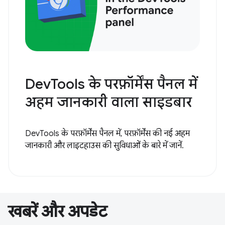
DevTools के परफ़ॉर्मेंस पैनल में
अहम जानकारी वाला साइडबार
DevTools के परफ़ॉर्मेंस पैनल में, परफ़ॉर्मेंस की नई अहम
जानकारी और लाइटहाउस की सुविधाओं के बारे में जानें.
खबरें और अपडेट