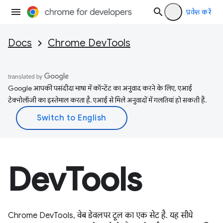
प्रवेश करें
Docs
Chrome DevTools
Google आपकी पसंदीदा भाषा में कॉन्टेंट का अनुवाद करने के लिए, एआई
टेक्नोलॉजी का इस्तेमाल करता है. एआई से मिले अनुवादों में गलतियां हो सकती हैं.
DevTools
Chrome DevTools, वेब डेवलपर टूल का एक सेट है. यह सीधे