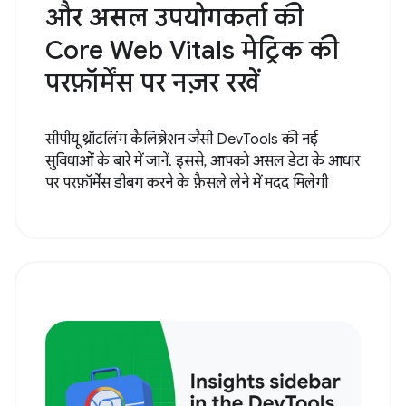
और असल उपयोगकर्ता की
Core Web Vitals मेट्रिक की
परफ़ॉर्मेंस पर नज़र रखें
सीपीयू थ्रॉटलिंग कैलिब्रेशन जैसी DevTools की नई
सुविधाओं के बारे में जानें. इससे, आपको असल डेटा के आधार
पर परफ़ॉर्मेंस डीबग करने के फ़ैसले लेने में मदद मिलेगी