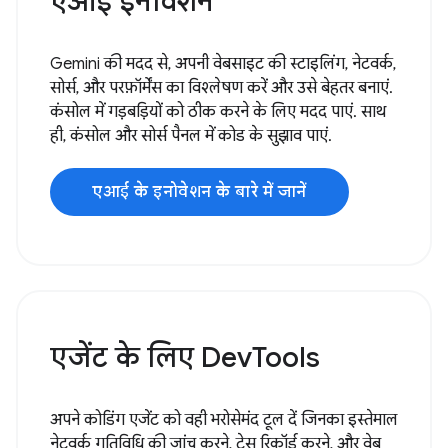
एआई इनोवेशन
Gemini की मदद से, अपनी वेबसाइट की स्टाइलिंग, नेटवर्क,
सोर्स, और परफ़ॉर्मेंस का विश्लेषण करें और उसे बेहतर बनाएं.
कंसोल में गड़बड़ियों को ठीक करने के लिए मदद पाएं. साथ
ही, कंसोल और सोर्स पैनल में कोड के सुझाव पाएं.
एआई के इनोवेशन के बारे में जानें
एजेंट के लिए DevTools
अपने कोडिंग एजेंट को वही भरोसेमंद टूल दें जिनका इस्तेमाल
नेटवर्क गतिविधि की जांच करने, ट्रेस रिकॉर्ड करने, और वेब