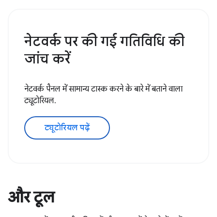
नेटवर्क पर की गई गतिविधि की
जांच करें
नेटवर्क पैनल में सामान्य टास्क करने के बारे में बताने वाला
ट्यूटोरियल.
ट्यूटोरियल पढ़ें
और टूल