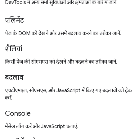
DevTools में अन्य सभी सुविधाओं और क्षमताओं के बारे में जानें.
एलिमेंट
पेज के DOM को देखने और उसमें बदलाव करने का तरीका जानें.
शैलियां
किसी पेज की सीएसएस को देखने और बदलने का तरीका जानें.
बदलाव
एचटीएमएल, सीएसएस, और JavaScript में किए गए बदलावों को ट्रैक
करें.
Console
मैसेज लॉग करें और JavaScript चलाएं.