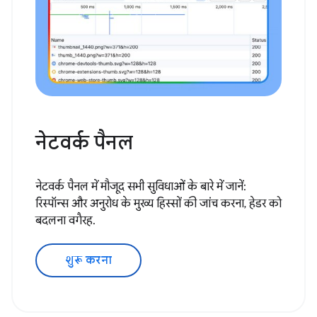
नेटवर्क पैनल
नेटवर्क पैनल में मौजूद सभी सुविधाओं के बारे में जानें:
रिस्पॉन्स और अनुरोध के मुख्य हिस्सों की जांच करना, हेडर को
बदलना वगैरह.
शुरू करना