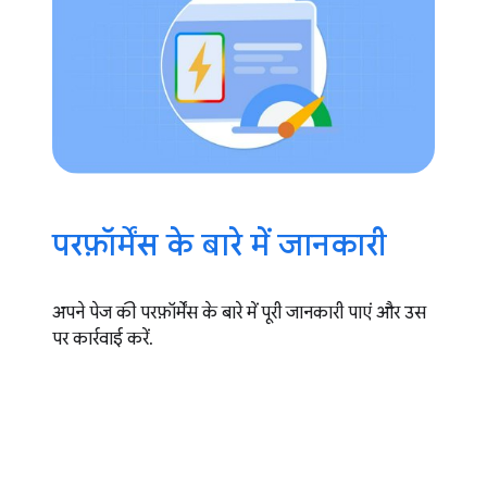
परफ़ॉर्मेंस के बारे में जानकारी
अपने पेज की परफ़ॉर्मेंस के बारे में पूरी जानकारी पाएं और उस
पर कार्रवाई करें.