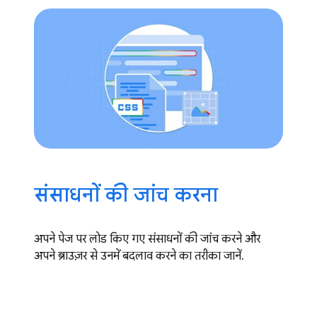
संसाधनों की जांच करना
अपने पेज पर लोड किए गए संसाधनों की जांच करने और
अपने ब्राउज़र से उनमें बदलाव करने का तरीका जानें.