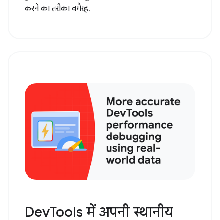
करने का तरीका वगैरह.
DevTools में अपनी स्थानीय