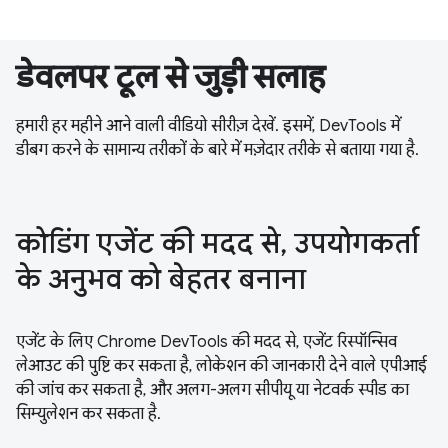
डेवलपर टूल से जुड़ी सलाह
हमारी हर महीने आने वाली वीडियो सीरीज़ देखें. इसमें, DevTools में
डीबग करने के सामान्य तरीकों के बारे में मज़ेदार तरीके से बताया गया है.
कोडिंग एजेंट की मदद से, उपयोगकर्ता
के अनुभव को बेहतर बनाना
एजेंट के लिए Chrome DevTools की मदद से, एजेंट रिस्पॉन्सिव
लेआउट की पुष्टि कर सकता है, लोकेशन की जानकारी देने वाले एपीआई
की जांच कर सकता है, और अलग-अलग सीपीयू या नेटवर्क स्पीड का
सिम्युलेशन कर सकता है.