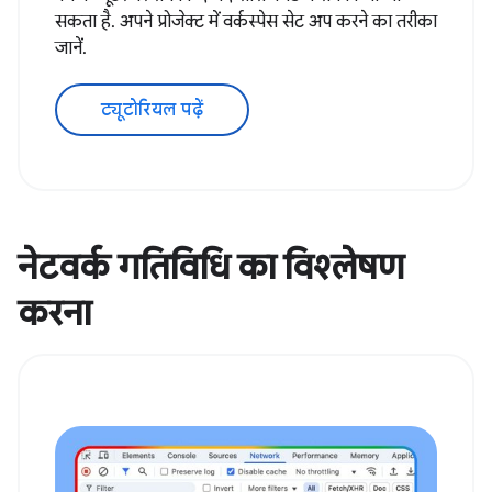
सकता है. अपने प्रोजेक्ट में वर्कस्पेस सेट अप करने का तरीका
जानें.
ट्यूटोरियल पढ़ें
नेटवर्क गतिविधि का विश्लेषण
करना