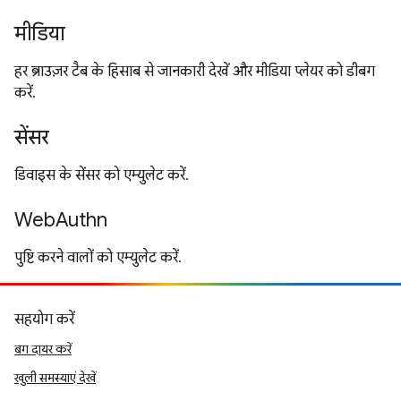
मीडिया
हर ब्राउज़र टैब के हिसाब से जानकारी देखें और मीडिया प्लेयर को डीबग
करें.
सेंसर
डिवाइस के सेंसर को एम्युलेट करें.
WebAuthn
पुष्टि करने वालों को एम्युलेट करें.
सहयोग करें
बग दायर करें
खुली समस्याएं देखें