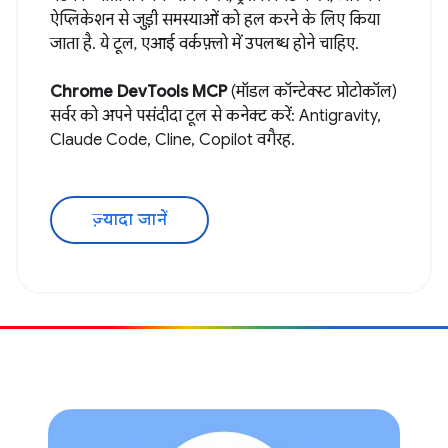
ऐप्लिकेशन से जुड़ी समस्याओं को हल करने के लिए किया
जाता है. ये टूल, एआई वर्कफ़्लो में उपलब्ध होने चाहिए.
Chrome DevTools MCP
(मॉडल कॉन्टेक्स्ट प्रोटोकॉल)
सर्वर को अपने पसंदीदा टूल से कनेक्ट करें: Antigravity,
Claude Code, Cline, Copilot वगैरह.
ज़्यादा जानें