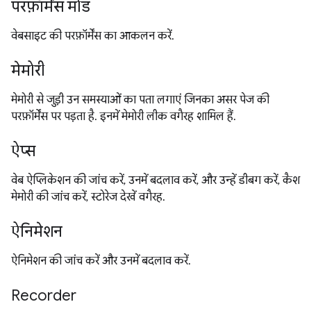
परफ़ॉर्मेंस मोड
वेबसाइट की परफ़ॉर्मेंस का आकलन करें.
मेमोरी
मेमोरी से जुड़ी उन समस्याओं का पता लगाएं जिनका असर पेज की
परफ़ॉर्मेंस पर पड़ता है. इनमें मेमोरी लीक वगैरह शामिल हैं.
ऐप्स
वेब ऐप्लिकेशन की जांच करें, उनमें बदलाव करें, और उन्हें डीबग करें, कैश
मेमोरी की जांच करें, स्टोरेज देखें वगैरह.
ऐनिमेशन
ऐनिमेशन की जांच करें और उनमें बदलाव करें.
Recorder