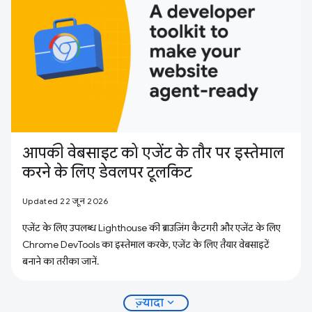
आपकी वेबसाइट को एजेंट के तौर पर इस्तेमाल
करने के लिए डेवलपर टूलकिट
Updated 22 जून 2026
एजेंट के लिए उपलब्ध Lighthouse की ब्राउज़िंग कैटगरी और एजेंट के लिए
Chrome DevTools का इस्तेमाल करके, एजेंट के लिए तैयार वेबसाइटें
बनाने का तरीका जानें.
expand_more
ज़्यादा