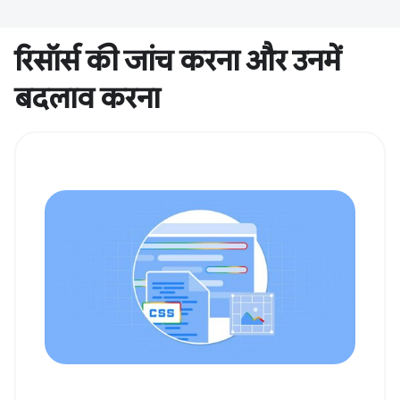
रिसॉर्स की जांच करना और उनमें
बदलाव करना