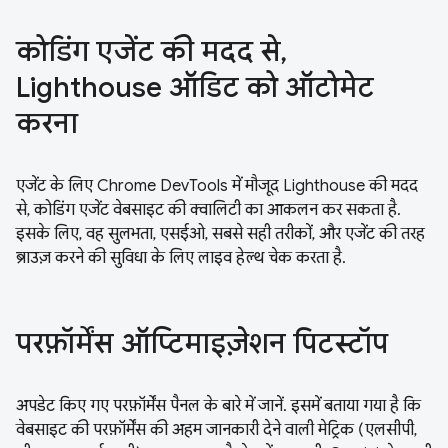
कोडिंग एजेंट की मदद से,
Lighthouse ऑडिट को ऑटोमेट
करना
एजेंट के लिए Chrome DevTools में मौजूद Lighthouse की मदद
से, कोडिंग एजेंट वेबसाइट की क्वालिटी का आकलन कर सकता है.
इसके लिए, वह सुलभता, एसईओ, सबसे सही तरीकों, और एजेंट की तरह
ब्राउज़ करने की सुविधा के लिए लाइव हेल्थ चेक करता है.
परफ़ॉर्मेंस ऑप्टिमाइज़ेशन पिटस्टॉप
अपडेट किए गए परफ़ॉर्मेंस पैनल के बारे में जानें. इसमें बताया गया है कि
वेबसाइट की परफ़ॉर्मेंस की अहम जानकारी देने वाली मेट्रिक (एलसीपी,