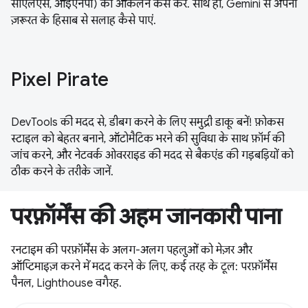
सीएलएस, आईएनपी) का आकलन कैसे करें. साथ ही, Gemini से अपनी
ज़रूरत के हिसाब से सलाह कैसे पाएं.
Pixel Pirate
DevTools की मदद से, डीबग करने के लिए समुद्री डाकू बनें! फ़ोकस
स्टाइल को बेहतर बनाने, ऑटोमैटिक भरने की सुविधा के साथ फ़ॉर्म की
जांच करने, और नेटवर्क ओवरराइड की मदद से बैकएंड की गड़बड़ियों को
ठीक करने के तरीके जानें.
परफ़ॉर्मेंस की अहम जानकारी पाना
रनटाइम की परफ़ॉर्मेंस के अलग-अलग पहलुओं को मेज़र और
ऑप्टिमाइज़ करने में मदद करने के लिए, कई तरह के टूल: परफ़ॉर्मेंस
पैनल, Lighthouse वगैरह.