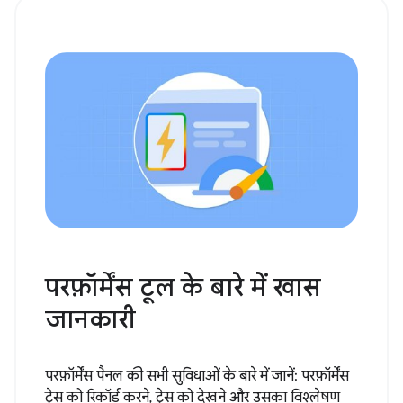
परफ़ॉर्मेंस टूल के बारे में खास
जानकारी
परफ़ॉर्मेंस पैनल की सभी सुविधाओं के बारे में जानें: परफ़ॉर्मेंस
ट्रेस को रिकॉर्ड करने, ट्रेस को देखने और उसका विश्लेषण