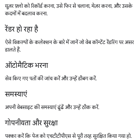
यूज़र फ़्लो को रिकॉर्ड करना, उसे फिर से चलाना, मेज़र करना, और उसके
कदमों में बदलाव करना.
रेंडर हो रहा है
ऐसे विकल्पों के कलेक्शन के बारे में जानें जो वेब कॉन्टेंट रेंडरिंग पर असर
डालते हैं.
ऑटोमैटिक भरना
सेव किए गए पतों की जांच करें और उन्हें डीबग करें.
समस्याएं
अपनी वेबसाइट की समस्याएं ढूंढें और उन्हें ठीक करें.
गोपनीयता और सुरक्षा
पक्का करें कि पेज को एचटीटीपीएस से पूरी तरह सुरक्षित किया गया हो.