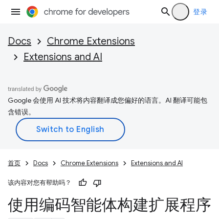
登录
Docs
Chrome Extensions
Extensions and AI
Google 会使用 AI 技术将内容翻译成您偏好的语言。AI 翻译可能包
含错误。
首页
Docs
Chrome Extensions
Extensions and AI
该内容对您有帮助吗？
使用编码智能体构建扩展程序