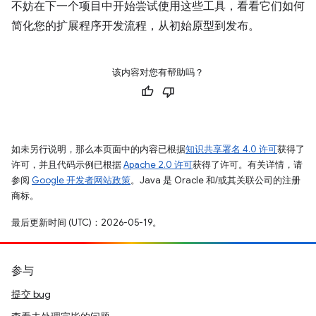
不妨在下一个项目中开始尝试使用这些工具，看看它们如何
简化您的扩展程序开发流程，从初始原型到发布。
该内容对您有帮助吗？
如未另行说明，那么本页面中的内容已根据
知识共享署名 4.0 许可
获得了
许可，并且代码示例已根据
Apache 2.0 许可
获得了许可。有关详情，请
参阅
Google 开发者网站政策
。Java 是 Oracle 和/或其关联公司的注册
商标。
最后更新时间 (UTC)：2026-05-19。
参与
提交 bug