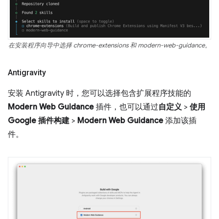
在安装程序向导中选择 chrome-extensions 和 modern-web-guidance。
Antigravity
安装 Antigravity 时，您可以选择包含扩展程序技能的
Modern Web Guidance
插件，也可以通过
自定义
>
使用
Google 插件构建
>
Modern Web Guidance
添加该插
件。