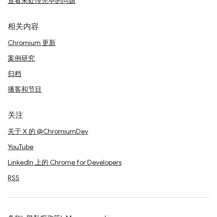
查看未处理完毕的问题
相关内容
Chromium 更新
案例研究
归档
播客和节目
关注
关于 X 的 @ChromiumDev
YouTube
LinkedIn 上的 Chrome for Developers
RSS