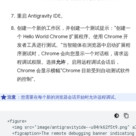
重启 Antigravity IDE。
创建一个新的工作区，并创建一个测试提示：“创建一
个 Hello World Chrome 扩展程序。使用 Chrome 开
发者工具进行测试。”当智能体在浏览器中启动扩展程
序测试时，Chrome 会向您显示一个对话框，请求远
程调试权限。选择
允许
。启用远程调试会话后，
Chrome 会显示横幅“Chrome 目前受到自动测试软件
的控制”。
注意
：您需要在每个新的浏览器会话开始时允许远程调试。
<figure>

  <img src="image/antigravityide--u84rk62f5t9.png" a
  <figcaption>The remote debugging banner indicating 