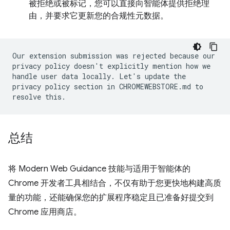
被拒绝或被标记，您可以直接向智能体提供拒绝理
由，并要求它更新您的合规性元数据。
Our extension submission was rejected because our
privacy policy doesn't explicitly mention how we
handle user data locally. Let's update the
privacy policy section in CHROMEWEBSTORE.md to
resolve this.
总结
将 Modern Web Guidance 技能与适用于智能体的
Chrome 开发者工具相结合，不仅有助于您更快地构建高质
量的功能，还能确保您的扩展程序稳定且已准备好提交到
Chrome 应用商店。