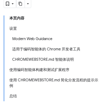
本页内容
设置
Modern Web Guidance
适用于编码智能体的 Chrome 开发者工具
CHROMEWEBSTORE.md 智能体说明
使用编码智能体构建和测试扩展程序
使用 CHROMEWEBSTORE.md 简化分发流程的提示示
例
总结