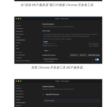
在“添加 MCP 服务器”窗口中搜索 Chrome 开发者工具。
安装 Chrome 开发者工具 MCP 服务器。