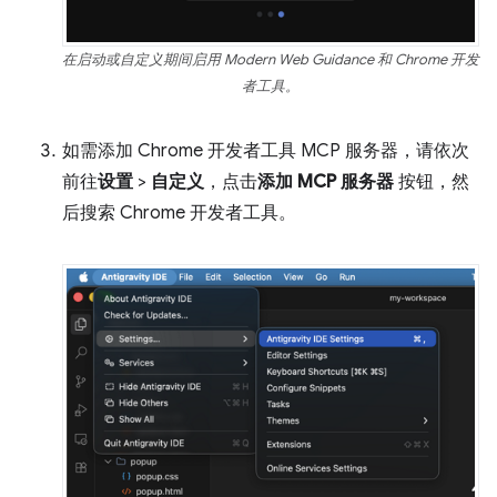
在启动或自定义期间启用 Modern Web Guidance 和 Chrome 开发
者工具。
如需添加 Chrome 开发者工具 MCP 服务器，请依次
前往
设置
>
自定义
，点击
添加 MCP 服务器
按钮，然
后搜索 Chrome 开发者工具。