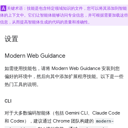
关键术语：技能是包含特定领域知识的文件，您可以将其添加到智能
体的上下文中。它们让智能体能够访问专业信息，并可根据需要加载这些
信息，从而提高智能体生成的代码的质量和准确性。
设置
Modern Web Guidance
如需使用技能包，请将 Modern Web Guidance 安装到您
偏好的环境中，然后向其中添加扩展程序技能。以下是一些
热门工具的说明。
CLI
对于大多数编码智能体（包括 Gemini CLI、Claude Code
和 Codex），建议通过 Chrome 团队构建的
modern-