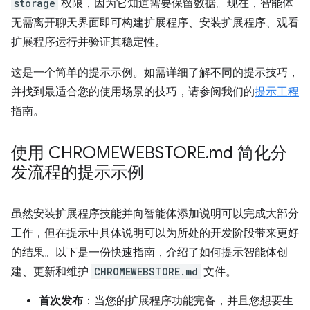
storage
权限，因为它知道需要保留数据。现在，智能体
无需离开聊天界面即可构建扩展程序、安装扩展程序、观看
扩展程序运行并验证其稳定性。
这是一个简单的提示示例。如需详细了解不同的提示技巧，
并找到最适合您的使用场景的技巧，请参阅我们的
提示工程
指南。
使用 CHROMEWEBSTORE
.
md 简化分
发流程的提示示例
虽然安装扩展程序技能并向智能体添加说明可以完成大部分
工作，但在提示中具体说明可以为所处的开发阶段带来更好
的结果。以下是一份快速指南，介绍了如何提示智能体创
建、更新和维护
CHROMEWEBSTORE.md
文件。
首次发布
：当您的扩展程序功能完备，并且您想要生