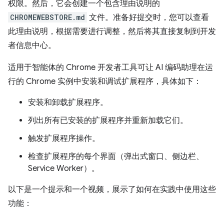
权限。然后，它会创建一个包含理由说明的
CHROMEWEBSTORE.md
文件。准备好提交时，您可以查看
此理由说明，根据需要进行调整，然后将其直接复制到开发
者信息中心。
适用于智能体的 Chrome 开发者工具可让 AI 编码助理在运
行的 Chrome 实例中安装和调试扩展程序，具体如下：
安装和卸载扩展程序。
列出所有已安装的扩展程序并重新加载它们。
触发扩展程序操作。
检查扩展程序的每个界面（弹出式窗口、侧边栏、
Service Worker）。
以下是一个提示和一个视频，展示了如何在实践中使用这些
功能：