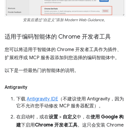
安装后通过“自定义”添加 Modern Web Guidance。
适用于编码智能体的 Chrome 开发者工具
您可以将适用于智能体的 Chrome 开发者工具作为插件、
扩展程序或 MCP 服务器添加到您选择的编码智能体中。
以下是一些最热门的智能体的说明。
Antigravity
下载
Antigravity IDE
（不建议使用 Antigravity，因为
它不允许您手动修改 MCP 服务器配置）。
在启动时，或在
设置
>
自定义
中，在
使用 Google 构
建
下启用
Chrome 开发者工具
。这只会安装 Chrome