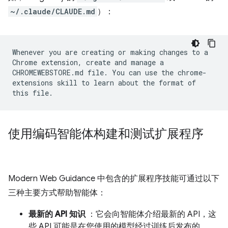
~/.claude/CLAUDE.md
）：
Whenever you are creating or making changes to a
Chrome extension, create and manage a
CHROMEWEBSTORE.md file. You can use the chrome-
extensions skill to learn about the format of
this file.
使用编码智能体构建和测试扩展程序
Modern Web Guidance 中包含的扩展程序技能可通过以下
三种主要方式帮助智能体：
最新的 API 知识
：它会向智能体介绍最新的 API，这
些 API 可能是在您使用的模型经过训练后发布的。