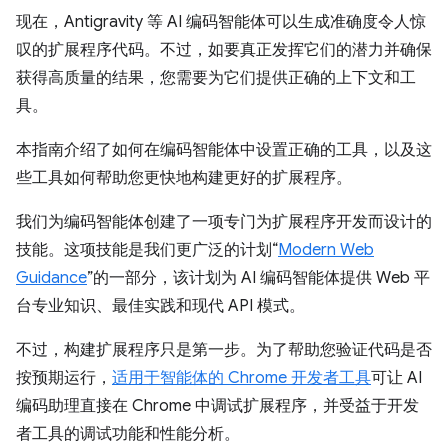
现在，Antigravity 等 AI 编码智能体可以生成准确度令人惊
叹的扩展程序代码。不过，如要真正发挥它们的潜力并确保
获得高质量的结果，您需要为它们提供正确的上下文和工
具。
本指南介绍了如何在编码智能体中设置正确的工具，以及这
些工具如何帮助您更快地构建更好的扩展程序。
我们为编码智能体创建了一项专门为扩展程序开发而设计的
技能。这项技能是我们更广泛的计划“
Modern Web
Guidance
”的一部分，该计划为 AI 编码智能体提供 Web 平
台专业知识、最佳实践和现代 API 模式。
不过，构建扩展程序只是第一步。为了帮助您验证代码是否
按预期运行，
适用于智能体的 Chrome 开发者工具
可让 AI
编码助理直接在 Chrome 中调试扩展程序，并受益于开发
者工具的调试功能和性能分析。