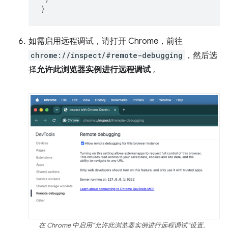
如需启用远程调试，请打开 Chrome，前往
chrome://inspect/#remote-debugging
，然后选
择
允许此浏览器实例进行远程调试
。
在 Chrome 中启用“允许此浏览器实例进行远程调试”设置。