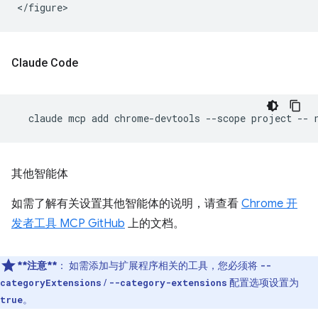
Claude Code
claude
mcp
add
chrome-devtools
--scope
project
--
其他智能体
如需了解有关设置其他智能体的说明，请查看
Chrome 开
发者工具 MCP GitHub
上的文档。
**注意**
：
如需添加与扩展程序相关的工具，您必须将
--
/
配置选项设置为
categoryExtensions
--category-extensions
。
true