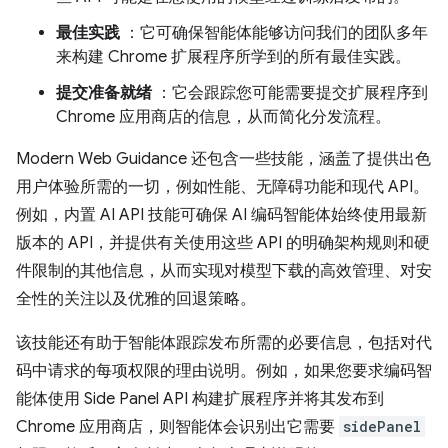
最佳实践
：它可确保智能体能够访问我们的团队多年
来构建 Chrome 扩展程序所学到的所有最佳实践。
提交准备就绪
：它会跟踪您可能需要提交扩展程序到
Chrome 应用商店的信息，从而简化分发流程。
Modern Web Guidance 还包含一些技能，涵盖了提供出色
用户体验所需的一切，例如性能、无障碍功能和现代 API。
例如，内置 AI API 技能可确保 AI 编码智能体始终使用最新
版本的 API，并提供有关使用这些 API 的明确架构规则和硬
件限制的其他信息，从而实现对模型下载的高效管理、对安
全性的关注以及优雅的回退策略。
该技能还有助于智能体跟踪发布所需的必要信息，包括对代
码中请求的每项权限的理由说明。例如，如果您要求编码智
能体使用 Side Panel API 构建扩展程序并将其发布到
Chrome 应用商店，则智能体会识别出它需要
sidePanel