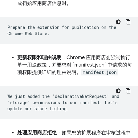
成初始应用商店信息时。
Prepare the extension for publication on the
Chrome Web Store.
更新权限和理由说明
：Chrome 应用商店会强制执行
单一用途政策，并要求对 `manifest.json` 中请求的每
项权限提供详细的理由说明。
manifest.json
We just added the 'declarativeNetRequest' and
'storage' permissions to our manifest. Let's
update our store listing.
处理应用商店拒绝
：如果您的扩展程序在审核过程中