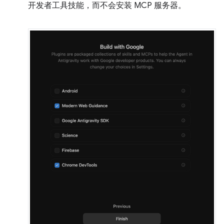
开发者工具技能，而不会安装 MCP 服务器。