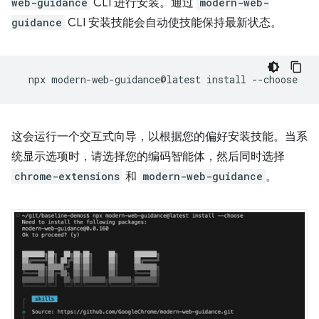
web-guidance
CLI 进行安装。通过
modern-web-
guidance
CLI 安装技能会自动使技能保持最新状态。
npx
modern-web-guidance@latest
install
这会运行一个交互式向导，以根据您的偏好安装技能。当系
统显示选项时，请选择您的编码智能体，然后同时选择
chrome-extensions
和
modern-web-guidance
。