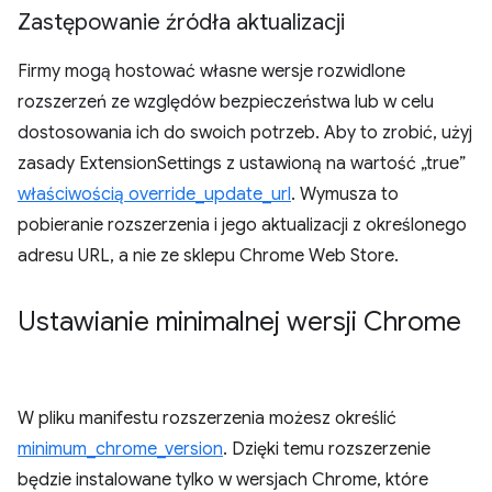
Zastępowanie źródła aktualizacji
Firmy mogą hostować własne wersje rozwidlone
rozszerzeń ze względów bezpieczeństwa lub w celu
dostosowania ich do swoich potrzeb. Aby to zrobić, użyj
zasady ExtensionSettings z ustawioną na wartość „true”
właściwością override_update_url
. Wymusza to
pobieranie rozszerzenia i jego aktualizacji z określonego
adresu URL, a nie ze sklepu Chrome Web Store.
Ustawianie minimalnej wersji Chrome
W pliku manifestu rozszerzenia możesz określić
minimum_chrome_version
. Dzięki temu rozszerzenie
będzie instalowane tylko w wersjach Chrome, które