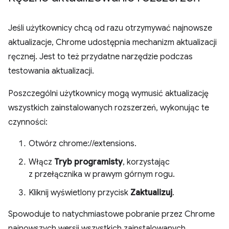
Jeśli użytkownicy chcą od razu otrzymywać najnowsze
aktualizacje, Chrome udostępnia mechanizm aktualizacji
ręcznej. Jest to też przydatne narzędzie podczas
testowania aktualizacji.
Poszczególni użytkownicy mogą wymusić aktualizację
wszystkich zainstalowanych rozszerzeń, wykonując te
czynności:
Otwórz chrome://extensions.
Włącz
Tryb programisty
, korzystając
z przełącznika w prawym górnym rogu.
Kliknij wyświetlony przycisk
Zaktualizuj
.
Spowoduje to natychmiastowe pobranie przez Chrome
najnowszych wersji wszystkich zainstalowanych