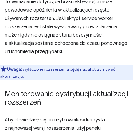
To wymaganie dotyczące braku aktywności może
powodować opóźnienia w aktualizacjach często
używanych rozszerzeń. Jeśli skrypt service worker
rozszerzenia jest stale wywoływany przez zdarzenia,
może nigdy nie osiągnąć stanu bezczynności,
a aktualizacja zostanie odroczona do czasu ponownego
uruchomienia przeglądarki.
Uwaga:
wyłączone rozszerzenia będą nadal otrzymywać
aktualizacje.
Monitorowanie dystrybucji aktualizacji
rozszerzeń
Aby dowiedzieć się, ilu użytkowników korzysta
z najnowszej wersji rozszerzenia, użyj panelu