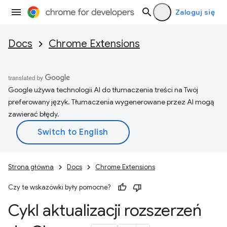
Zaloguj się
Docs
Chrome Extensions
Google używa technologii AI do tłumaczenia treści na Twój
preferowany język. Tłumaczenia wygenerowane przez AI mogą
zawierać błędy.
Strona główna
Docs
Chrome Extensions
Czy te wskazówki były pomocne?
Cykl aktualizacji rozszerzeń