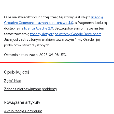
O ile nie stwierdzono inaczej, treść tej strony jest objęta
licencją
Creative Commons – uznanie autorstwa 4.0
, a fragmenty kodu są
dostępne na
licencji Apache 2.0
. Szczegółowe informacje na ten
temat zawierają
zasady dotyczące witryny Google Developers
.
Java jest zastrzeżonym znakiem towarowym firmy Oracle i jej
podmiotów stowarzyszonych.
Ostatnia aktualizacja: 2025-09-08 UTC.
Opublikuj coś
Zgłoś błąd
Zobacz nierozwiązane problemy
Powiązane artykuły
Aktualizacje Chromium