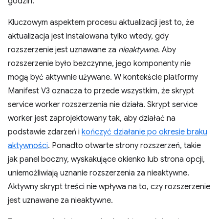
godzin.
Kluczowym aspektem procesu aktualizacji jest to, że
aktualizacja jest instalowana tylko wtedy, gdy
rozszerzenie jest uznawane za
nieaktywne
. Aby
rozszerzenie było bezczynne, jego komponenty nie
mogą być aktywnie używane. W kontekście platformy
Manifest V3 oznacza to przede wszystkim, że skrypt
service worker rozszerzenia nie działa. Skrypt service
worker jest zaprojektowany tak, aby działać na
podstawie zdarzeń i
kończyć działanie po okresie braku
aktywności
. Ponadto otwarte strony rozszerzeń, takie
jak panel boczny, wyskakujące okienko lub strona opcji,
uniemożliwiają uznanie rozszerzenia za nieaktywne.
Aktywny skrypt treści nie wpływa na to, czy rozszerzenie
jest uznawane za nieaktywne.