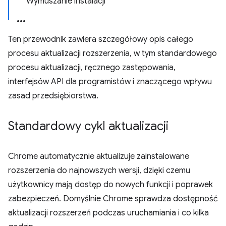
Wymuszanie instalacji
Ten przewodnik zawiera szczegółowy opis całego
procesu aktualizacji rozszerzenia, w tym standardowego
procesu aktualizacji, ręcznego zastępowania,
interfejsów API dla programistów i znaczącego wpływu
zasad przedsiębiorstwa.
Standardowy cykl aktualizacji
Chrome automatycznie aktualizuje zainstalowane
rozszerzenia do najnowszych wersji, dzięki czemu
użytkownicy mają dostęp do nowych funkcji i poprawek
zabezpieczeń. Domyślnie Chrome sprawdza dostępność
aktualizacji rozszerzeń podczas uruchamiania i co kilka