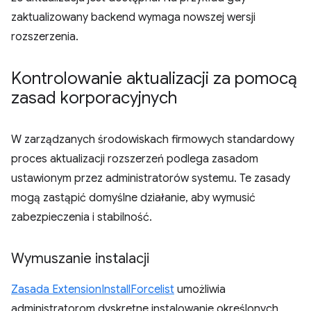
zaktualizowany backend wymaga nowszej wersji
rozszerzenia.
Kontrolowanie aktualizacji za pomocą
zasad korporacyjnych
W zarządzanych środowiskach firmowych standardowy
proces aktualizacji rozszerzeń podlega zasadom
ustawionym przez administratorów systemu. Te zasady
mogą zastąpić domyślne działanie, aby wymusić
zabezpieczenia i stabilność.
Wymuszanie instalacji
Zasada ExtensionInstallForcelist
umożliwia
administratorom dyskretne instalowanie określonych