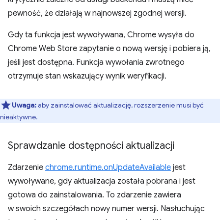
pewność, że działają w najnowszej zgodnej wersji.
Gdy ta funkcja jest wywoływana, Chrome wysyła do
Chrome Web Store zapytanie o nową wersję i pobiera ją,
jeśli jest dostępna. Funkcja wywołania zwrotnego
otrzymuje stan wskazujący wynik weryfikacji.
Uwaga:
aby zainstalować aktualizację, rozszerzenie musi być
nieaktywne.
Sprawdzanie dostępności aktualizacji
Zdarzenie
chrome.runtime.onUpdateAvailable
jest
wywoływane, gdy aktualizacja została pobrana i jest
gotowa do zainstalowania. To zdarzenie zawiera
w swoich szczegółach nowy numer wersji. Nasłuchując