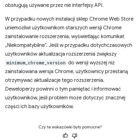
obsługują używane przez nie interfejsy API.
W przypadku nowych instalacji sklep Chrome Web Store
uniemożliwi użytkownikom starszych wersji Chrome
zainstalowanie rozszerzenia, wyświetlając komunikat
„Niekompatybilne”. Jeśli w przypadku dotychczasowych
użytkowników aktualizacja rozszerzenia zwiększy
minimum_chrome_version
do wersji wyższej niż
zainstalowana wersja Chrome, użytkownicy przestaną
otrzymywać aktualizacje tego rozszerzenia.
Deweloperzy powinni o tym pamiętać i informować
użytkowników, jeśli problem może dotyczyć znacznej
części ich bazy użytkowników.
Czy te wskazówki były pomocne?