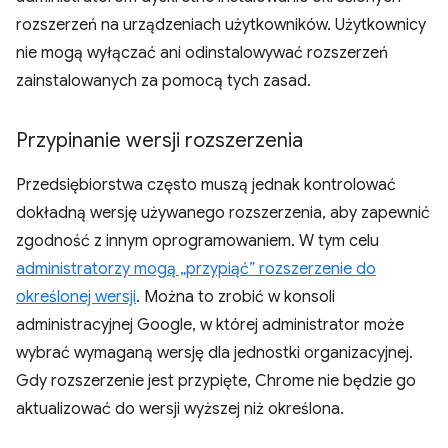
rozszerzeń na urządzeniach użytkowników. Użytkownicy
nie mogą wyłączać ani odinstalowywać rozszerzeń
zainstalowanych za pomocą tych zasad.
Przypinanie wersji rozszerzenia
Przedsiębiorstwa często muszą jednak kontrolować
dokładną wersję używanego rozszerzenia, aby zapewnić
zgodność z innym oprogramowaniem. W tym celu
administratorzy mogą „przypiąć” rozszerzenie do
określonej wersji
. Można to zrobić w konsoli
administracyjnej Google, w której administrator może
wybrać wymaganą wersję dla jednostki organizacyjnej.
Gdy rozszerzenie jest przypięte, Chrome nie będzie go
aktualizować do wersji wyższej niż określona.