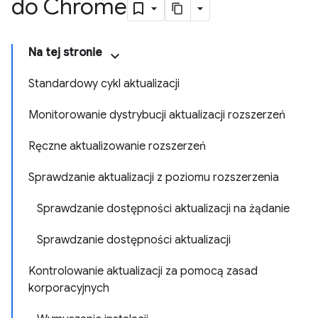
do Chrome
Na tej stronie
Standardowy cykl aktualizacji
Monitorowanie dystrybucji aktualizacji rozszerzeń
Ręczne aktualizowanie rozszerzeń
Sprawdzanie aktualizacji z poziomu rozszerzenia
Sprawdzanie dostępności aktualizacji na żądanie
Sprawdzanie dostępności aktualizacji
Kontrolowanie aktualizacji za pomocą zasad
korporacyjnych