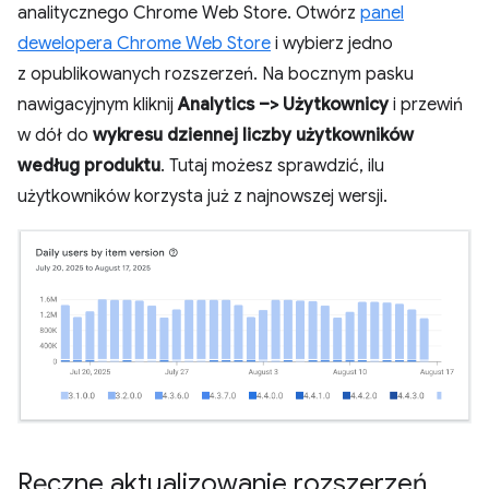
analitycznego Chrome Web Store. Otwórz
panel
dewelopera Chrome Web Store
i wybierz jedno
z opublikowanych rozszerzeń. Na bocznym pasku
nawigacyjnym kliknij
Analytics –> Użytkownicy
i przewiń
w dół do
wykresu dziennej liczby użytkowników
według produktu
. Tutaj możesz sprawdzić, ilu
użytkowników korzysta już z najnowszej wersji.
Ręczne aktualizowanie rozszerzeń