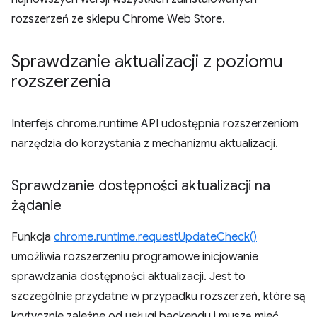
rozszerzeń ze sklepu Chrome Web Store.
Sprawdzanie aktualizacji z poziomu
rozszerzenia
Interfejs chrome.runtime API udostępnia rozszerzeniom
narzędzia do korzystania z mechanizmu aktualizacji.
Sprawdzanie dostępności aktualizacji na
żądanie
Funkcja
chrome.runtime.requestUpdateCheck()
umożliwia rozszerzeniu programowe inicjowanie
sprawdzania dostępności aktualizacji. Jest to
szczególnie przydatne w przypadku rozszerzeń, które są
krytycznie zależne od usługi backendu i muszą mieć