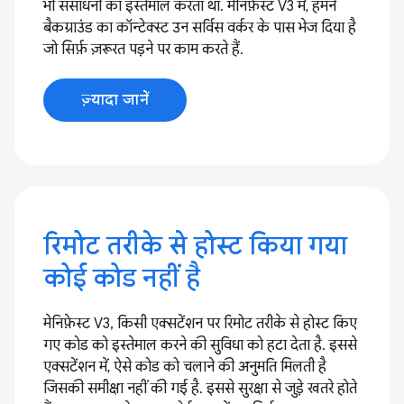
भी संसाधनों का इस्तेमाल करता था. मेनिफ़ेस्ट V3 में, हमने
बैकग्राउंड का कॉन्टेक्स्ट उन सर्विस वर्कर के पास भेज दिया है
जो सिर्फ़ ज़रूरत पड़ने पर काम करते हैं.
ज़्यादा जानें
रिमोट तरीके से होस्ट किया गया
कोई कोड नहीं है
मेनिफ़ेस्ट V3, किसी एक्सटेंशन पर रिमोट तरीके से होस्ट किए
गए कोड को इस्तेमाल करने की सुविधा को हटा देता है. इससे
एक्सटेंशन में, ऐसे कोड को चलाने की अनुमति मिलती है
जिसकी समीक्षा नहीं की गई है. इससे सुरक्षा से जुड़े खतरे होते