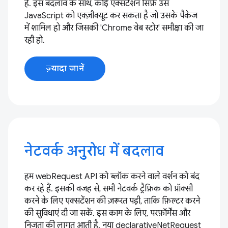
हैं. इस बदलाव के साथ, कोई एक्सटेंशन सिर्फ़ उस
JavaScript को एक्ज़ीक्यूट कर सकता है जो उसके पैकेज
में शामिल हो और जिसकी 'Chrome वेब स्टोर' समीक्षा की जा
रही हो.
ज़्यादा जानें
नेटवर्क अनुरोध में बदलाव
हम webRequest API को ब्लॉक करने वाले वर्शन को बंद
कर रहे हैं. इसकी वजह से, सभी नेटवर्क ट्रैफ़िक को प्रॉक्सी
करने के लिए एक्सटेंशन की ज़रूरत पड़ी, ताकि फ़िल्टर करने
की सुविधाएं दी जा सकें. इस काम के लिए, परफ़ॉर्मेंस और
निजता की लागत आती है. नया declarativeNetRequest