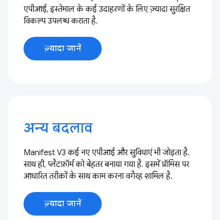
एपीआई, इस्तेमाल के कई उदाहरणों के लिए ज़्यादा सुरक्षित
विकल्प उपलब्ध कराता है.
ज़्यादा जानें
अन्य बदलाव
Manifest V3 कई नए एपीआई और सुविधाएं भी जोड़ता है.
साथ ही, प्लैटफ़ॉर्म को बेहतर बनाया गया है. इसमें प्रॉमिस पर
आधारित तरीकों के साथ काम करना वगैरह शामिल है.
ज़्यादा जानें