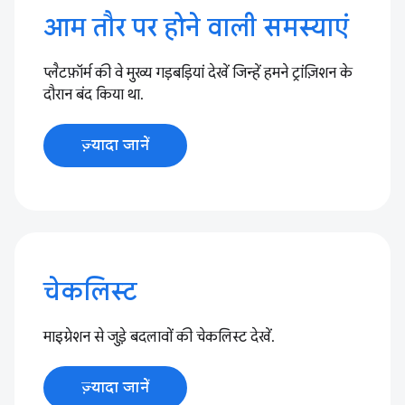
आम तौर पर होने वाली समस्याएं
प्लैटफ़ॉर्म की वे मुख्य गड़बड़ियां देखें जिन्हें हमने ट्रांज़िशन के
दौरान बंद किया था.
ज़्यादा जानें
चेकलिस्ट
माइग्रेशन से जुड़े बदलावों की चेकलिस्ट देखें.
ज़्यादा जानें