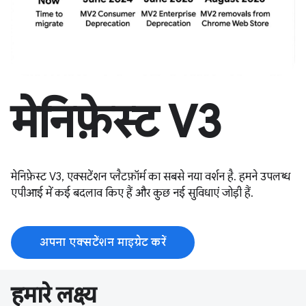
मेनिफ़ेस्ट V3
मेनिफ़ेस्ट V3, एक्सटेंशन प्लैटफ़ॉर्म का सबसे नया वर्शन है. हमने उपलब्ध
एपीआई में कई बदलाव किए हैं और कुछ नई सुविधाएं जोड़ी हैं.
अपना एक्सटेंशन माइग्रेट करें
हमारे लक्ष्य