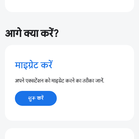
आगे क्या करें?
माइग्रेट करें
अपने एक्सटेंशन को माइग्रेट करने का तरीका जानें.
शुरू करें