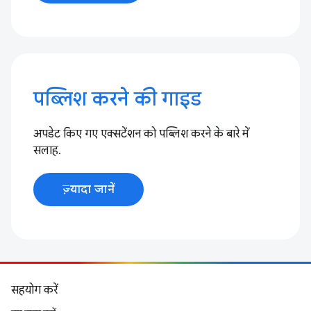
पब्लिश करने की गाइड
अपडेट किए गए एक्सटेंशन को पब्लिश करने के बारे में
सलाह.
ज़्यादा जानें
सहयोग करें