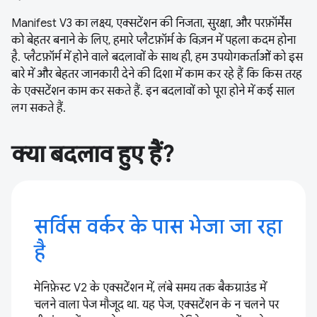
Manifest V3 का लक्ष्य, एक्सटेंशन की निजता, सुरक्षा, और परफ़ॉर्मेंस
को बेहतर बनाने के लिए, हमारे प्लैटफ़ॉर्म के विज़न में पहला कदम होना
है. प्लैटफ़ॉर्म में होने वाले बदलावों के साथ ही, हम उपयोगकर्ताओं को इस
बारे में और बेहतर जानकारी देने की दिशा में काम कर रहे हैं कि किस तरह
के एक्सटेंशन काम कर सकते हैं. इन बदलावों को पूरा होने में कई साल
लग सकते हैं.
क्या बदलाव हुए हैं?
सर्विस वर्कर के पास भेजा जा रहा
है
मेनिफ़ेस्ट V2 के एक्सटेंशन में, लंबे समय तक बैकग्राउंड में
चलने वाला पेज मौजूद था. यह पेज, एक्सटेंशन के न चलने पर