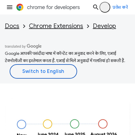
प्रवेश करें
Docs
Chrome Extensions
Develop
Google आपकी पसंदीदा भाषा में कॉन्टेंट का अनुवाद करने के लिए, एआई
टेक्नोलॉजी का इस्तेमाल करता है. एआई से मिले अनुवादों में गलतियां हो सकती हैं.