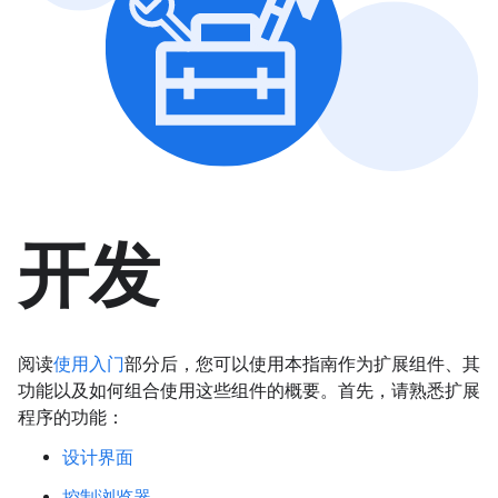
开发
阅读
使用入门
部分后，您可以使用本指南作为扩展组件、其
功能以及如何组合使用这些组件的概要。首先，请熟悉扩展
程序的功能：
设计界面
控制浏览器