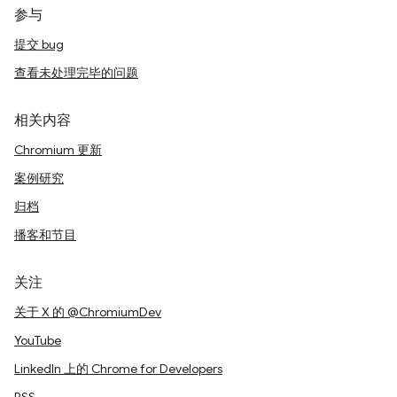
参与
提交 bug
查看未处理完毕的问题
相关内容
Chromium 更新
案例研究
归档
播客和节目
关注
关于 X 的 @ChromiumDev
YouTube
LinkedIn 上的 Chrome for Developers