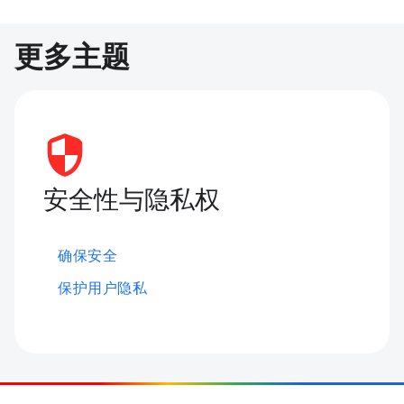
更多主题
安全性与隐私权
确保安全
保护用户隐私