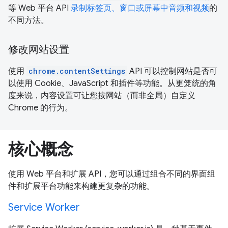
等 Web 平台 API
录制标签页、窗口或屏幕中音频和视频
的
不同方法。
修改网站设置
使用
chrome.contentSettings
API 可以控制网站是否可
以使用 Cookie、JavaScript 和插件等功能。从更笼统的角
度来说，内容设置可让您按网站（而非全局）自定义
Chrome 的行为。
核心概念
使用 Web 平台和扩展 API，您可以通过组合不同的界面组
件和扩展平台功能来构建更复杂的功能。
Service Worker