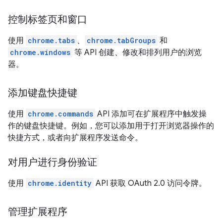
控制标签页和窗口
使用
chrome.tabs
、
chrome.tabGroups
和
chrome.windows
等 API 创建、修改和排列用户的浏览
器。
添加键盘快捷键
使用
chrome.commands
API 添加可在扩展程序中触发操
作的键盘快捷键。例如，您可以添加用于打开浏览器操作的
快捷方式，或者向扩展程序发送命令。
对用户进行身份验证
使用
chrome.identity
API 获取 OAuth 2.0 访问令牌。
管理扩展程序