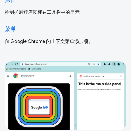
控制扩展程序图标在工具栏中的显示。
菜单
向 Google Chrome 的上下文菜单添加项。