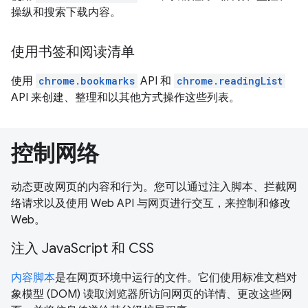
操纵和搜索下载内容。
使用书签和阅读清单
使用
chrome.bookmarks
API 和
chrome.readingList
API 来创建、整理和以其他方式操作这些列表。
控制网络
动态更改网页的内容和行为。您可以通过注入脚本、拦截网
络请求以及使用 Web API 与网页进行交互，来控制和修改
Web。
注入 JavaScript 和 CSS
内容脚本
是在网页环境中运行的文件。它们使用标准文档对
象模型 (DOM) 读取浏览器所访问网页的详情、更改这些网