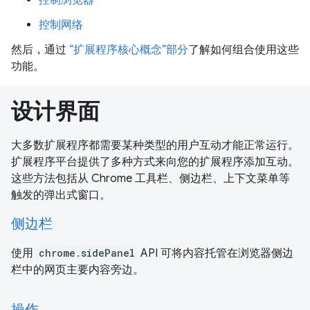
控制网络
然后，通过
“扩展程序核心概念”部分
了解如何组合使用这些
功能。
设计界面
大多数扩展程序都需要某种类型的用户互动才能正常运行。
扩展程序平台提供了多种方式来向您的扩展程序添加互动。
这些方法包括从 Chrome 工具栏、侧边栏、上下文菜单等
触发的弹出式窗口。
侧边栏
使用
chrome.sidePanel
API 可将内容托管在浏览器侧边
栏中的网页主要内容旁边。
操作