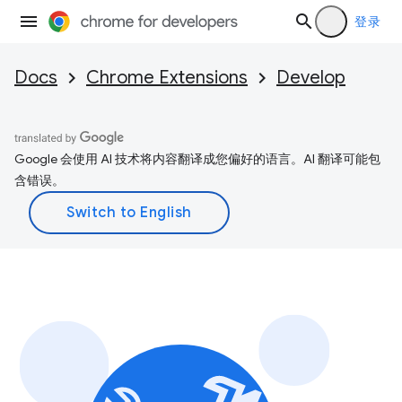
登录
Docs
Chrome Extensions
Develop
Google 会使用 AI 技术将内容翻译成您偏好的语言。AI 翻译可能包
含错误。