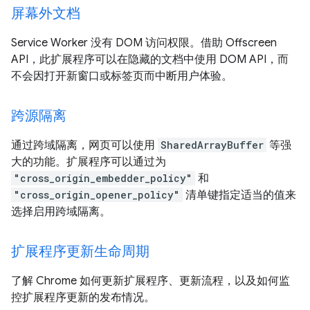
屏幕外文档
Service Worker 没有 DOM 访问权限。借助 Offscreen
API，此扩展程序可以在隐藏的文档中使用 DOM API，而
不会因打开新窗口或标签页而中断用户体验。
跨源隔离
通过跨域隔离，网页可以使用
SharedArrayBuffer
等强
大的功能。扩展程序可以通过为
"cross_origin_embedder_policy"
和
"cross_origin_opener_policy"
清单键指定适当的值来
选择启用跨域隔离。
扩展程序更新生命周期
了解 Chrome 如何更新扩展程序、更新流程，以及如何监
控扩展程序更新的发布情况。