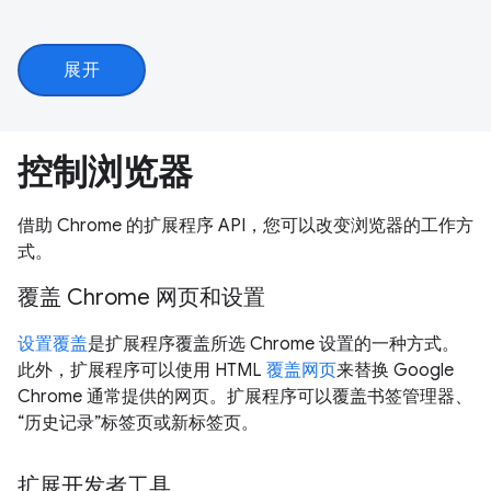
展开
控制浏览器
借助 Chrome 的扩展程序 API，您可以改变浏览器的工作方
式。
覆盖 Chrome 网页和设置
设置覆盖
是扩展程序覆盖所选 Chrome 设置的一种方式。
此外，扩展程序可以使用 HTML
覆盖网页
来替换 Google
Chrome 通常提供的网页。扩展程序可以覆盖书签管理器、
“历史记录”标签页或新标签页。
扩展开发者工具