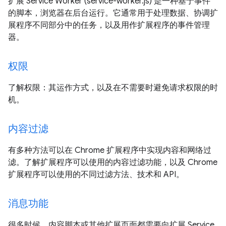
扩展 Service Worker (service-worker.js) 是一种基于事件
的脚本，浏览器在后台运行。它通常用于处理数据、协调扩
展程序不同部分中的任务，以及用作扩展程序的事件管理
器。
权限
了解权限：其运作方式，以及在不需要时避免请求权限的时
机。
内容过滤
有多种方法可以在 Chrome 扩展程序中实现内容和网络过
滤。了解扩展程序可以使用的内容过滤功能，以及 Chrome
扩展程序可以使用的不同过滤方法、技术和 API。
消息功能
很多时候，内容脚本或其他扩展页面都需要向扩展 Service