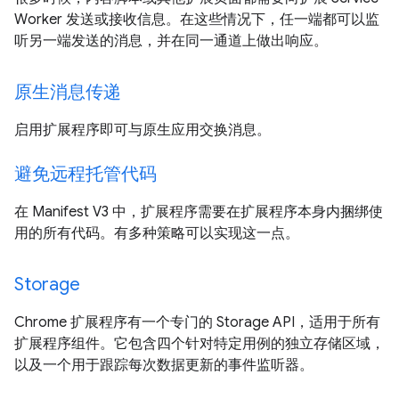
Worker 发送或接收信息。在这些情况下，任一端都可以监
听另一端发送的消息，并在同一通道上做出响应。
原生消息传递
启用扩展程序即可与原生应用交换消息。
避免远程托管代码
在 Manifest V3 中，扩展程序需要在扩展程序本身内捆绑使
用的所有代码。有多种策略可以实现这一点。
Storage
Chrome 扩展程序有一个专门的 Storage API，适用于所有
扩展程序组件。它包含四个针对特定用例的独立存储区域，
以及一个用于跟踪每次数据更新的事件监听器。