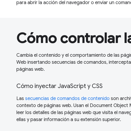
para abrir la acción del navegador o enviar un comand
Cómo controlar 
Cambia el contenido y el comportamiento de las pági
Web insertando secuencias de comandos, interceptan
páginas web.
Cómo inyectar JavaScript y CSS
Las
secuencias de comandos de contenido
son archi
contexto de páginas web. Usan el Document Object
leer los detalles de las páginas web que visita el nav
ellas y pasar información a su extensión superior.