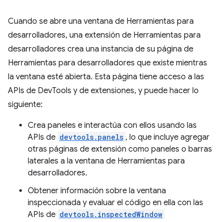
Cuando se abre una ventana de Herramientas para
desarrolladores, una extensión de Herramientas para
desarrolladores crea una instancia de su página de
Herramientas para desarrolladores que existe mientras
la ventana esté abierta. Esta página tiene acceso a las
APIs de DevTools y de extensiones, y puede hacer lo
siguiente:
Crea paneles e interactúa con ellos usando las
APIs de
devtools.panels
, lo que incluye agregar
otras páginas de extensión como paneles o barras
laterales a la ventana de Herramientas para
desarrolladores.
Obtener información sobre la ventana
inspeccionada y evaluar el código en ella con las
APIs de
devtools.inspectedWindow