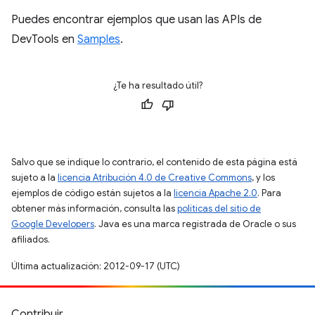
Puedes encontrar ejemplos que usan las APIs de
DevTools en
Samples
.
¿Te ha resultado útil?
Salvo que se indique lo contrario, el contenido de esta página está
sujeto a la
licencia Atribución 4.0 de Creative Commons
, y los
ejemplos de código están sujetos a la
licencia Apache 2.0
. Para
obtener más información, consulta las
políticas del sitio de
Google Developers
. Java es una marca registrada de Oracle o sus
afiliados.
Última actualización: 2012-09-17 (UTC)
Contribuir