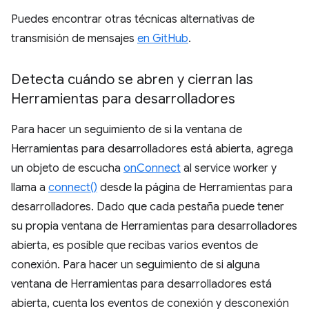
Puedes encontrar otras técnicas alternativas de
transmisión de mensajes
en GitHub
.
Detecta cuándo se abren y cierran las
Herramientas para desarrolladores
Para hacer un seguimiento de si la ventana de
Herramientas para desarrolladores está abierta, agrega
un objeto de escucha
onConnect
al service worker y
llama a
connect()
desde la página de Herramientas para
desarrolladores. Dado que cada pestaña puede tener
su propia ventana de Herramientas para desarrolladores
abierta, es posible que recibas varios eventos de
conexión. Para hacer un seguimiento de si alguna
ventana de Herramientas para desarrolladores está
abierta, cuenta los eventos de conexión y desconexión