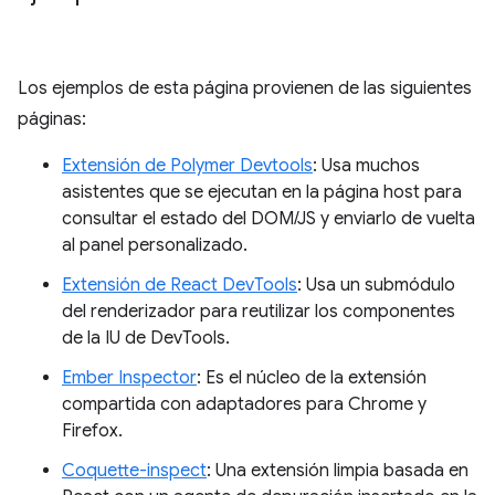
Los ejemplos de esta página provienen de las siguientes
páginas:
Extensión de Polymer Devtools
: Usa muchos
asistentes que se ejecutan en la página host para
consultar el estado del DOM/JS y enviarlo de vuelta
al panel personalizado.
Extensión de React DevTools
: Usa un submódulo
del renderizador para reutilizar los componentes
de la IU de DevTools.
Ember Inspector
: Es el núcleo de la extensión
compartida con adaptadores para Chrome y
Firefox.
Coquette-inspect
: Una extensión limpia basada en