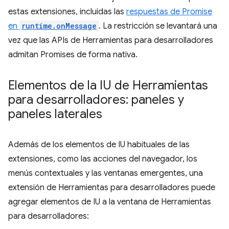
estas extensiones, incluidas las
respuestas de Promise
en
runtime.onMessage
. La restricción se levantará una
vez que las APIs de Herramientas para desarrolladores
admitan Promises de forma nativa.
Elementos de la IU de Herramientas
para desarrolladores: paneles y
paneles laterales
Además de los elementos de IU habituales de las
extensiones, como las acciones del navegador, los
menús contextuales y las ventanas emergentes, una
extensión de Herramientas para desarrolladores puede
agregar elementos de IU a la ventana de Herramientas
para desarrolladores: