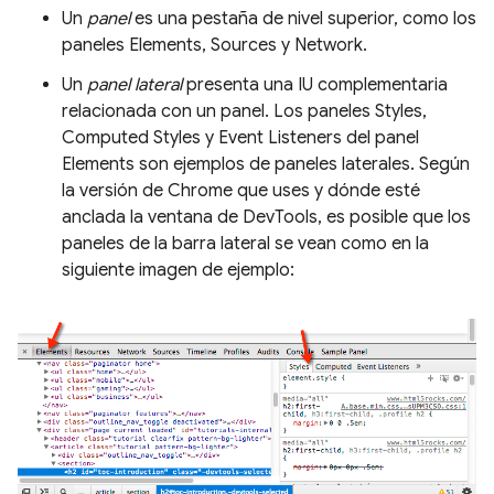
Un
panel
es una pestaña de nivel superior, como los
paneles Elements, Sources y Network.
Un
panel lateral
presenta una IU complementaria
relacionada con un panel. Los paneles Styles,
Computed Styles y Event Listeners del panel
Elements son ejemplos de paneles laterales. Según
la versión de Chrome que uses y dónde esté
anclada la ventana de DevTools, es posible que los
paneles de la barra lateral se vean como en la
siguiente imagen de ejemplo: