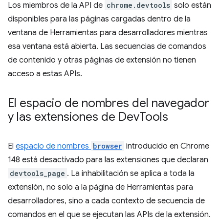
Los miembros de la API de
chrome.devtools
solo están
disponibles para las páginas cargadas dentro de la
ventana de Herramientas para desarrolladores mientras
esa ventana está abierta. Las secuencias de comandos
de contenido y otras páginas de extensión no tienen
acceso a estas APIs.
El espacio de nombres del navegador
y las extensiones de Dev
Tools
El
espacio de nombres
browser
introducido en Chrome
148 está desactivado para las extensiones que declaran
devtools_page
. La inhabilitación se aplica a toda la
extensión, no solo a la página de Herramientas para
desarrolladores, sino a cada contexto de secuencia de
comandos en el que se ejecutan las APIs de la extensión.