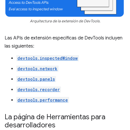
Arquitectura de la extensión de DevTools.
Las APIs de extensión específicas de DevTools incluyen
las siguientes:
devtools.inspectedWindow
devtools.network
devtools.panels
devtools.recorder
devtools.performance
La página de Herramientas para
desarrolladores