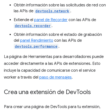
Obtén información sobre las solicitudes de red con
las APIs de
devtools.network
.
Extiende el
panel de Recorder
con las APIs de
devtools.recorder
.
Obtén información sobre el estado de grabación
del
panel Rendimiento
con las APIs de
devtools.performance
.
La página de Herramientas para desarrolladores puede
acceder directamente a las APIs de extensiones. Esto
incluye la capacidad de comunicarse con el service
worker a través del
paso de mensajes
.
Crea una extensión de Dev
Tools
Para crear una página de DevTools para tu extensión,