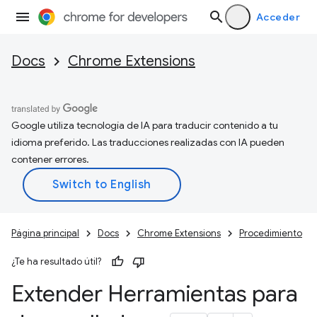
Acceder
Docs
Chrome Extensions
Google utiliza tecnología de IA para traducir contenido a tu
idioma preferido. Las traducciones realizadas con IA pueden
contener errores.
Página principal
Docs
Chrome Extensions
Procedimiento
¿Te ha resultado útil?
Extender Herramientas para