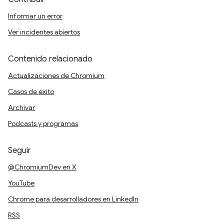
Informar un error
Ver incidentes abiertos
Contenido relacionado
Actualizaciones de Chromium
Casos de éxito
Archivar
Podcasts y programas
Seguir
@ChromiumDev en X
YouTube
Chrome para desarrolladores en LinkedIn
RSS