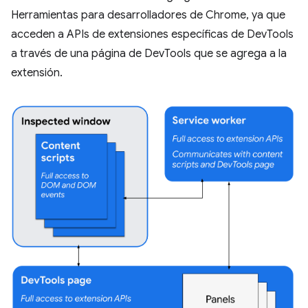
Herramientas para desarrolladores de Chrome, ya que
acceden a APIs de extensiones específicas de DevTools
a través de una página de DevTools que se agrega a la
extensión.