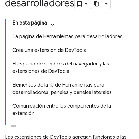
desarrolladores
En esta página
La página de Herramientas para desarrolladores
Crea una extensión de DevTools
El espacio de nombres del navegador y las
extensiones de DevTools
Elementos de la IU de Herramientas para
desarrolladores: paneles y paneles laterales
Comunicación entre los componentes de la
extensión
Las extensiones de DevTools agregan funciones a las