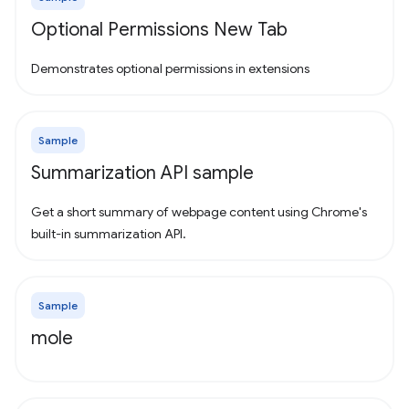
Optional Permissions New Tab
Demonstrates optional permissions in extensions
Sample
Summarization API sample
Get a short summary of webpage content using Chrome's
built-in summarization API.
Sample
mole