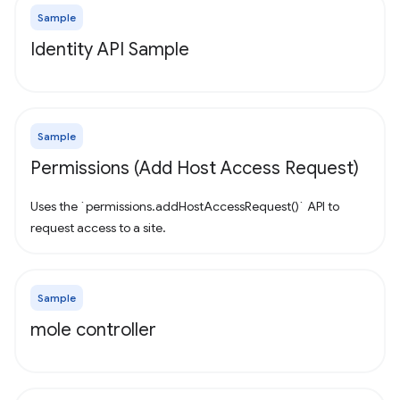
Sample
Identity API Sample
Sample
Permissions (Add Host Access Request)
Uses the `permissions.addHostAccessRequest()` API to
request access to a site.
Sample
mole controller