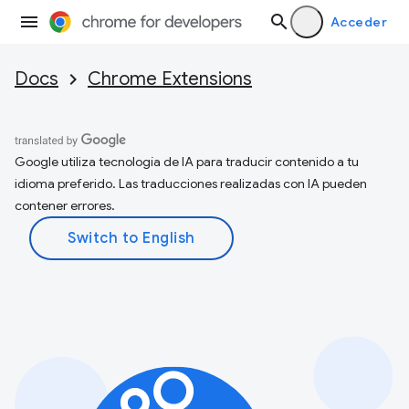
Acceder
Docs
Chrome Extensions
Google utiliza tecnología de IA para traducir contenido a tu
idioma preferido. Las traducciones realizadas con IA pueden
contener errores.