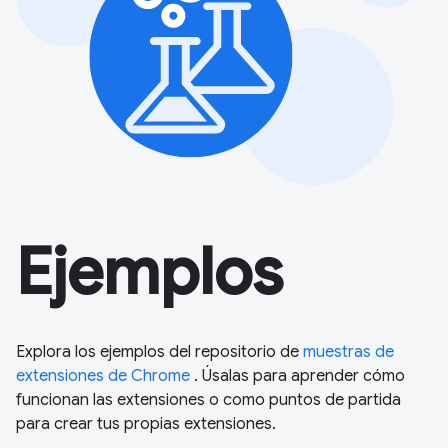
Ejemplos
Explora los ejemplos del repositorio de
muestras de
extensiones de Chrome
. Úsalas para aprender cómo
funcionan las extensiones o como puntos de partida
para crear tus propias extensiones.