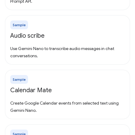
Prompt API.
Sample
Audio scribe
Use Gemini Nano to transcribe audio messages in chat
conversations.
Sample
Calendar Mate
Create Google Calendar events from selected text using
Gemini Nano.
Sample