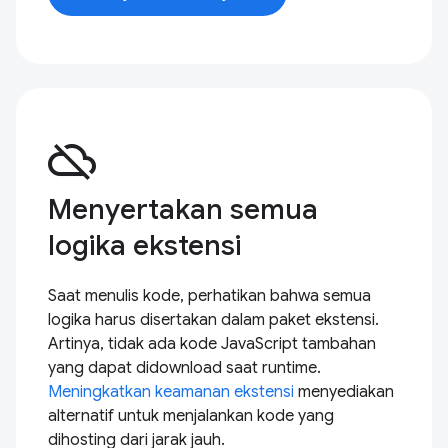
cloud_off
Menyertakan semua
logika ekstensi
Saat menulis kode, perhatikan bahwa semua
logika harus disertakan dalam paket ekstensi.
Artinya, tidak ada kode JavaScript tambahan
yang dapat didownload saat runtime.
Meningkatkan keamanan ekstensi
menyediakan
alternatif untuk menjalankan kode yang
dihosting dari jarak jauh.