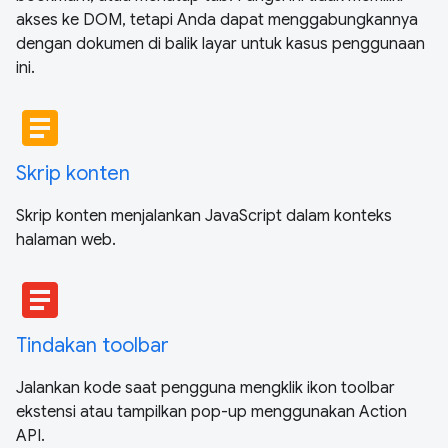
akses ke DOM, tetapi Anda dapat menggabungkannya
dengan dokumen di balik layar untuk kasus penggunaan
ini.
article
Skrip konten
Skrip konten menjalankan JavaScript dalam konteks
halaman web.
article
Tindakan toolbar
Jalankan kode saat pengguna mengklik ikon toolbar
ekstensi atau tampilkan pop-up menggunakan Action
API.