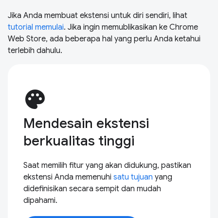
Jika Anda membuat ekstensi untuk diri sendiri, lihat
tutorial memulai
. Jika ingin memublikasikan ke Chrome
Web Store, ada beberapa hal yang perlu Anda ketahui
terlebih dahulu.
palette
Mendesain ekstensi
berkualitas tinggi
Saat memilih fitur yang akan didukung, pastikan
ekstensi Anda memenuhi
satu tujuan
yang
didefinisikan secara sempit dan mudah
dipahami.