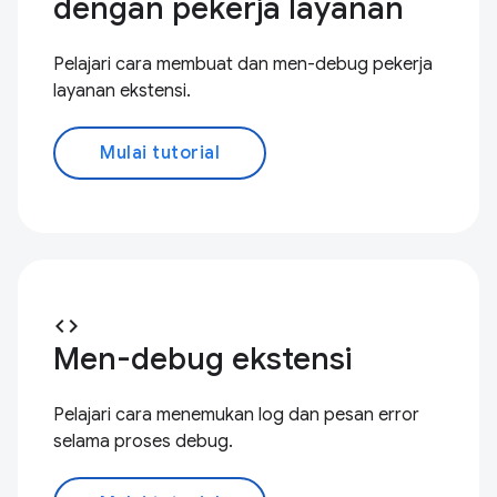
dengan pekerja layanan
Pelajari cara membuat dan men-debug pekerja
layanan ekstensi.
Mulai tutorial
code
Men-debug ekstensi
Pelajari cara menemukan log dan pesan error
selama proses debug.