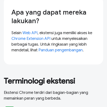
Apa yang dapat mereka
lakukan?
Selain
Web API
, ekstensi juga memiliki akses ke
Chrome Extension API
untuk menyelesaikan
berbagai tugas. Untuk ringkasan yang lebih
mendetail, lihat
Panduan pengembangan
.
Terminologi ekstensi
Ekstensi Chrome terdiri dari bagian-bagian yang
memainkan peran yang berbeda.