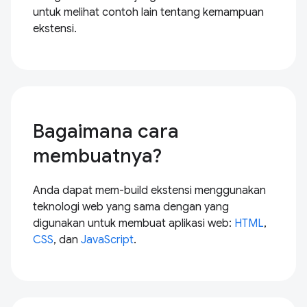
untuk melihat contoh lain tentang kemampuan
ekstensi.
Bagaimana cara
membuatnya?
Anda dapat mem-build ekstensi menggunakan
teknologi web yang sama dengan yang
digunakan untuk membuat aplikasi web:
HTML
,
CSS
, dan
JavaScript
.