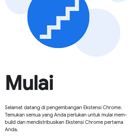
Mulai
Selamat datang di pengembangan Ekstensi Chrome.
Temukan semua yang Anda perlukan untuk mulai mem-
build dan mendistribusikan Ekstensi Chrome pertama
Anda.