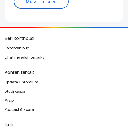
Mulai tutorial
Beri kontribusi
Laporkan bug
Lihat masalah terbuka
Konten terkait
Update Chromium
Studi kasus
Arsip
Podcast & acara
Ikuti