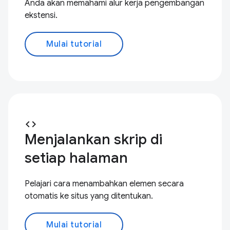
Anda akan memahami alur kerja pengembangan
ekstensi.
Mulai tutorial
code
Menjalankan skrip di
setiap halaman
Pelajari cara menambahkan elemen secara
otomatis ke situs yang ditentukan.
Mulai tutorial