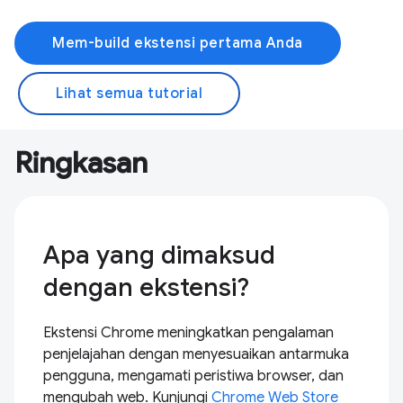
Mem-build ekstensi pertama Anda
Lihat semua tutorial
Ringkasan
Apa yang dimaksud
dengan ekstensi?
Ekstensi Chrome meningkatkan pengalaman
penjelajahan dengan menyesuaikan antarmuka
pengguna, mengamati peristiwa browser, dan
mengubah web. Kunjungi
Chrome Web Store