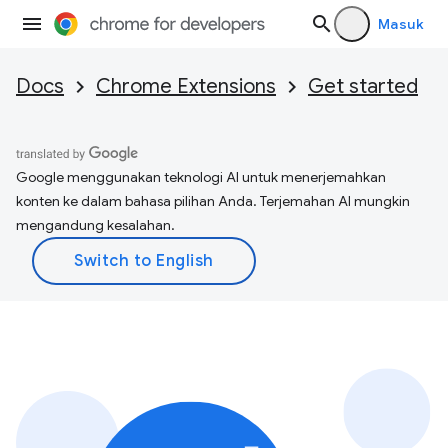
Masuk
Docs
Chrome Extensions
Get started
Google menggunakan teknologi AI untuk menerjemahkan
konten ke dalam bahasa pilihan Anda. Terjemahan AI mungkin
mengandung kesalahan.