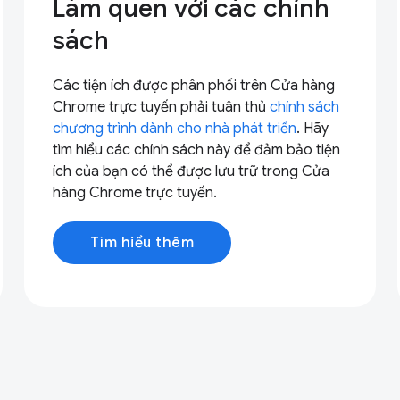
Làm quen với các chính
sách
Các tiện ích được phân phối trên Cửa hàng
Chrome trực tuyến phải tuân thủ
chính sách
chương trình dành cho nhà phát triển
. Hãy
tìm hiểu các chính sách này để đảm bảo tiện
ích của bạn có thể được lưu trữ trong Cửa
hàng Chrome trực tuyến.
Tìm hiểu thêm