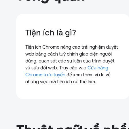
Tiện ích là gì?
Tiện ích Chrome nâng cao trải nghiệm duyệt
web bằng cách tuỳ chỉnh giao diện người
dùng, quan sát các sự kiện của trình duyệt
và sửa đổi web. Truy cập vào
Cửa hàng
Chrome trực tuyến
để xem thêm ví dụ về
những việc mà tiện ích có thể làm.