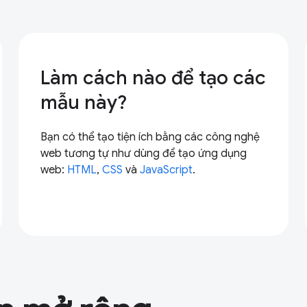
Làm cách nào để tạo các
mẫu này?
Bạn có thể tạo tiện ích bằng các công nghệ
web tương tự như dùng để tạo ứng dụng
web:
HTML
,
CSS
và
JavaScript
.