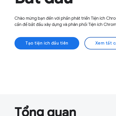
Chào mừng bạn đến với phần phát triển Tiện ích Chr
cần để bắt đầu xây dựng và phân phối Tiện ích Chrom
Tạo tiện ích đầu tiên
Xem tất c
Tổng quan