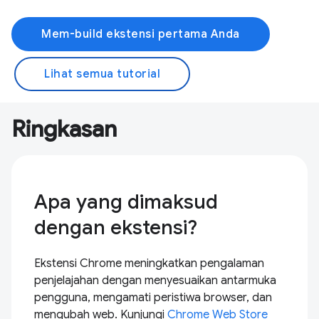
Mem-build ekstensi pertama Anda
Lihat semua tutorial
Ringkasan
Apa yang dimaksud
dengan ekstensi?
Ekstensi Chrome meningkatkan pengalaman
penjelajahan dengan menyesuaikan antarmuka
pengguna, mengamati peristiwa browser, dan
mengubah web. Kunjungi
Chrome Web Store