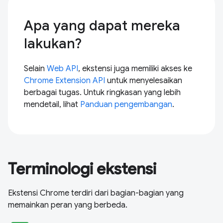
Apa yang dapat mereka
lakukan?
Selain
Web API
, ekstensi juga memiliki akses ke
Chrome Extension API
untuk menyelesaikan
berbagai tugas. Untuk ringkasan yang lebih
mendetail, lihat
Panduan pengembangan
.
Terminologi ekstensi
Ekstensi Chrome terdiri dari bagian-bagian yang
memainkan peran yang berbeda.