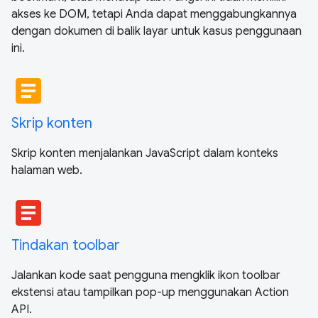
akses ke DOM, tetapi Anda dapat menggabungkannya
dengan dokumen di balik layar untuk kasus penggunaan
ini.
article
Skrip konten
Skrip konten menjalankan JavaScript dalam konteks
halaman web.
article
Tindakan toolbar
Jalankan kode saat pengguna mengklik ikon toolbar
ekstensi atau tampilkan pop-up menggunakan Action
API.