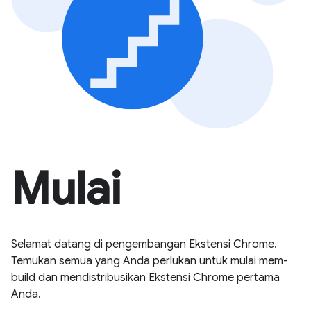
Mulai
Selamat datang di pengembangan Ekstensi Chrome.
Temukan semua yang Anda perlukan untuk mulai mem-
build dan mendistribusikan Ekstensi Chrome pertama
Anda.