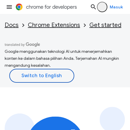
Masuk
Docs
Chrome Extensions
Get started
Google menggunakan teknologi AI untuk menerjemahkan
konten ke dalam bahasa pilihan Anda. Terjemahan AI mungkin
mengandung kesalahan.