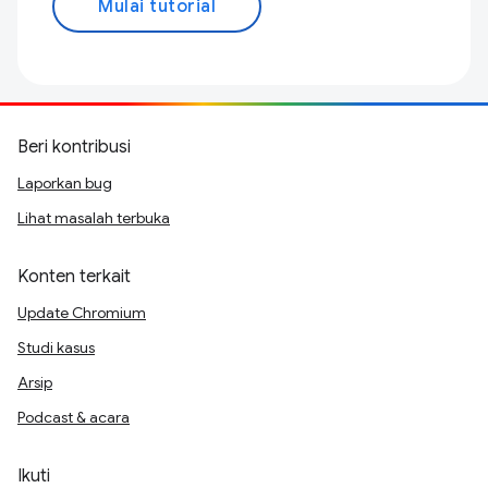
Mulai tutorial
Beri kontribusi
Laporkan bug
Lihat masalah terbuka
Konten terkait
Update Chromium
Studi kasus
Arsip
Podcast & acara
Ikuti