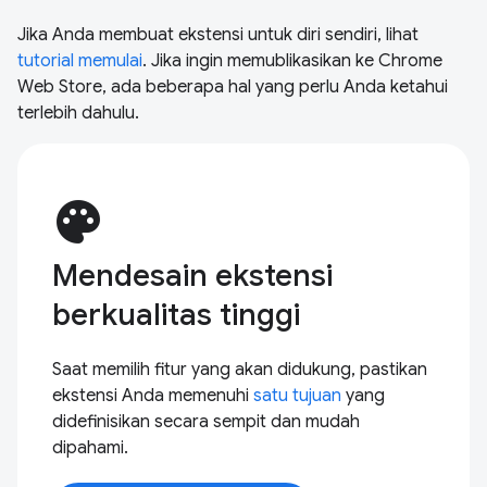
Jika Anda membuat ekstensi untuk diri sendiri, lihat
tutorial memulai
. Jika ingin memublikasikan ke Chrome
Web Store, ada beberapa hal yang perlu Anda ketahui
terlebih dahulu.
palette
Mendesain ekstensi
berkualitas tinggi
Saat memilih fitur yang akan didukung, pastikan
ekstensi Anda memenuhi
satu tujuan
yang
didefinisikan secara sempit dan mudah
dipahami.