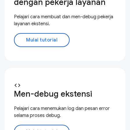
dengan pekerja layanan
Pelajari cara membuat dan men-debug pekerja
layanan ekstensi.
Mulai tutorial
code
Men-debug ekstensi
Pelajari cara menemukan log dan pesan error
selama proses debug.