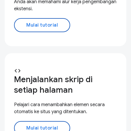
Anda akan memahami alur kerja pengembangan
ekstensi.
Mulai tutorial
code
Menjalankan skrip di
setiap halaman
Pelajari cara menambahkan elemen secara
otomatis ke situs yang ditentukan.
Mulai tutorial