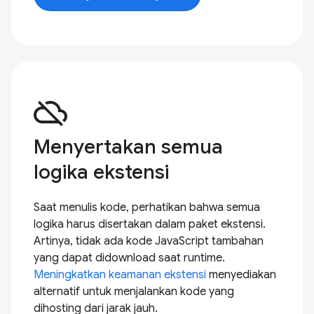
cloud_off
Menyertakan semua
logika ekstensi
Saat menulis kode, perhatikan bahwa semua
logika harus disertakan dalam paket ekstensi.
Artinya, tidak ada kode JavaScript tambahan
yang dapat didownload saat runtime.
Meningkatkan keamanan ekstensi
menyediakan
alternatif untuk menjalankan kode yang
dihosting dari jarak jauh.