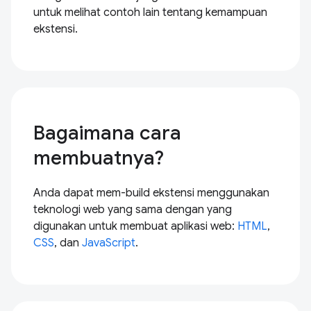
untuk melihat contoh lain tentang kemampuan
ekstensi.
Bagaimana cara
membuatnya?
Anda dapat mem-build ekstensi menggunakan
teknologi web yang sama dengan yang
digunakan untuk membuat aplikasi web:
HTML
,
CSS
, dan
JavaScript
.