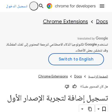
تسجيل الدخول
Chrome Extensions
Docs
تستخدم Google تكنولوجيا الذكاء الاصطناعي لترجمة المحتوى إلى لغتك المفضّلة،
وقد تتضمّن بعض الأخطاء.
الصفحة الرئيسية
Docs
Chrome Extensions
هل كان المحتوى مفيدًا؟
تسجيل إضافة لتجربة الإصدار الأول