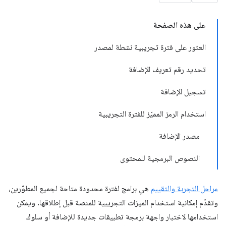
على هذه الصفحة
العثور على فترة تجريبية نشطة لمصدر
تحديد رقم تعريف الإضافة
تسجيل الإضافة
استخدام الرمز المميّز للفترة التجريبية
مصدر الإضافة
النصوص البرمجية للمحتوى
مراحل التجربة والتقييم
هي برامج لفترة محدودة متاحة لجميع المطوّرين،
وتقدّم إمكانية استخدام الميزات التجريبية للمنصة قبل إطلاقها. ويمكن
استخدامها لاختبار واجهة برمجة تطبيقات جديدة للإضافة أو سلوك