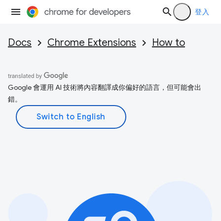
登入
Docs
Chrome Extensions
How to
Google 會運用 AI 技術將內容翻譯成你偏好的語言，但可能會出
錯。