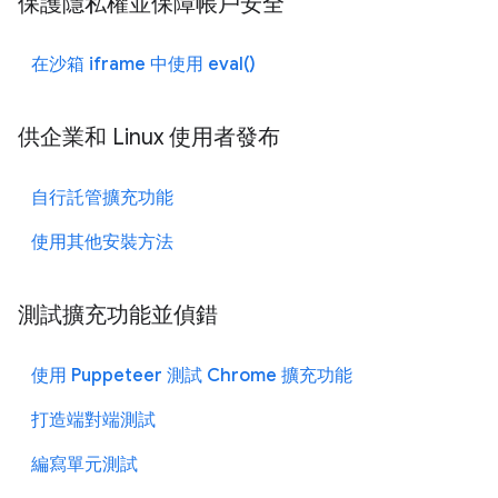
保護隱私權並保障帳戶安全
在沙箱 iframe 中使用 eval()
供企業和 Linux 使用者發布
自行託管擴充功能
使用其他安裝方法
測試擴充功能並偵錯
使用 Puppeteer 測試 Chrome 擴充功能
打造端對端測試
編寫單元測試