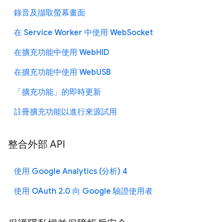
錄音及擷取螢幕畫面
在 Service Worker 中使用 WebSocket
在擴充功能中使用 WebHID
在擴充功能中使用 WebUSB
「擴充功能」的即時更新
註冊擴充功能以進行來源試用
整合外部 API
使用 Google Analytics (分析) 4
使用 OAuth 2.0 向 Google 驗證使用者