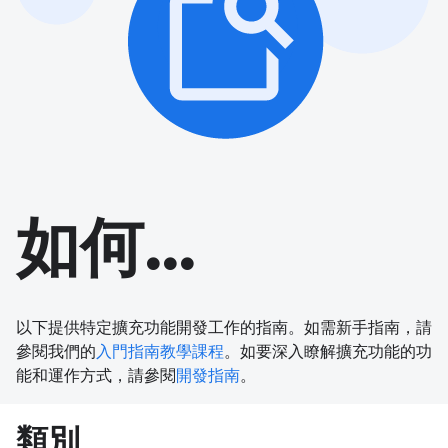
如何...
以下提供特定擴充功能開發工作的指南。如需新手指南，請
參閱我們的
入門指南教學課程
。如要深入瞭解擴充功能的功
能和運作方式，請參閱
開發指南
。
類別