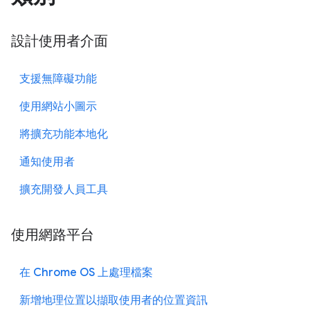
設計使用者介面
支援無障礙功能
使用網站小圖示
將擴充功能本地化
通知使用者
擴充開發人員工具
使用網路平台
在 Chrome OS 上處理檔案
新增地理位置以擷取使用者的位置資訊