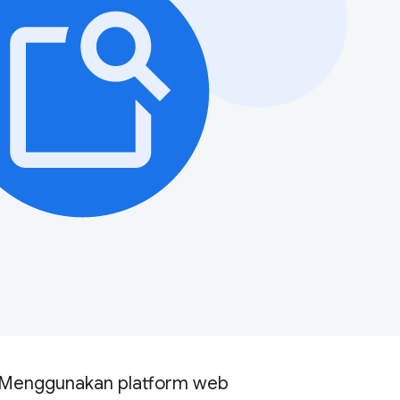
Menggunakan platform web