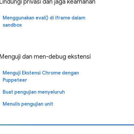
Lindungi privasi dan jaga keamanan
Menggunakan eval() di iframe dalam
sandbox
Menguji dan men-debug ekstensi
Menguji Ekstensi Chrome dengan
Puppeteer
Buat pengujian menyeluruh
Menulis pengujian unit