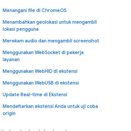
Menangani file di ChromeOS
Menambahkan geolokasi untuk mengambil
lokasi pengguna
Merekam audio dan mengambil screenshot
Menggunakan WebSocket di pekerja
layanan
Menggunakan WebHID di ekstensi
Menggunakan WebUSB di ekstensi
Update Real-time di Ekstensi
Mendaftarkan ekstensi Anda untuk uji coba
origin