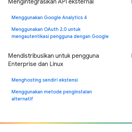
Mengintegrasikan API eksternal
Menggunakan Google Analytics 4
Menggunakan OAuth 2.0 untuk
mengautentikasi pengguna dengan Google
Mendistribusikan untuk pengguna
Enterprise dan Linux
Menghosting sendiri ekstensi
Menggunakan metode penginstalan
alternatif