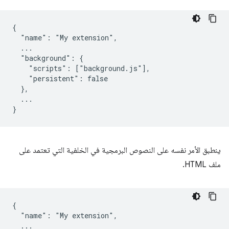
{

  "name": "My extension",

  ...

  "background": {

    "scripts": ["background.js"],

    "persistent": false

  },

  ...

ينطبق الأمر نفسه على النصوص البرمجية في الخلفية التي تعتمد على
ملف HTML.
{

  "name": "My extension",

  ...
