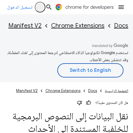
تسجيل الدخول
Manifest V2
Chrome Extensions
Docs
تستخدم Google تكنولوجيا الذكاء الاصطناعي لترجمة المحتوى إلى لغتك المفضّلة،
وقد تتضمّن بعض الأخطاء.
الصفحة الرئيسية
Docs
Chrome Extensions
Manifest V2
هل كان المحتوى مفيدًا؟
نقل البيانات إلى النصوص البرمجية
للخلفية المستندة إلى الأحداث