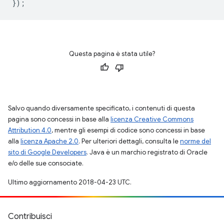
});
Questa pagina è stata utile?
Salvo quando diversamente specificato, i contenuti di questa
pagina sono concessi in base alla
licenza Creative Commons
Attribution 4.0
, mentre gli esempi di codice sono concessi in base
alla
licenza Apache 2.0
. Per ulteriori dettagli, consulta le
norme del
sito di Google Developers
. Java è un marchio registrato di Oracle
e/o delle sue consociate.
Ultimo aggiornamento 2018-04-23 UTC.
Contribuisci