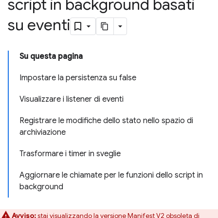
script in background basati
su eventi
Su questa pagina
Impostare la persistenza su false
Visualizzare i listener di eventi
Registrare le modifiche dello stato nello spazio di
archiviazione
Trasformare i timer in sveglie
Aggiornare le chiamate per le funzioni dello script in
background
Avviso:
stai visualizzando la versione Manifest V2 obsoleta di