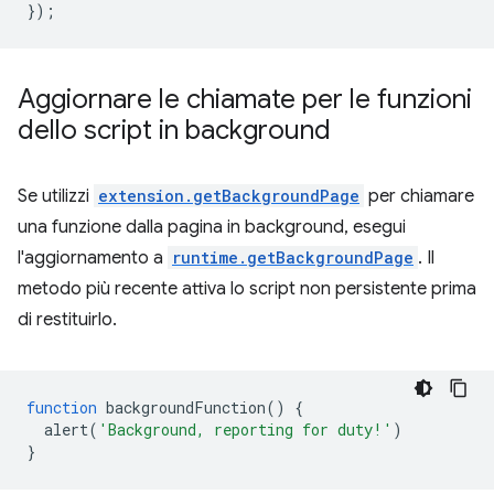
});
Aggiornare le chiamate per le funzioni
dello script in background
Se utilizzi
extension.getBackgroundPage
per chiamare
una funzione dalla pagina in background, esegui
l'aggiornamento a
runtime.getBackgroundPage
. Il
metodo più recente attiva lo script non persistente prima
di restituirlo.
function
backgroundFunction
()
{
alert
(
'Background, reporting for duty!'
)
}