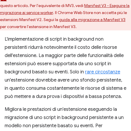
questo articolo. Per l'equivalente di MV3, vedi
Manifest V3 - Eseguire la
migrazione ai service worker
. Il Chrome Web Store non accetta più le
estensioni Manifest V2. Segui la
guida alla migrazione a Manifest V3
per convertire l'estensione in Manifest V3.
L'implementazione di script in background non
persistenti ridurrà notevolmente il costo delle risorse
dell'estensione. La maggior parte delle funzionalità delle
estensioni può essere supportata da uno script in
background basato su eventi. Solo in
rare circostanze
un'estensione dovrebbe avere uno sfondo persistente,
in quanto consuma costantemente le risorse di sistema e
può mettere a dura prova i dispositivi a bassa potenza.
Migliora le prestazioni di un'estensione eseguendo la
migrazione di uno script in background persistente a un
modello non persistente basato su eventi. Per