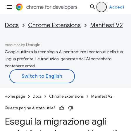
Accedi
Docs
Chrome Extensions
Manifest V2
Google utilizza la tecnologia AI per tradurre i contenuti nella tua
lingua preferita. Le traduzioni generate dall'AI potrebbero
contenere errori.
Home page
Docs
Chrome Extensions
Manifest V2
Questa pagina è stata utile?
Esegui la migrazione agli