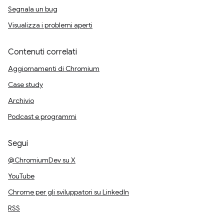
Segnala un bug
Visualizza i problemi aperti
Contenuti correlati
Aggiornamenti di Chromium
Case study
Archivio
Podcast e programmi
Segui
@ChromiumDev su X
YouTube
Chrome per gli sviluppatori su LinkedIn
RSS